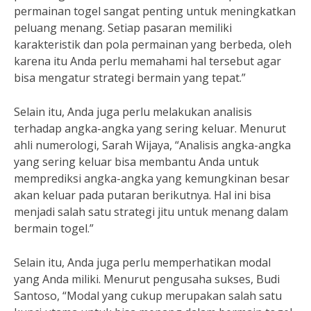
permainan togel sangat penting untuk meningkatkan
peluang menang. Setiap pasaran memiliki
karakteristik dan pola permainan yang berbeda, oleh
karena itu Anda perlu memahami hal tersebut agar
bisa mengatur strategi bermain yang tepat.”
Selain itu, Anda juga perlu melakukan analisis
terhadap angka-angka yang sering keluar. Menurut
ahli numerologi, Sarah Wijaya, “Analisis angka-angka
yang sering keluar bisa membantu Anda untuk
memprediksi angka-angka yang kemungkinan besar
akan keluar pada putaran berikutnya. Hal ini bisa
menjadi salah satu strategi jitu untuk menang dalam
bermain togel.”
Selain itu, Anda juga perlu memperhatikan modal
yang Anda miliki. Menurut pengusaha sukses, Budi
Santoso, “Modal yang cukup merupakan salah satu