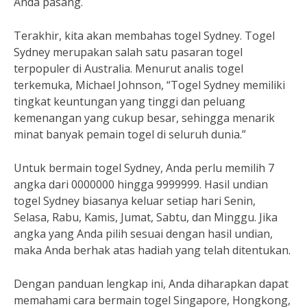
Anda pasang.
Terakhir, kita akan membahas togel Sydney. Togel
Sydney merupakan salah satu pasaran togel
terpopuler di Australia. Menurut analis togel
terkemuka, Michael Johnson, “Togel Sydney memiliki
tingkat keuntungan yang tinggi dan peluang
kemenangan yang cukup besar, sehingga menarik
minat banyak pemain togel di seluruh dunia.”
Untuk bermain togel Sydney, Anda perlu memilih 7
angka dari 0000000 hingga 9999999. Hasil undian
togel Sydney biasanya keluar setiap hari Senin,
Selasa, Rabu, Kamis, Jumat, Sabtu, dan Minggu. Jika
angka yang Anda pilih sesuai dengan hasil undian,
maka Anda berhak atas hadiah yang telah ditentukan.
Dengan panduan lengkap ini, Anda diharapkan dapat
memahami cara bermain togel Singapore, Hongkong,