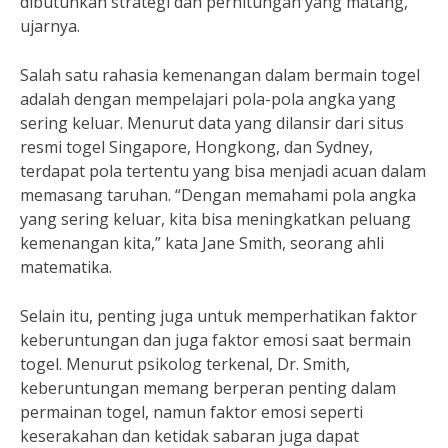
dibutuhkan strategi dan perhitungan yang matang,”
ujarnya.
Salah satu rahasia kemenangan dalam bermain togel
adalah dengan mempelajari pola-pola angka yang
sering keluar. Menurut data yang dilansir dari situs
resmi togel Singapore, Hongkong, dan Sydney,
terdapat pola tertentu yang bisa menjadi acuan dalam
memasang taruhan. “Dengan memahami pola angka
yang sering keluar, kita bisa meningkatkan peluang
kemenangan kita,” kata Jane Smith, seorang ahli
matematika.
Selain itu, penting juga untuk memperhatikan faktor
keberuntungan dan juga faktor emosi saat bermain
togel. Menurut psikolog terkenal, Dr. Smith,
keberuntungan memang berperan penting dalam
permainan togel, namun faktor emosi seperti
keserakahan dan ketidak sabaran juga dapat