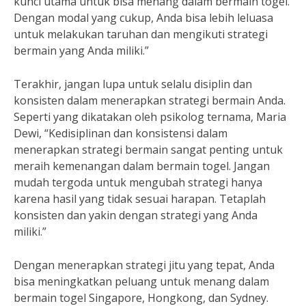
kunci utama untuk bisa menang dalam bermain togel.
Dengan modal yang cukup, Anda bisa lebih leluasa
untuk melakukan taruhan dan mengikuti strategi
bermain yang Anda miliki.”
Terakhir, jangan lupa untuk selalu disiplin dan
konsisten dalam menerapkan strategi bermain Anda.
Seperti yang dikatakan oleh psikolog ternama, Maria
Dewi, “Kedisiplinan dan konsistensi dalam
menerapkan strategi bermain sangat penting untuk
meraih kemenangan dalam bermain togel. Jangan
mudah tergoda untuk mengubah strategi hanya
karena hasil yang tidak sesuai harapan. Tetaplah
konsisten dan yakin dengan strategi yang Anda
miliki.”
Dengan menerapkan strategi jitu yang tepat, Anda
bisa meningkatkan peluang untuk menang dalam
bermain togel Singapore, Hongkong, dan Sydney.