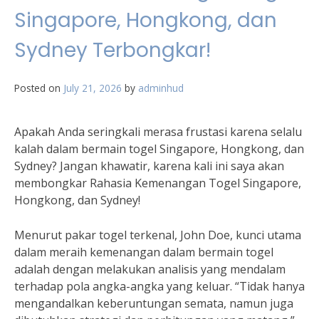
Singapore, Hongkong, dan
Sydney Terbongkar!
Posted on
July 21, 2026
by
adminhud
Apakah Anda seringkali merasa frustasi karena selalu
kalah dalam bermain togel Singapore, Hongkong, dan
Sydney? Jangan khawatir, karena kali ini saya akan
membongkar Rahasia Kemenangan Togel Singapore,
Hongkong, dan Sydney!
Menurut pakar togel terkenal, John Doe, kunci utama
dalam meraih kemenangan dalam bermain togel
adalah dengan melakukan analisis yang mendalam
terhadap pola angka-angka yang keluar. “Tidak hanya
mengandalkan keberuntungan semata, namun juga