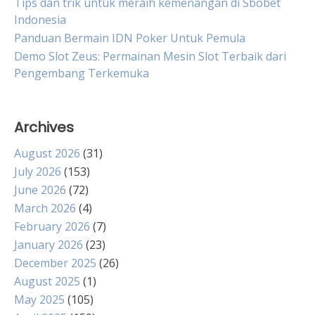
Tips dan trik untuk meraih kemenangan di Sbobet
Indonesia
Panduan Bermain IDN Poker Untuk Pemula
Demo Slot Zeus: Permainan Mesin Slot Terbaik dari
Pengembang Terkemuka
Archives
August 2026
(31)
July 2026
(153)
June 2026
(72)
March 2026
(4)
February 2026
(7)
January 2026
(23)
December 2025
(26)
August 2025
(1)
May 2025
(105)