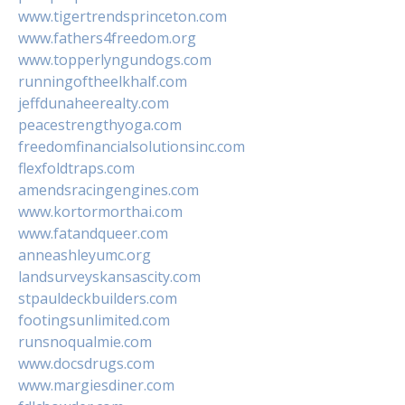
www.tigertrendsprinceton.com
www.fathers4freedom.org
www.topperlyngundogs.com
runningoftheelkhalf.com
jeffdunaheerealty.com
peacestrengthyoga.com
freedomfinancialsolutionsinc.com
flexfoldtraps.com
amendsracingengines.com
www.kortormorthai.com
www.fatandqueer.com
anneashleyumc.org
landsurveyskansascity.com
stpauldeckbuilders.com
footingsunlimited.com
runsnoqualmie.com
www.docsdrugs.com
www.margiesdiner.com