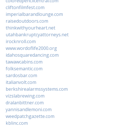
coloredpencilcentral.com
cliftonfilmfest.com
imperialbarandlounge.com
raisedoutdoors.com
thinkwithyourheart.net
utahbankruptcyattorneys.net
irocknroll.com
www.wordoflife2000.org
idahosquaredancing.com
tawawcabins.com
folksemantic.com
sardosbar.com
italianvolt.com
berkshirealarmssystems.com
vizslabrewing.com
dralanbittner.com
yannisandlemoni.com
weedpatchgazette.com
kblinc.com