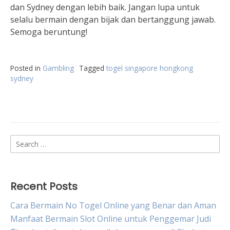
dan Sydney dengan lebih baik. Jangan lupa untuk
selalu bermain dengan bijak dan bertanggung jawab.
Semoga beruntung!
Posted in
Gambling
Tagged
togel singapore hongkong
sydney
Search
for:
Recent Posts
Cara Bermain No Togel Online yang Benar dan Aman
Manfaat Bermain Slot Online untuk Penggemar Judi