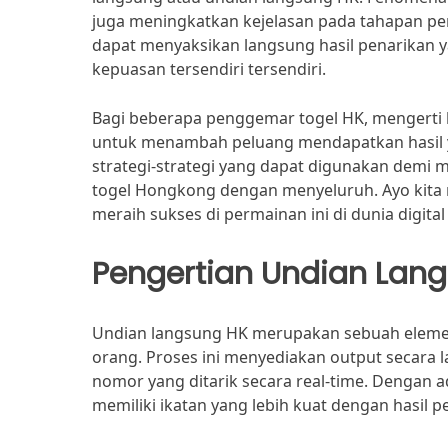
juga meningkatkan kejelasan pada tahapan pe
dapat menyaksikan langsung hasil penarikan 
kepuasan tersendiri tersendiri.
Bagi beberapa penggemar togel HK, mengerti 
untuk menambah peluang mendapatkan hasil yan
strategi-strategi yang dapat digunakan demi 
togel Hongkong dengan menyeluruh. Ayo kita 
meraih sukses di permainan ini di dunia digit
Pengertian Undian Lan
Undian langsung HK merupakan sebuah elemen
orang. Proses ini menyediakan output secara 
nomor yang ditarik secara real-time. Dengan 
memiliki ikatan yang lebih kuat dengan hasil 