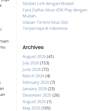
Sbobet Link dengan Mudah
a
Cara Daftar Akun IDN Play dengan
Mudah
Ulasan Terkini Situs Slot
Terpercaya di Indonesia
i
rmain
Archives
amu
August 2026
(41)
July 2026
(153)
June 2026
(72)
March 2026
(4)
February 2026
(7)
k
an
January 2026
(23)
dan
December 2025
(26)
August 2025
(1)
May 2025
(105)