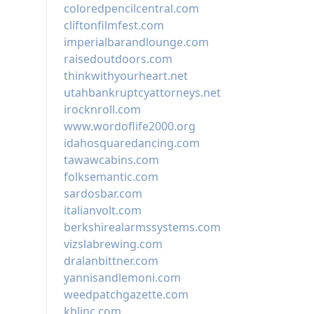
coloredpencilcentral.com
cliftonfilmfest.com
imperialbarandlounge.com
raisedoutdoors.com
thinkwithyourheart.net
utahbankruptcyattorneys.net
irocknroll.com
www.wordoflife2000.org
idahosquaredancing.com
tawawcabins.com
folksemantic.com
sardosbar.com
italianvolt.com
berkshirealarmssystems.com
vizslabrewing.com
dralanbittner.com
yannisandlemoni.com
weedpatchgazette.com
kblinc.com