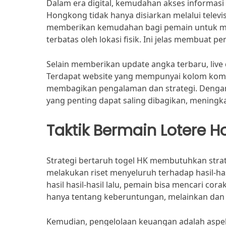
Dalam era digital, kemudahan akses informasi
Hongkong tidak hanya disiarkan melalui televisi
memberikan kemudahan bagi pemain untuk meli
terbatas oleh lokasi fisik. Ini jelas membuat 
Selain memberikan update angka terbaru, live
Terdapat website yang mempunyai kolom kome
membagikan pengalaman dan strategi. Dengan 
yang penting dapat saling dibagikan, menin
Taktik Bermain Lotere 
Strategi bertaruh togel HK membutuhkan strat
melakukan riset menyeluruh terhadap hasil-hasi
hasil hasil-hasil lalu, pemain bisa mencari c
hanya tentang keberuntungan, melainkan dan
Kemudian, pengelolaan keuangan adalah aspe