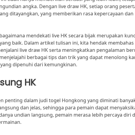
ngundian angka. Dengan live draw HK, setiap orang pesert
yang ditayangkan, yang memberikan rasa kepercayaan dan
bagaimana mendekati live HK secara bijak merupakan kunc
g baik. Dalam artikel tulisan ini, kita hendak membahas
menjalani live draw HK serta meningkatkan pengalaman be
menjelajahi berbagai tips dan trik yang dapat menolong k
al yang dipenuhi dari kemungkinan.
gsung HK
 penting dalam judi togel Hongkong yang diminati banya
langsung dan jelas, sehingga para pemain dapat menyaksik
adanya undian langsung, pemain merasa lebih percaya diri 
permainan.