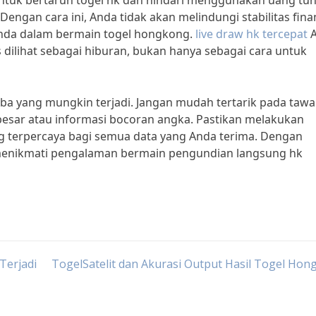
ntuk bertaruh togel hk dan hindari menggunakan uang tun
engan cara ini, Anda tidak akan melindungi stabilitas fina
Anda dalam bermain togel hongkong.
live draw hk tercepat
A
dilihat sebagai hiburan, bukan hanya sebagai cara untuk
omba yang mungkin terjadi. Jangan mudah tertarik pada taw
 besar atau informasi bocoran angka. Pastikan melakukan
ng terpercaya bagi semua data yang Anda terima. Dengan
 menikmati pengalaman bermain pengundian langsung hk
Terjadi
TogelSatelit dan Akurasi Output Hasil Togel Ho