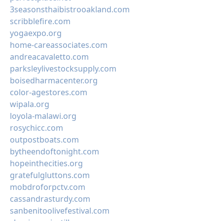
3seasonsthaibistrooakland.com
scribblefire.com
yogaexpo.org
home-careassociates.com
andreacavaletto.com
parksleylivestocksupply.com
boisedharmacenter.org
color-agestores.com
wipala.org
loyola-malawi.org
rosychicc.com
outpostboats.com
bytheendoftonight.com
hopeinthecities.org
gratefulgluttons.com
mobdroforpctv.com
cassandrasturdy.com
sanbenitoolivefestival.com