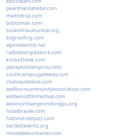
epicclipart.com
pearlmanilahotel.com
maintdrop.com
bobtoman.com
sosanimauxtunisie.org
kogroofing.com
alpinedentist.net
radioenergiadance.com
kookotheek.com
panayiotislamprou.com
southcampusgateway.com
chateaudelisse.com
wellborncommunityassociation.com
wildwoodfilmfestival.com
westnorthamptonshirejpu.org
hotelbrasile.com
fultonstreetjazz.com
bartlettevents.org
moveablecontainer.com