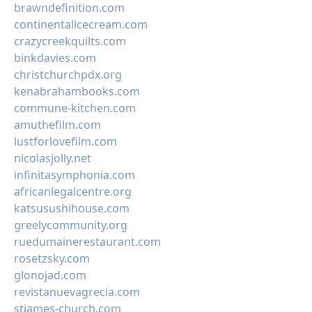
brawndefinition.com
continentalicecream.com
crazycreekquilts.com
binkdavies.com
christchurchpdx.org
kenabrahambooks.com
commune-kitchen.com
amuthefilm.com
lustforlovefilm.com
nicolasjolly.net
infinitasymphonia.com
africanlegalcentre.org
katsusushihouse.com
greelycommunity.org
ruedumainerestaurant.com
rosetzsky.com
glonojad.com
revistanuevagrecia.com
stjames-church.com