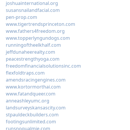
joshuainternational.org
susansnailandfacial.com
pen-prop.com
www.tigertrendsprinceton.com
www.fathers4freedom.org
www.topperlyngundogs.com
runningoftheelkhalf.com
jeffdunaheerealty.com
peacestrengthyoga.com
freedomfinancialsolutionsinc.com
flexfoldtraps.com
amendsracingengines.com
www.kortormorthai.com
www.fatandqueer.com
anneashleyumc.org
landsurveyskansascity.com
stpauldeckbuilders.com
footingsunlimited.com
runsnoqualmie.com