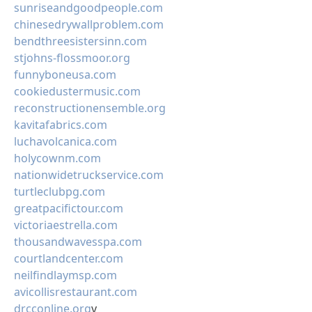
sunriseandgoodpeople.com
chinesedrywallproblem.com
bendthreesistersinn.com
stjohns-flossmoor.org
funnyboneusa.com
cookiedustermusic.com
reconstructionensemble.org
kavitafabrics.com
luchavolcanica.com
holycownm.com
nationwidetruckservice.com
turtleclubpg.com
greatpacifictour.com
victoriaestrella.com
thousandwavesspa.com
courtlandcenter.com
neilfindlaymsp.com
avicollisrestaurant.com
drcconline.org
v