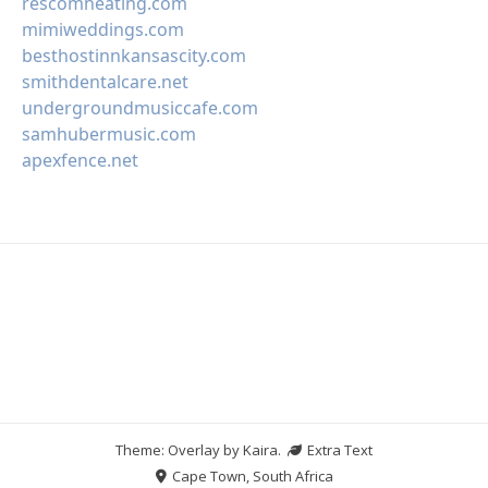
rescomheating.com
mimiweddings.com
besthostinnkansascity.com
smithdentalcare.net
undergroundmusiccafe.com
samhubermusic.com
apexfence.net
Theme: Overlay by
Kaira
.
Extra Text
Cape Town, South Africa