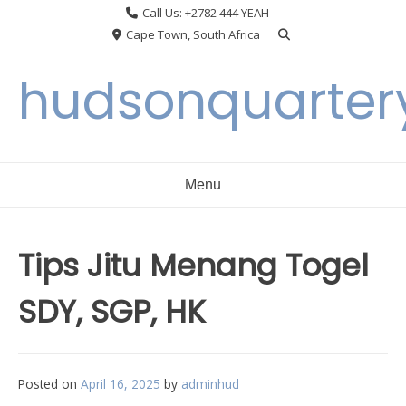
Skip
Call Us: +2782 444 YEAH
to
Cape Town, South Africa
content
hudsonquarter
Menu
Tips Jitu Menang Togel
SDY, SGP, HK
Posted on
April 16, 2025
by
adminhud