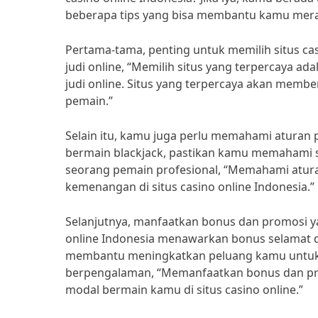
beberapa tips yang bisa membantu kamu merai
Pertama-tama, penting untuk memilih situs cas
judi online, “Memilih situs yang terpercaya a
judi online. Situs yang terpercaya akan memb
pemain.”
Selain itu, kamu juga perlu memahami aturan 
bermain blackjack, pastikan kamu memahami s
seorang pemain profesional, “Memahami atura
kemenangan di situs casino online Indonesia.”
Selanjutnya, manfaatkan bonus dan promosi yan
online Indonesia menawarkan bonus selamat da
membantu meningkatkan peluang kamu untuk 
berpengalaman, “Memanfaatkan bonus dan pro
modal bermain kamu di situs casino online.”