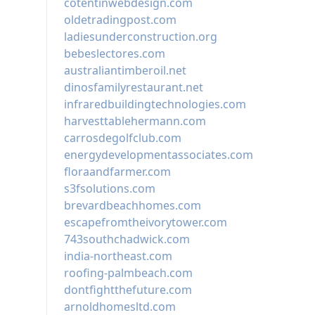
cotentinwebdesign.com
oldetradingpost.com
ladiesunderconstruction.org
bebeslectores.com
australiantimberoil.net
dinosfamilyrestaurant.net
infraredbuildingtechnologies.com
harvesttablehermann.com
carrosdegolfclub.com
energydevelopmentassociates.com
floraandfarmer.com
s3fsolutions.com
brevardbeachhomes.com
escapefromtheivorytower.com
743southchadwick.com
india-northeast.com
roofing-palmbeach.com
dontfightthefuture.com
arnoldhomesltd.com