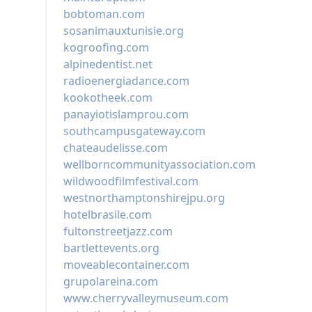
bobtoman.com
sosanimauxtunisie.org
kogroofing.com
alpinedentist.net
radioenergiadance.com
kookotheek.com
panayiotislamprou.com
southcampusgateway.com
chateaudelisse.com
wellborncommunityassociation.com
wildwoodfilmfestival.com
westnorthamptonshirejpu.org
hotelbrasile.com
fultonstreetjazz.com
bartlettevents.org
moveablecontainer.com
grupolareina.com
www.cherryvalleymuseum.com