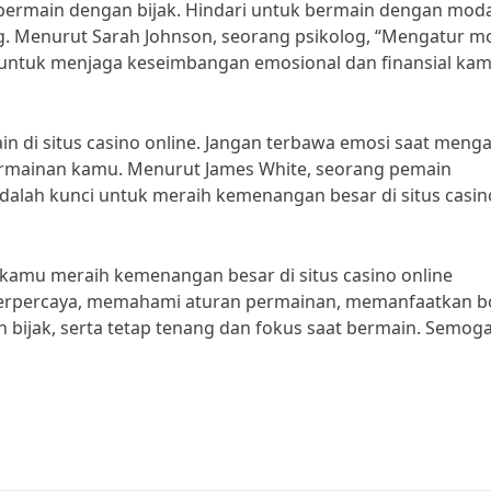
 bermain dengan bijak. Hindari untuk bermain dengan moda
g. Menurut Sarah Johnson, seorang psikolog, “Mengatur m
 untuk menjaga keseimbangan emosional dan finansial ka
ain di situs casino online. Jangan terbawa emosi saat meng
permainan kamu. Menurut James White, seorang pemain
dalah kunci untuk meraih kemenangan besar di situs casin
u kamu meraih kemenangan besar di situs casino online
g terpercaya, memahami aturan permainan, memanfaatkan 
bijak, serta tetap tenang dan fokus saat bermain. Semog