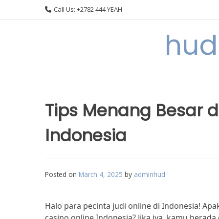
Skip
Call Us: +2782 444 YEAH
to
content
hud
Tips Menang Besar di
Indonesia
Posted on
March 4, 2025
by
adminhud
Halo para pecinta judi online di Indonesia! A
casino online Indonesia? Jika iya, kamu berada 