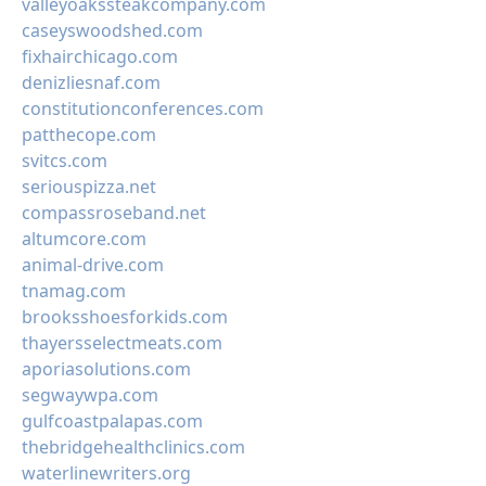
valleyoakssteakcompany.com
caseyswoodshed.com
fixhairchicago.com
denizliesnaf.com
constitutionconferences.com
patthecope.com
svitcs.com
seriouspizza.net
compassroseband.net
altumcore.com
animal-drive.com
tnamag.com
brooksshoesforkids.com
thayersselectmeats.com
aporiasolutions.com
segwaywpa.com
gulfcoastpalapas.com
thebridgehealthclinics.com
waterlinewriters.org