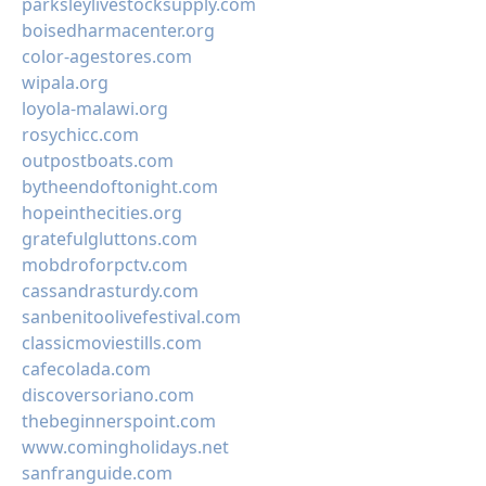
parksleylivestocksupply.com
boisedharmacenter.org
color-agestores.com
wipala.org
loyola-malawi.org
rosychicc.com
outpostboats.com
bytheendoftonight.com
hopeinthecities.org
gratefulgluttons.com
mobdroforpctv.com
cassandrasturdy.com
sanbenitoolivefestival.com
classicmoviestills.com
cafecolada.com
discoversoriano.com
thebeginnerspoint.com
www.comingholidays.net
sanfranguide.com