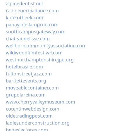
alpinedentist.net
radioenergiadance.com
kookotheek.com
panayiotislamprou.com
southcampusgateway.com
chateaudelisse.com
wellborncommunityassociation.com
wildwoodfilmfestival.com
westnorthamptonshirejpu.org
hotelbrasile.com
fultonstreetjazz.com
bartlettevents.org
moveablecontainer.com
grupolareina.com
www.cherryvalleymuseum.com
cotentinwebdesign.com
oldetradingpost.com
ladiesunderconstruction.org
bebeslectores.com