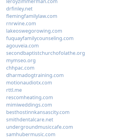
leroyzimmerman.com
drfinley.net
flemingfamilylaw.com
rnrwine.com
lakeoswegorowing.com
fuquayfamilycounseling.com
agouveia.com
secondbaptistchurchofolathe.org
mymseo.org
chhpac.com
dharmadogtraining.com
motionaudiotx.com
rttl.me
rescomheating.com
mimiweddings.com
besthostinnkansascity.com
smithdentalcare.net
undergroundmusiccafe.com
samhubermusic.com