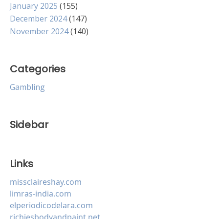
January 2025
(155)
December 2024
(147)
November 2024
(140)
Categories
Gambling
Sidebar
Links
missclaireshay.com
limras-india.com
elperiodicodelara.com
richiesbodyandpaint.net