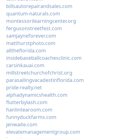
billsautorepairandsales.com
quantum-naturals.com
montessorilearningcenter.org
fergusonstreetfest.com
samjayneforever.com
matthurstphoto.com
alltheflorida.com
insidebaseballcoachesclinic.com
carsinkauai.com
millstreetchurchofchrist.org
parasailingvacadestinflorida.com
pride-realty.net
alphadynamicshealth.com
flutterbylash.com
hanlintearoom.com
funnyduckfarms.com
jenwaite.com
elevatemanagementgroup.com