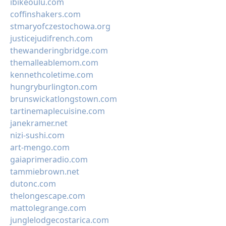
ibikeoulu.com
coffinshakers.com
stmaryofczestochowa.org
justicejudifrench.com
thewanderingbridge.com
themalleablemom.com
kennethcoletime.com
hungryburlington.com
brunswickatlongstown.com
tartinemaplecuisine.com
janekramer.net
nizi-sushi.com
art-mengo.com
gaiaprimeradio.com
tammiebrown.net
dutonc.com
thelongescape.com
mattolegrange.com
junglelodgecostarica.com