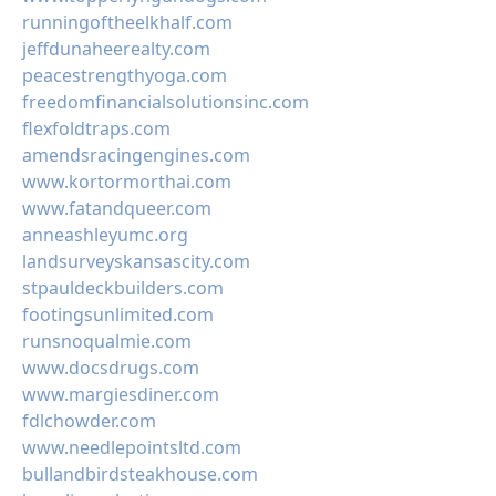
runningoftheelkhalf.com
jeffdunaheerealty.com
peacestrengthyoga.com
freedomfinancialsolutionsinc.com
flexfoldtraps.com
amendsracingengines.com
www.kortormorthai.com
www.fatandqueer.com
anneashleyumc.org
landsurveyskansascity.com
stpauldeckbuilders.com
footingsunlimited.com
runsnoqualmie.com
www.docsdrugs.com
www.margiesdiner.com
fdlchowder.com
www.needlepointsltd.com
bullandbirdsteakhouse.com