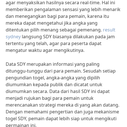
agar menyaksikan hasilnya secara real-time. Hal ini
memberikan pengalaman sensasi yang lebih menarik
dan menegangkan bagi para pemain, karena itu
mereka dapat mengetahui jika angka yang
ditentukan pilih menang sebagai pemenang.
result
sydney
langsung SDY biasanya dilakukan pada jam
tertentu yang telah, agar para peserta dapat
mengatur waktu agar mengikutinya.
Data SDY merupakan informasi yang paling
ditunggu-tunggu dari para pemain. Sesudah setiap
pengundian togel, angka-angka yang dipilih
diumumkan kepada publik dan dicatat untuk
diumumkan secara. Data dari hasil SDY ini dapat
menjadi rujukan bagi para pemain untuk
merencanakan strategi mereka di yang akan datang.
Dengan memahami pengertian dan juga mekanisme
togel SDY, pemain dapat lebih siap untuk mengikuti
permainan ini.