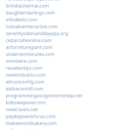
licindiachennai.com
daughterdarlings.com
infodeets.com
hotsalsainteractive.com
serenitysalonanddayspa.org
cedarcafeonline.com
acfurnituregiant.com
undertenminutes.com
omnivere.com
rasadantips.com
newtimbuktu.com
altronicsmfg.com
eatbaconhill.com
programmingassignmentshelp.net
kidssleepover.com
newtravels.net
paydayloansforus.com
thebelmontbakery.com