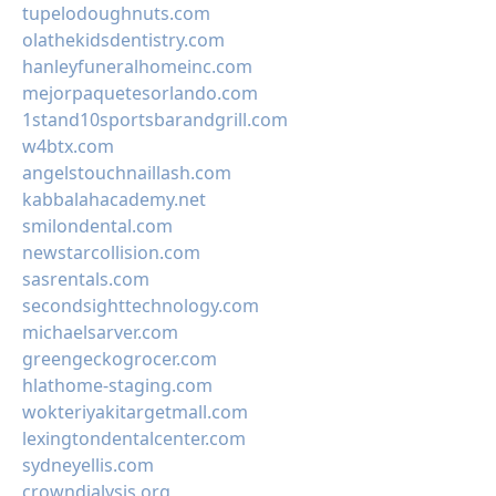
tupelodoughnuts.com
olathekidsdentistry.com
hanleyfuneralhomeinc.com
mejorpaquetesorlando.com
1stand10sportsbarandgrill.com
w4btx.com
angelstouchnaillash.com
kabbalahacademy.net
smilondental.com
newstarcollision.com
sasrentals.com
secondsighttechnology.com
michaelsarver.com
greengeckogrocer.com
hlathome-staging.com
wokteriyakitargetmall.com
lexingtondentalcenter.com
sydneyellis.com
crowndialysis.org