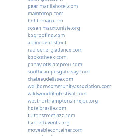
pearlmanilahotel.com
maintdrop.com
bobtoman.com
sosanimauxtunisie.org
kogroofing.com
alpinedentist.net
radioenergiadance.com
kookotheek.com
panayiotislamprou.com
southcampusgateway.com
chateaudelisse.com
wellborncommunityassociation.com
wildwoodfilmfestival.com
westnorthamptonshirejpu.org
hotelbrasile.com
fultonstreetjazz.com
bartlettevents.org
moveablecontainer.com