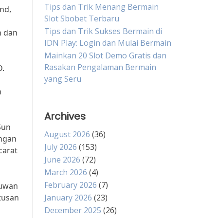
Tips dan Trik Menang Bermain
nd,
Slot Sbobet Terbaru
Tips dan Trik Sukses Bermain di
n dan
IDN Play: Login dan Mulai Bermain
Mainkan 20 Slot Demo Gratis dan
Rasakan Pengalaman Bermain
D.
yang Seru
n
Archives
Sun
August 2026
(36)
engan
July 2026
(153)
carat
June 2026
(72)
March 2026
(4)
February 2026
(7)
muwan
utusan
January 2026
(23)
December 2025
(26)