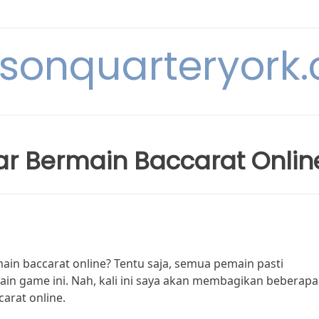
sonquarteryork
ar Bermain Baccarat Onlin
ain baccarat online? Tentu saja, semua pemain pasti
 game ini. Nah, kali ini saya akan membagikan beberapa 
arat online.