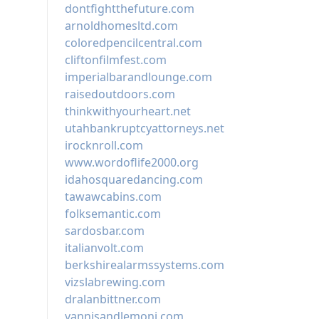
dontfightthefuture.com
arnoldhomesltd.com
coloredpencilcentral.com
cliftonfilmfest.com
imperialbarandlounge.com
raisedoutdoors.com
thinkwithyourheart.net
utahbankruptcyattorneys.net
irocknroll.com
www.wordoflife2000.org
idahosquaredancing.com
tawawcabins.com
folksemantic.com
sardosbar.com
italianvolt.com
berkshirealarmssystems.com
vizslabrewing.com
dralanbittner.com
yannisandlemoni.com