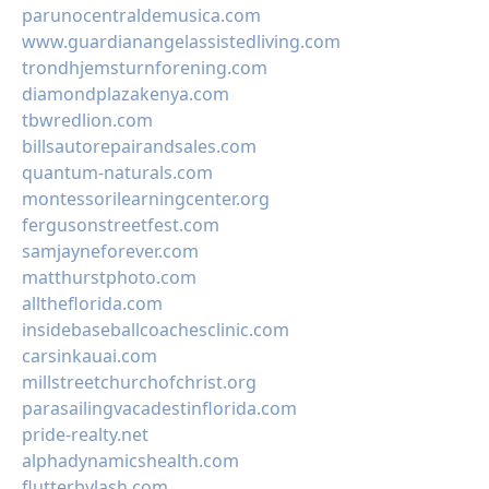
parunocentraldemusica.com
www.guardianangelassistedliving.com
trondhjemsturnforening.com
diamondplazakenya.com
tbwredlion.com
billsautorepairandsales.com
quantum-naturals.com
montessorilearningcenter.org
fergusonstreetfest.com
samjayneforever.com
matthurstphoto.com
alltheflorida.com
insidebaseballcoachesclinic.com
carsinkauai.com
millstreetchurchofchrist.org
parasailingvacadestinflorida.com
pride-realty.net
alphadynamicshealth.com
flutterbylash.com