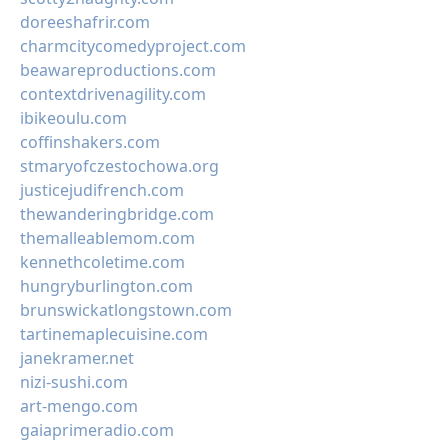
doreeshafrir.com
charmcitycomedyproject.com
beawareproductions.com
contextdrivenagility.com
ibikeoulu.com
coffinshakers.com
stmaryofczestochowa.org
justicejudifrench.com
thewanderingbridge.com
themalleablemom.com
kennethcoletime.com
hungryburlington.com
brunswickatlongstown.com
tartinemaplecuisine.com
janekramer.net
nizi-sushi.com
art-mengo.com
gaiaprimeradio.com