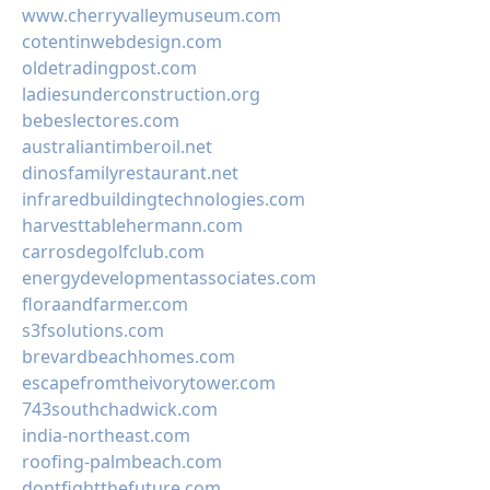
www.cherryvalleymuseum.com
cotentinwebdesign.com
oldetradingpost.com
ladiesunderconstruction.org
bebeslectores.com
australiantimberoil.net
dinosfamilyrestaurant.net
infraredbuildingtechnologies.com
harvesttablehermann.com
carrosdegolfclub.com
energydevelopmentassociates.com
floraandfarmer.com
s3fsolutions.com
brevardbeachhomes.com
escapefromtheivorytower.com
743southchadwick.com
india-northeast.com
roofing-palmbeach.com
dontfightthefuture.com