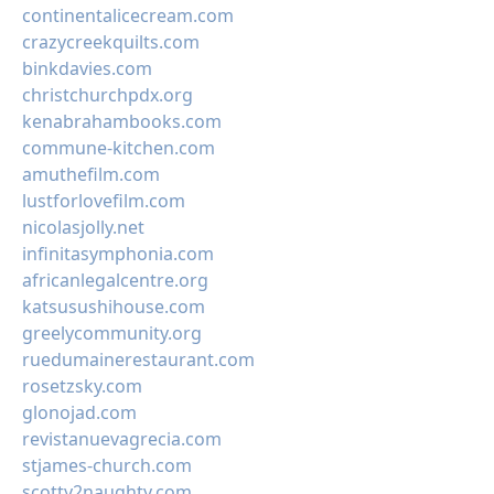
continentalicecream.com
crazycreekquilts.com
binkdavies.com
christchurchpdx.org
kenabrahambooks.com
commune-kitchen.com
amuthefilm.com
lustforlovefilm.com
nicolasjolly.net
infinitasymphonia.com
africanlegalcentre.org
katsusushihouse.com
greelycommunity.org
ruedumainerestaurant.com
rosetzsky.com
glonojad.com
revistanuevagrecia.com
stjames-church.com
scotty2naughty.com