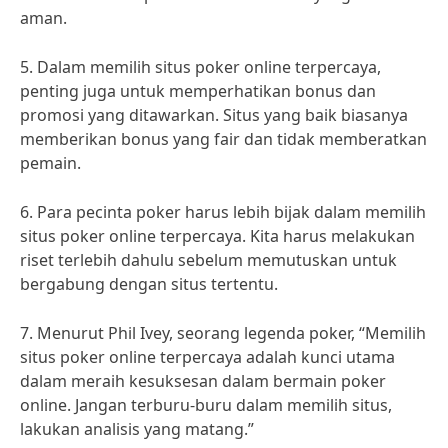
aman.
5. Dalam memilih situs poker online terpercaya,
penting juga untuk memperhatikan bonus dan
promosi yang ditawarkan. Situs yang baik biasanya
memberikan bonus yang fair dan tidak memberatkan
pemain.
6. Para pecinta poker harus lebih bijak dalam memilih
situs poker online terpercaya. Kita harus melakukan
riset terlebih dahulu sebelum memutuskan untuk
bergabung dengan situs tertentu.
7. Menurut Phil Ivey, seorang legenda poker, “Memilih
situs poker online terpercaya adalah kunci utama
dalam meraih kesuksesan dalam bermain poker
online. Jangan terburu-buru dalam memilih situs,
lakukan analisis yang matang.”