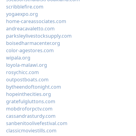
scribblefire.com
yogaexpo.org
home-careassociates.com
andreacavaletto.com
parksleylivestocksupply.com
boisedharmacenter.org
color-agestores.com
wipala.org
loyola-malawi.org
rosychicc.com
outpostboats.com
bytheendoftonight.com
hopeinthecities.org
gratefulgluttons.com
mobdroforpctv.com
cassandrasturdy.com
sanbenitoolivefestival.com
classicmoviestills.com