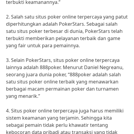
terbukti keamanannya.”
2. Salah satu situs poker online terpercaya yang patut
diperhitungkan adalah PokerStars. Sebagai salah
satu situs poker terbesar di dunia, PokerStars telah
terbukti memberikan pelayanan terbaik dan game
yang fair untuk para pemainnya.
3. Selain PokerStars, situs poker online terpercaya
lainnya adalah 888poker. Menurut Daniel Negreanu,
seorang juara dunia poker, “888poker adalah salah
satu situs poker online terbaik yang menawarkan
berbagai macam permainan poker dan turnamen
yang menarik.”
4. Situs poker online terpercaya juga harus memiliki
sistem keamanan yang terjamin. Sehingga kita
sebagai pemain tidak perlu khawatir tentang
kebocoran data pribadi atau transaksi yang tidak