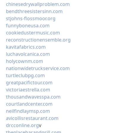
chinesedrywallproblem.com
bendthreesistersinn.com
stjohns-flossmoor.org
funnyboneusa.com
cookiedustermusic.com
reconstructionensemble.org
kavitafabrics.com
luchavolcanica.com
holycownm.com
nationwidetruckservice.com
turtleclubpg.com
greatpacifictour.com
victoriaestrella.com
thousandwavesspa.com
courtlandcenter.com
neilfindlaymsp.com
avicollisrestaurant.com
drcconline.org
v
theplacebarandgrill.com