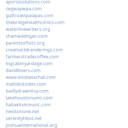
aporiasolutions.com
segwaywpa.com
gulfcoastpalapas.com
thebridgehealthclinics.com
waterlinewriters.org
shameddogan.com
parentsoftots.org
creative3drenderings.com
farmerstradecoffee.com
logcabinyardage.com
davidboers.com
www.imobetachat.com
mattdickstein.com
badlydrawntoy.com
lakehoustonumc.com
habakkukmusic.com
nexttonone.net
serenityhbot.net
joshuainternational.org