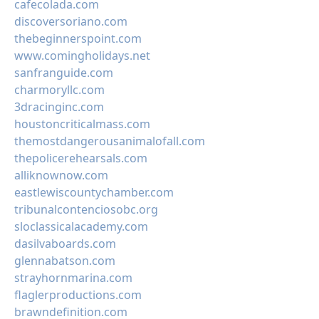
cafecolada.com
discoversoriano.com
thebeginnerspoint.com
www.comingholidays.net
sanfranguide.com
charmoryllc.com
3dracinginc.com
houstoncriticalmass.com
themostdangerousanimalofall.com
thepolicerehearsals.com
alliknownow.com
eastlewiscountychamber.com
tribunalcontenciosobc.org
sloclassicalacademy.com
dasilvaboards.com
glennabatson.com
strayhornmarina.com
flaglerproductions.com
brawndefinition.com