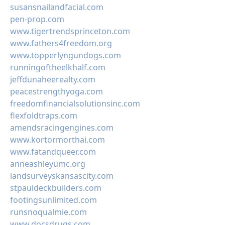
susansnailandfacial.com
pen-prop.com
www.tigertrendsprinceton.com
www.fathers4freedom.org
www.topperlyngundogs.com
runningoftheelkhalf.com
jeffdunaheerealty.com
peacestrengthyoga.com
freedomfinancialsolutionsinc.com
flexfoldtraps.com
amendsracingengines.com
www.kortormorthai.com
www.fatandqueer.com
anneashleyumc.org
landsurveyskansascity.com
stpauldeckbuilders.com
footingsunlimited.com
runsnoqualmie.com
www.docsdrugs.com