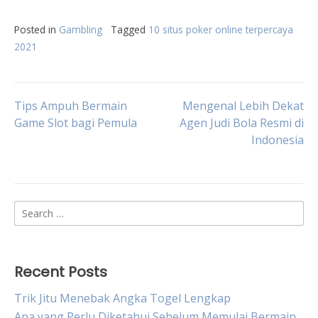
Posted in
Gambling
Tagged
10 situs poker online terpercaya
2021
Post
Tips Ampuh Bermain
Mengenal Lebih Dekat
Game Slot bagi Pemula
Agen Judi Bola Resmi di
Indonesia
navigation
Search
for:
Recent Posts
Trik Jitu Menebak Angka Togel Lengkap
Apa yang Perlu Diketahui Sebelum Memulai Bermain