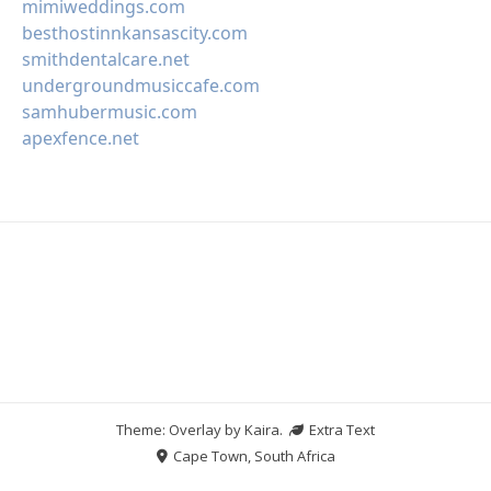
mimiweddings.com
besthostinnkansascity.com
smithdentalcare.net
undergroundmusiccafe.com
samhubermusic.com
apexfence.net
Theme: Overlay by
Kaira
.
Extra Text
Cape Town, South Africa