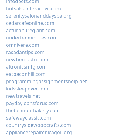
infodeets.com
hotsalsainteractive.com
serenitysalonanddayspa.org
cedarcafeonline.com
acfurnituregiant.com
undertenminutes.com
omnivere.com
rasadantips.com
newtimbuktu.com
altronicsmfg.com
eatbaconhill.com
programmingassignmentshelp.net
kidssleepover.com
newtravels.net
paydayloansforus.com
thebelmontbakery.com
safewayclassic.com
countrysidewoodcrafts.com
appliancerepairchicagoil.org