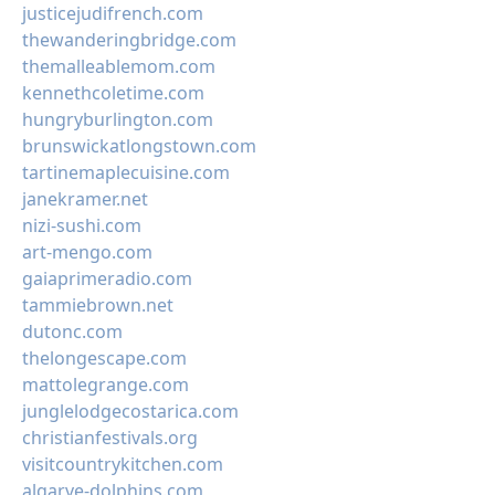
justicejudifrench.com
thewanderingbridge.com
themalleablemom.com
kennethcoletime.com
hungryburlington.com
brunswickatlongstown.com
tartinemaplecuisine.com
janekramer.net
nizi-sushi.com
art-mengo.com
gaiaprimeradio.com
tammiebrown.net
dutonc.com
thelongescape.com
mattolegrange.com
junglelodgecostarica.com
christianfestivals.org
visitcountrykitchen.com
algarve-dolphins.com