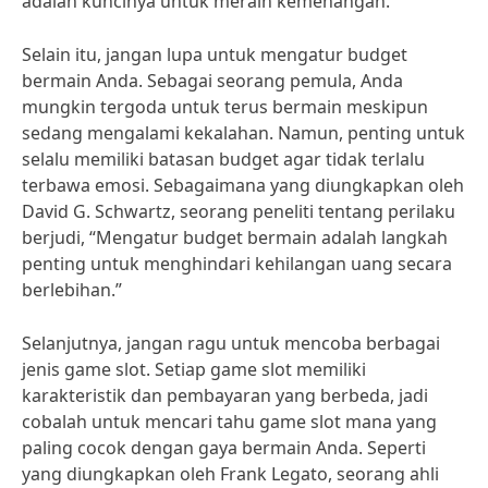
adalah kuncinya untuk meraih kemenangan.”
Selain itu, jangan lupa untuk mengatur budget
bermain Anda. Sebagai seorang pemula, Anda
mungkin tergoda untuk terus bermain meskipun
sedang mengalami kekalahan. Namun, penting untuk
selalu memiliki batasan budget agar tidak terlalu
terbawa emosi. Sebagaimana yang diungkapkan oleh
David G. Schwartz, seorang peneliti tentang perilaku
berjudi, “Mengatur budget bermain adalah langkah
penting untuk menghindari kehilangan uang secara
berlebihan.”
Selanjutnya, jangan ragu untuk mencoba berbagai
jenis game slot. Setiap game slot memiliki
karakteristik dan pembayaran yang berbeda, jadi
cobalah untuk mencari tahu game slot mana yang
paling cocok dengan gaya bermain Anda. Seperti
yang diungkapkan oleh Frank Legato, seorang ahli