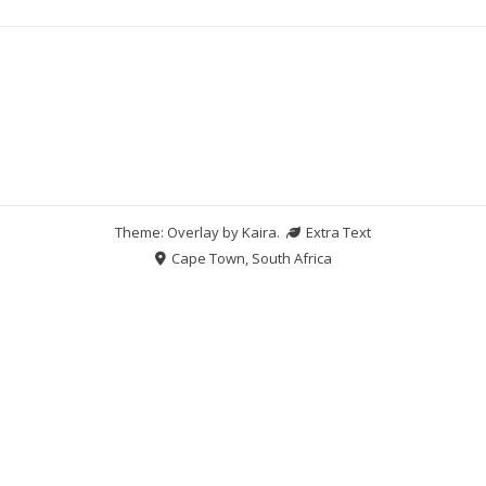
Theme: Overlay by
Kaira
.
Extra Text
Cape Town, South Africa