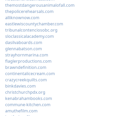
themostdangerousanimalofall.com
thepolicerehearsals.com
alliknownow.com
eastlewiscountychamber.com
tribunalcontenciosobc.org
sloclassicalacademy.com
dasilvaboards.com
glennabatson.com
strayhornmarina.com
flaglerproductions.com
brawndefinition.com
continentalicecream.com
crazycreekquilts.com
binkdavies.com
christchurchpdx.org
kenabrahambooks.com
commune-kitchen.com
amuthefilm.com