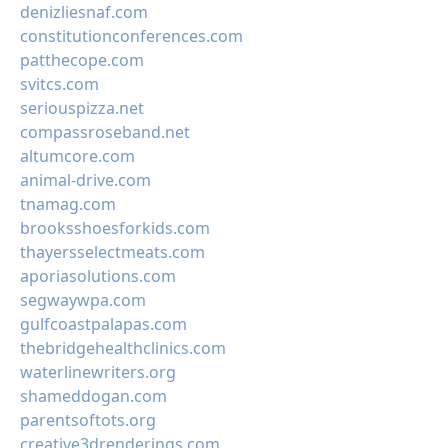
denizliesnaf.com
constitutionconferences.com
patthecope.com
svitcs.com
seriouspizza.net
compassroseband.net
altumcore.com
animal-drive.com
tnamag.com
brooksshoesforkids.com
thayersselectmeats.com
aporiasolutions.com
segwaywpa.com
gulfcoastpalapas.com
thebridgehealthclinics.com
waterlinewriters.org
shameddogan.com
parentsoftots.org
creative3drenderings.com