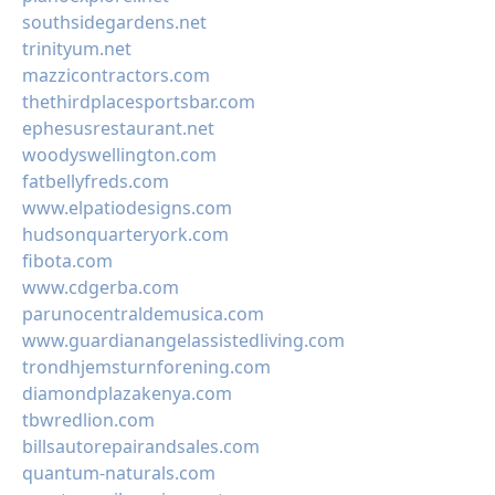
southsidegardens.net
trinityum.net
mazzicontractors.com
thethirdplacesportsbar.com
ephesusrestaurant.net
woodyswellington.com
fatbellyfreds.com
www.elpatiodesigns.com
hudsonquarteryork.com
fibota.com
www.cdgerba.com
parunocentraldemusica.com
www.guardianangelassistedliving.com
trondhjemsturnforening.com
diamondplazakenya.com
tbwredlion.com
billsautorepairandsales.com
quantum-naturals.com