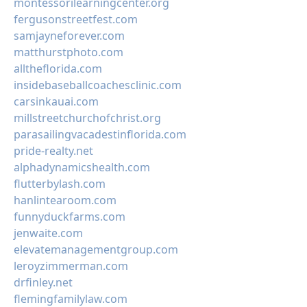
montessorilearningcenter.org
fergusonstreetfest.com
samjayneforever.com
matthurstphoto.com
alltheflorida.com
insidebaseballcoachesclinic.com
carsinkauai.com
millstreetchurchofchrist.org
parasailingvacadestinflorida.com
pride-realty.net
alphadynamicshealth.com
flutterbylash.com
hanlintearoom.com
funnyduckfarms.com
jenwaite.com
elevatemanagementgroup.com
leroyzimmerman.com
drfinley.net
flemingfamilylaw.com