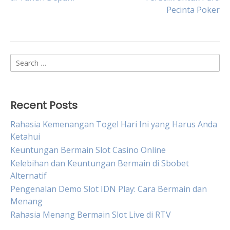
navigation
Pecinta Poker
Search
for:
Recent Posts
Rahasia Kemenangan Togel Hari Ini yang Harus Anda
Ketahui
Keuntungan Bermain Slot Casino Online
Kelebihan dan Keuntungan Bermain di Sbobet
Alternatif
Pengenalan Demo Slot IDN Play: Cara Bermain dan
Menang
Rahasia Menang Bermain Slot Live di RTV