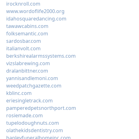
irocknroll.com
www.wordoflife2000.org
idahosquaredancing.com
tawawcabins.com
folksemantic.com
sardosbar.com
italianvolt.com
berkshirealarmssystems.com
vizslabrewing.com
dralanbittner.com
yannisandlemoni.com
weedpatchgazette.com
kblinc.com
eriesingletrack.com
pamperedpetsnorthport.com
rosiemade.com
tupelodoughnuts.com
olathekidsdentistry.com
hanleyfuneralhomeinc.com