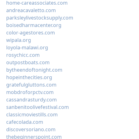
home-careassociates.com
andreacavaletto.com
parksleylivestocksupply.com
boisedharmacenter.org
color-agestores.com
wipala.org
loyola-malawi.org
rosychicc.com
outpostboats.com
bytheendoftonight.com
hopeinthecities.org
gratefulgluttons.com
mobdroforpctv.com
cassandrasturdy.com
sanbenitoolivefestival.com
classicmoviestills.com
cafecolada.com
discoversoriano.com
thebeginnerspoint.com