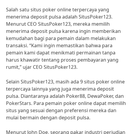
Salah satu situs poker online terpercaya yang
menerima deposit pulsa adalah SitusPoker123.
Menurut CEO SitusPoker123, mereka memilih
menerima deposit pulsa karena ingin memberikan
kemudahan bagi para pemain dalam melakukan
transaksi. “Kami ingin memastikan bahwa para
pemain kami dapat menikmati permainan tanpa
harus khawatir tentang proses pembayaran yang
rumit,” ujar CEO SitusPoker123.
Selain SitusPoker123, masih ada 9 situs poker online
terpercaya lainnya yang juga menerima deposit
pulsa. Diantaranya adalah Poker88, DewaPoker, dan
PokerStars. Para pemain poker online dapat memilih
situs yang sesuai dengan preferensi mereka dan
mulai bermain dengan deposit pulsa.
Menurut John Doe, seorang pakar industri perjudian