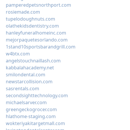
pamperedpetsnorthport.com
rosiemade.com
tupelodoughnuts.com
olathekidsdentistry.com
hanleyfuneralhomeinc.com
mejorpaquetesorlando.com
1stand10sportsbarandgrill.com
w4btx.com
angelstouchnaillash.com
kabbalahacademy.net
smilondental.com
newstarcollision.com
sasrentals.com
secondsighttechnology.com
michaelsarver.com
greengeckogrocer.com
hlathome-staging.com
wokteriyakitargetmall.com