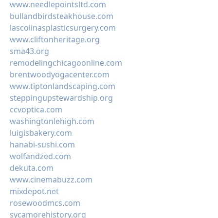
www.needlepointsltd.com
bullandbirdsteakhouse.com
lascolinasplasticsurgery.com
www.cliftonheritage.org
sma43.org
remodelingchicagoonline.com
brentwoodyogacenter.com
www.tiptonlandscaping.com
steppingupstewardship.org
ccvoptica.com
washingtonlehigh.com
luigisbakery.com
hanabi-sushi.com
wolfandzed.com
dekuta.com
www.cinemabuzz.com
mixdepot.net
rosewoodmcs.com
sycamorehistory.org