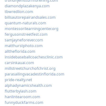
trondhjemsturnforening.com
diamondplazakenya.com
tbwredlion.com
billsautorepairandsales.com
quantum-naturals.com
montessorilearningcenter.org
fergusonstreetfest.com
samjayneforever.com
matthurstphoto.com
alltheflorida.com
insidebaseballcoachesclinic.com
carsinkauai.com
millstreetchurchofchrist.org
parasailingvacadestinflorida.com
pride-realty.net
alphadynamicshealth.com
flutterbylash.com
hanlintearoom.com
funnyduckfarms.com