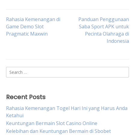
Post
Rahasia Kemenangan di
Panduan Penggunaan
Game Demo Slot
Saba Sport APK untuk
Pragmatic Maxwin
Pecinta Olahraga di
navigation
Indonesia
Search
for:
Recent Posts
Rahasia Kemenangan Togel Hari Ini yang Harus Anda
Ketahui
Keuntungan Bermain Slot Casino Online
Kelebihan dan Keuntungan Bermain di Sbobet