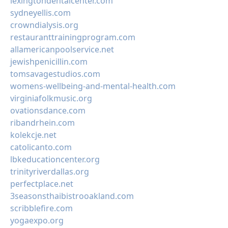
lexingtondentalcenter.com
sydneyellis.com
crowndialysis.org
restauranttrainingprogram.com
allamericanpoolservice.net
jewishpenicillin.com
tomsavagestudios.com
womens-wellbeing-and-mental-health.com
virginiafolkmusic.org
ovationsdance.com
ribandrhein.com
kolekcje.net
catolicanto.com
lbkeducationcenter.org
trinityriverdallas.org
perfectplace.net
3seasonsthaibistrooakland.com
scribblefire.com
yogaexpo.org