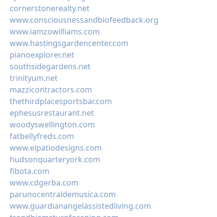
cornerstonerealty.net
www.consciousnessandbiofeedback.org
www.iamzowilliams.com
www.hastingsgardencenter.com
pianoexplorer.net
southsidegardens.net
trinityum.net
mazzicontractors.com
thethirdplacesportsbar.com
ephesusrestaurant.net
woodyswellington.com
fatbellyfreds.com
www.elpatiodesigns.com
hudsonquarteryork.com
fibota.com
www.cdgerba.com
parunocentraldemusica.com
www.guardianangelassistedliving.com