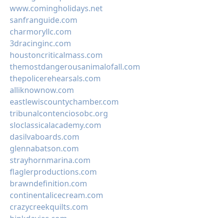
www.comingholidays.net
sanfranguide.com
charmoryllc.com
3dracinginc.com
houstoncriticalmass.com
themostdangerousanimalofall.com
thepolicerehearsals.com
alliknownow.com
eastlewiscountychamber.com
tribunalcontenciosobc.org
sloclassicalacademy.com
dasilvaboards.com
glennabatson.com
strayhornmarina.com
flaglerproductions.com
brawndefinition.com
continentalicecream.com
crazycreekquilts.com