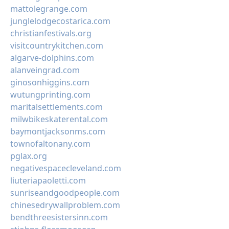
mattolegrange.com
junglelodgecostarica.com
christianfestivals.org
visitcountrykitchen.com
algarve-dolphins.com
alanveingrad.com
ginosonhiggins.com
wutungprinting.com
maritalsettlements.com
milwbikeskaterental.com
baymontjacksonms.com
townofaltonany.com
pglax.org
negativespacecleveland.com
liuteriapaoletti.com
sunriseandgoodpeople.com
chinesedrywallproblem.com
bendthreesistersinn.com