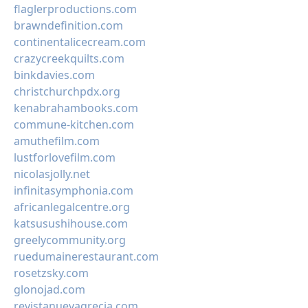
flaglerproductions.com
brawndefinition.com
continentalicecream.com
crazycreekquilts.com
binkdavies.com
christchurchpdx.org
kenabrahambooks.com
commune-kitchen.com
amuthefilm.com
lustforlovefilm.com
nicolasjolly.net
infinitasymphonia.com
africanlegalcentre.org
katsusushihouse.com
greelycommunity.org
ruedumainerestaurant.com
rosetzsky.com
glonojad.com
revistanuevagrecia.com