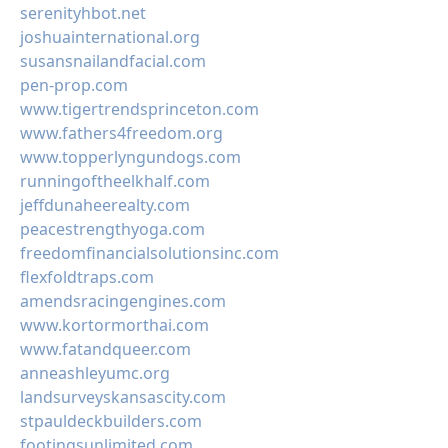
serenityhbot.net
joshuainternational.org
susansnailandfacial.com
pen-prop.com
www.tigertrendsprinceton.com
www.fathers4freedom.org
www.topperlyngundogs.com
runningoftheelkhalf.com
jeffdunaheerealty.com
peacestrengthyoga.com
freedomfinancialsolutionsinc.com
flexfoldtraps.com
amendsracingengines.com
www.kortormorthai.com
www.fatandqueer.com
anneashleyumc.org
landsurveyskansascity.com
stpauldeckbuilders.com
footingsunlimited.com