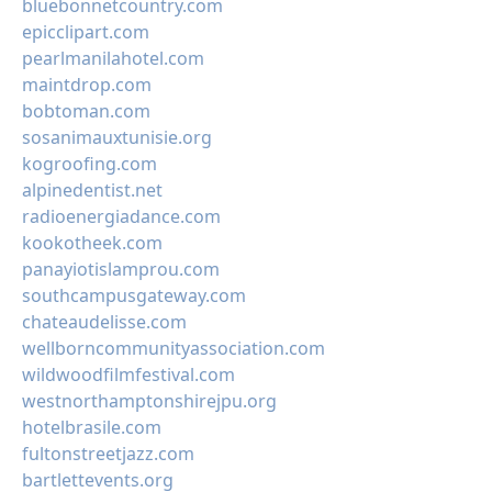
bluebonnetcountry.com
epicclipart.com
pearlmanilahotel.com
maintdrop.com
bobtoman.com
sosanimauxtunisie.org
kogroofing.com
alpinedentist.net
radioenergiadance.com
kookotheek.com
panayiotislamprou.com
southcampusgateway.com
chateaudelisse.com
wellborncommunityassociation.com
wildwoodfilmfestival.com
westnorthamptonshirejpu.org
hotelbrasile.com
fultonstreetjazz.com
bartlettevents.org