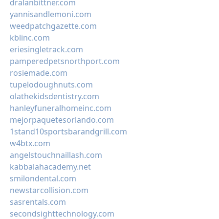
dralanbittner.com
yannisandlemoni.com
weedpatchgazette.com
kblinc.com
eriesingletrack.com
pamperedpetsnorthport.com
rosiemade.com
tupelodoughnuts.com
olathekidsdentistry.com
hanleyfuneralhomeinc.com
mejorpaquetesorlando.com
1stand10sportsbarandgrill.com
w4btx.com
angelstouchnaillash.com
kabbalahacademy.net
smilondental.com
newstarcollision.com
sasrentals.com
secondsighttechnology.com