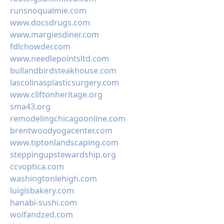
runsnoqualmie.com
www.docsdrugs.com
www.margiesdiner.com
fdlchowder.com
www.needlepointsltd.com
bullandbirdsteakhouse.com
lascolinasplasticsurgery.com
www.cliftonheritage.org
sma43.org
remodelingchicagoonline.com
brentwoodyogacenter.com
www.tiptonlandscaping.com
steppingupstewardship.org
ccvoptica.com
washingtonlehigh.com
luigisbakery.com
hanabi-sushi.com
wolfandzed.com