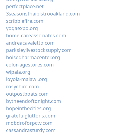
perfectplace.net
3seasonsthaibistrooakland.com
scribblefire.com
yogaexpo.org
home-careassociates.com
andreacavaletto.com
parksleylivestocksupply.com
boisedharmacenter.org
color-agestores.com
wipala.org
loyola-malawi.org
rosychicc.com
outpostboats.com
bytheendoftonight.com
hopeinthecities.org
gratefulgluttons.com
mobdroforpctv.com
cassandrasturdy.com