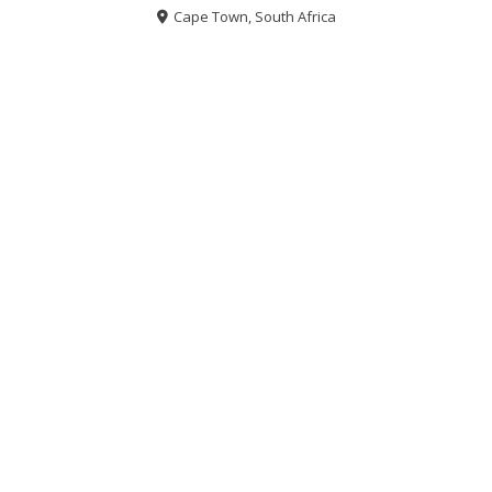
Cape Town, South Africa