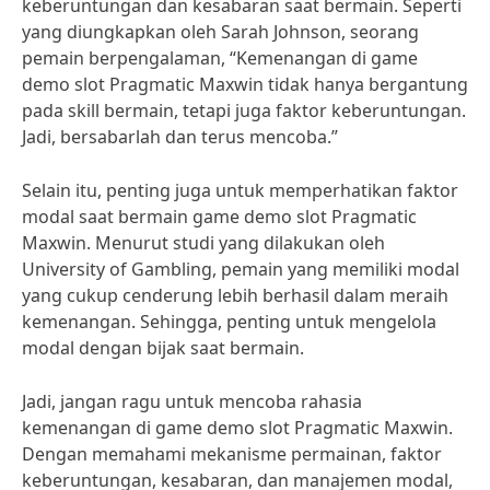
keberuntungan dan kesabaran saat bermain. Seperti
yang diungkapkan oleh Sarah Johnson, seorang
pemain berpengalaman, “Kemenangan di game
demo slot Pragmatic Maxwin tidak hanya bergantung
pada skill bermain, tetapi juga faktor keberuntungan.
Jadi, bersabarlah dan terus mencoba.”
Selain itu, penting juga untuk memperhatikan faktor
modal saat bermain game demo slot Pragmatic
Maxwin. Menurut studi yang dilakukan oleh
University of Gambling, pemain yang memiliki modal
yang cukup cenderung lebih berhasil dalam meraih
kemenangan. Sehingga, penting untuk mengelola
modal dengan bijak saat bermain.
Jadi, jangan ragu untuk mencoba rahasia
kemenangan di game demo slot Pragmatic Maxwin.
Dengan memahami mekanisme permainan, faktor
keberuntungan, kesabaran, dan manajemen modal,