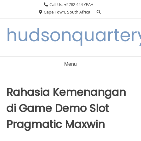
Skip
Call Us: +2782 444 YEAH
to
Cape Town, South Africa
content
hudsonquarter
Menu
Rahasia Kemenangan
di Game Demo Slot
Pragmatic Maxwin