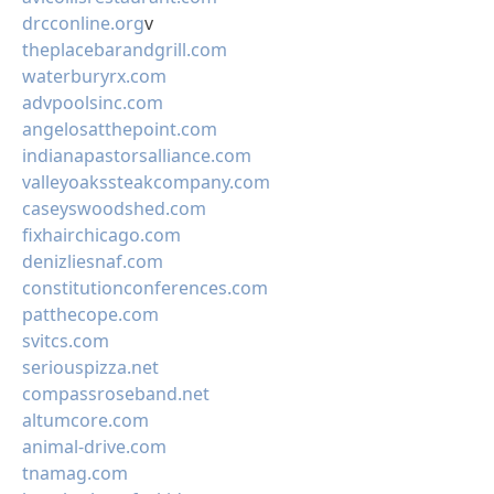
drcconline.org
v
theplacebarandgrill.com
waterburyrx.com
advpoolsinc.com
angelosatthepoint.com
indianapastorsalliance.com
valleyoakssteakcompany.com
caseyswoodshed.com
fixhairchicago.com
denizliesnaf.com
constitutionconferences.com
patthecope.com
svitcs.com
seriouspizza.net
compassroseband.net
altumcore.com
animal-drive.com
tnamag.com