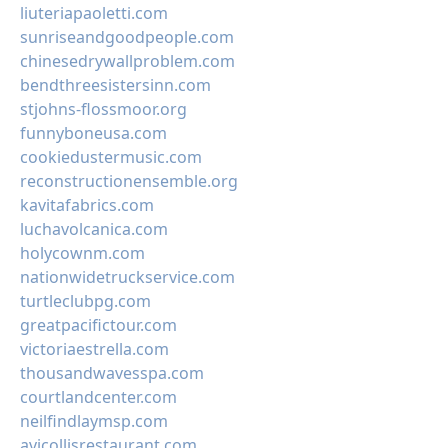
liuteriapaoletti.com
sunriseandgoodpeople.com
chinesedrywallproblem.com
bendthreesistersinn.com
stjohns-flossmoor.org
funnyboneusa.com
cookiedustermusic.com
reconstructionensemble.org
kavitafabrics.com
luchavolcanica.com
holycownm.com
nationwidetruckservice.com
turtleclubpg.com
greatpacifictour.com
victoriaestrella.com
thousandwavesspa.com
courtlandcenter.com
neilfindlaymsp.com
avicollisrestaurant.com