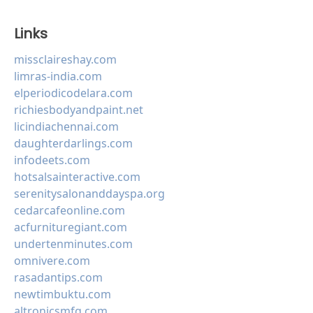
Links
missclaireshay.com
limras-india.com
elperiodicodelara.com
richiesbodyandpaint.net
licindiachennai.com
daughterdarlings.com
infodeets.com
hotsalsainteractive.com
serenitysalonanddayspa.org
cedarcafeonline.com
acfurnituregiant.com
undertenminutes.com
omnivere.com
rasadantips.com
newtimbuktu.com
altronicsmfg.com