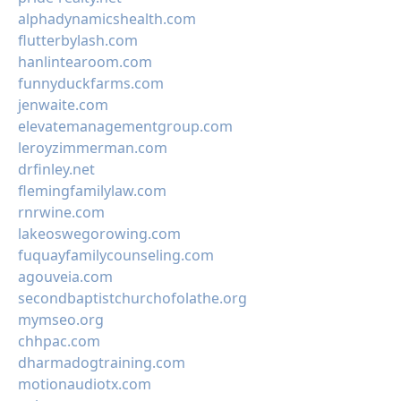
alphadynamicshealth.com
flutterbylash.com
hanlintearoom.com
funnyduckfarms.com
jenwaite.com
elevatemanagementgroup.com
leroyzimmerman.com
drfinley.net
flemingfamilylaw.com
rnrwine.com
lakeoswegorowing.com
fuquayfamilycounseling.com
agouveia.com
secondbaptistchurchofolathe.org
mymseo.org
chhpac.com
dharmadogtraining.com
motionaudiotx.com