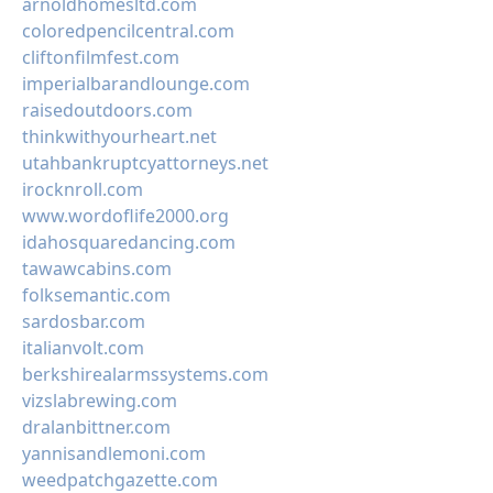
arnoldhomesltd.com
coloredpencilcentral.com
cliftonfilmfest.com
imperialbarandlounge.com
raisedoutdoors.com
thinkwithyourheart.net
utahbankruptcyattorneys.net
irocknroll.com
www.wordoflife2000.org
idahosquaredancing.com
tawawcabins.com
folksemantic.com
sardosbar.com
italianvolt.com
berkshirealarmssystems.com
vizslabrewing.com
dralanbittner.com
yannisandlemoni.com
weedpatchgazette.com