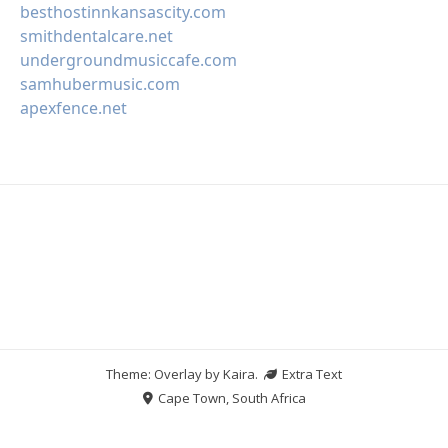
besthostinnkansascity.com
smithdentalcare.net
undergroundmusiccafe.com
samhubermusic.com
apexfence.net
Theme: Overlay by
Kaira
.
Extra Text
Cape Town, South Africa