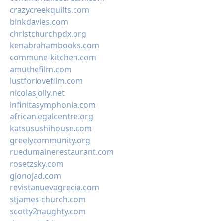
crazycreekquilts.com
binkdavies.com
christchurchpdx.org
kenabrahambooks.com
commune-kitchen.com
amuthefilm.com
lustforlovefilm.com
nicolasjolly.net
infinitasymphonia.com
africanlegalcentre.org
katsusushihouse.com
greelycommunity.org
ruedumainerestaurant.com
rosetzsky.com
glonojad.com
revistanuevagrecia.com
stjames-church.com
scotty2naughty.com