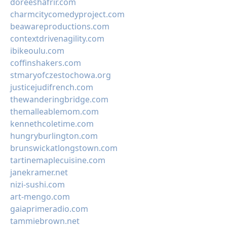
doreeshafrir.com
charmcitycomedyproject.com
beawareproductions.com
contextdrivenagility.com
ibikeoulu.com
coffinshakers.com
stmaryofczestochowa.org
justicejudifrench.com
thewanderingbridge.com
themalleablemom.com
kennethcoletime.com
hungryburlington.com
brunswickatlongstown.com
tartinemaplecuisine.com
janekramer.net
nizi-sushi.com
art-mengo.com
gaiaprimeradio.com
tammiebrown.net