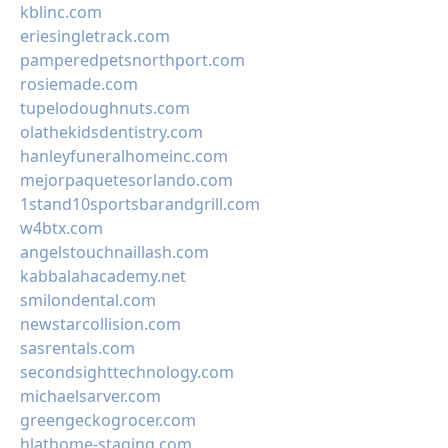
kblinc.com
eriesingletrack.com
pamperedpetsnorthport.com
rosiemade.com
tupelodoughnuts.com
olathekidsdentistry.com
hanleyfuneralhomeinc.com
mejorpaquetesorlando.com
1stand10sportsbarandgrill.com
w4btx.com
angelstouchnaillash.com
kabbalahacademy.net
smilondental.com
newstarcollision.com
sasrentals.com
secondsighttechnology.com
michaelsarver.com
greengeckogrocer.com
hlathome-staging.com