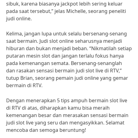
sibuk, karena biasanya jackpot lebih sering keluar
pada saat tersebut,” jelas Michelle, seorang peneliti
judi online.
Kelima, jangan lupa untuk selalu bersenang-senang
saat bermain. Judi slot online seharusnya menjadi
hiburan dan bukan menjadi beban. “Nikmatilah setiap
putaran mesin slot dan jangan terlalu fokus hanya
pada kemenangan semata. Bersenang-senanglah
dan rasakan sensasi bermain judi slot live di RTV,”
tutup Brian, seorang pemain judi online yang gemar
bermain di RTV.
Dengan menerapkan 5 tips ampuh bermain slot live
di RTV di atas, diharapkan kamu bisa meraih
kemenangan besar dan merasakan sensasi bermain
judi slot live yang seru dan mengasyikkan. Selamat
mencoba dan semoga beruntung!