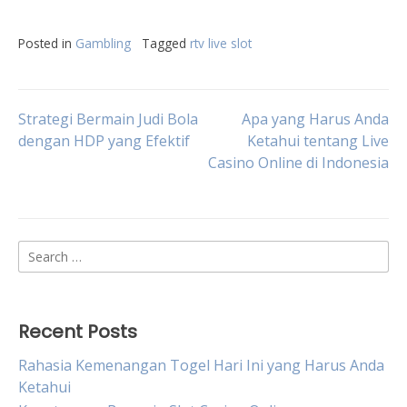
Posted in
Gambling
Tagged
rtv live slot
Post
Strategi Bermain Judi Bola
Apa yang Harus Anda
dengan HDP yang Efektif
Ketahui tentang Live
Casino Online di Indonesia
navigation
Search
for:
Recent Posts
Rahasia Kemenangan Togel Hari Ini yang Harus Anda
Ketahui