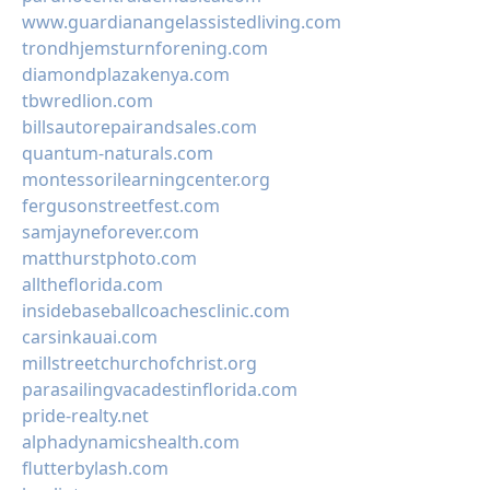
www.guardianangelassistedliving.com
trondhjemsturnforening.com
diamondplazakenya.com
tbwredlion.com
billsautorepairandsales.com
quantum-naturals.com
montessorilearningcenter.org
fergusonstreetfest.com
samjayneforever.com
matthurstphoto.com
alltheflorida.com
insidebaseballcoachesclinic.com
carsinkauai.com
millstreetchurchofchrist.org
parasailingvacadestinflorida.com
pride-realty.net
alphadynamicshealth.com
flutterbylash.com