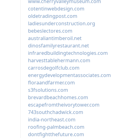
www.cherryvalleymuseum.com
cotentinwebdesign.com
oldetradingpost.com
ladiesunderconstruction.org
bebeslectores.com
australiantimberoil.net
dinosfamilyrestaurant.net
infraredbuildingtechnologies.com
harvesttablehermann.com
carrosdegolfclub.com
energydevelopmentassociates.com
floraandfarmer.com
s3fsolutions.com
brevardbeachhomes.com
escapefromtheivorytower.com
743southchadwick.com
india-northeast.com
roofing-palmbeach.com
dontfightthefuture.com