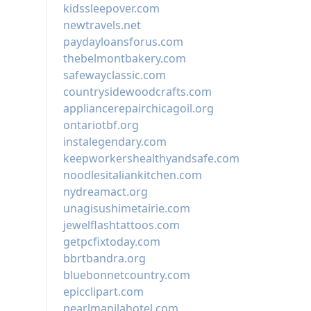
kidssleepover.com
newtravels.net
paydayloansforus.com
thebelmontbakery.com
safewayclassic.com
countrysidewoodcrafts.com
appliancerepairchicagoil.org
ontariotbf.org
instalegendary.com
keepworkershealthyandsafe.com
noodlesitaliankitchen.com
nydreamact.org
unagisushimetairie.com
jewelflashtattoos.com
getpcfixtoday.com
bbrtbandra.org
bluebonnetcountry.com
epicclipart.com
pearlmanilahotel.com