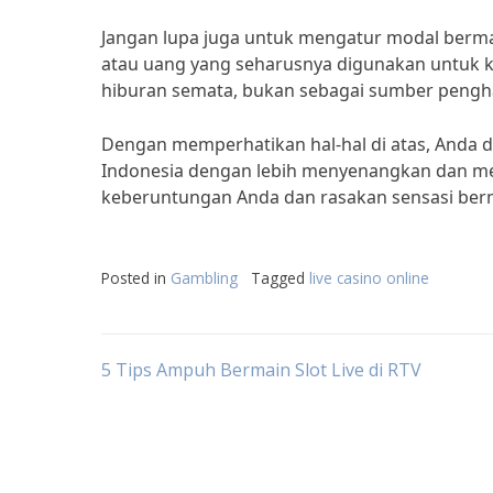
Jangan lupa juga untuk mengatur modal berma
atau uang yang seharusnya digunakan untuk ke
hiburan semata, bukan sebagai sumber pengha
Dengan memperhatikan hal-hal di atas, Anda d
Indonesia dengan lebih menyenangkan dan men
keberuntungan Anda dan rasakan sensasi berm
Posted in
Gambling
Tagged
live casino online
Post
5 Tips Ampuh Bermain Slot Live di RTV
navigation