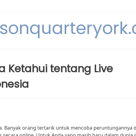
sonquarteryork
 Ketahui tentang Live
onesia
sia. Banyak orang tertarik untuk mencoba peruntungannya 
 secara online. Untuk Anda yang masih baru dalam dunia i