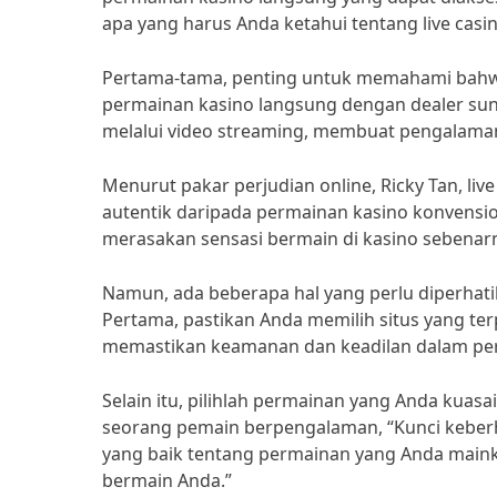
apa yang harus Anda ketahui tentang live casin
Pertama-tama, penting untuk memahami bahwa 
permainan kasino langsung dengan dealer sun
melalui video streaming, membuat pengalaman
Menurut pakar perjudian online, Ricky Tan, l
autentik daripada permainan kasino konvensi
merasakan sensasi bermain di kasino sebenar
Namun, ada beberapa hal yang perlu diperhatik
Pertama, pastikan Anda memilih situs yang terp
memastikan keamanan dan keadilan dalam pe
Selain itu, pilihlah permainan yang Anda kuas
seorang pemain berpengalaman, “Kunci keberh
yang baik tentang permainan yang Anda mainka
bermain Anda.”