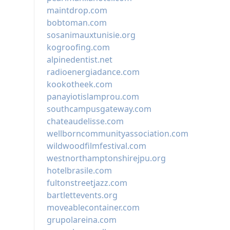
maintdrop.com
bobtoman.com
sosanimauxtunisie.org
kogroofing.com
alpinedentist.net
radioenergiadance.com
kookotheek.com
panayiotislamprou.com
southcampusgateway.com
chateaudelisse.com
wellborncommunityassociation.com
wildwoodfilmfestival.com
westnorthamptonshirejpu.org
hotelbrasile.com
fultonstreetjazz.com
bartlettevents.org
moveablecontainer.com
grupolareina.com