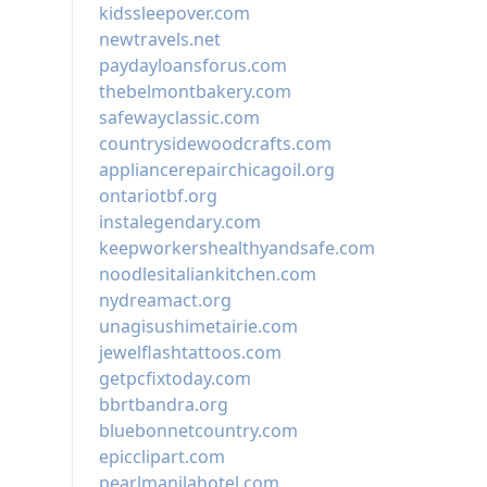
kidssleepover.com
newtravels.net
paydayloansforus.com
thebelmontbakery.com
safewayclassic.com
countrysidewoodcrafts.com
appliancerepairchicagoil.org
ontariotbf.org
instalegendary.com
keepworkershealthyandsafe.com
noodlesitaliankitchen.com
nydreamact.org
unagisushimetairie.com
jewelflashtattoos.com
getpcfixtoday.com
bbrtbandra.org
bluebonnetcountry.com
epicclipart.com
pearlmanilahotel.com