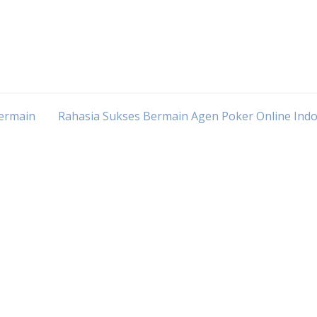
ermain
Rahasia Sukses Bermain Agen Poker Online Ind