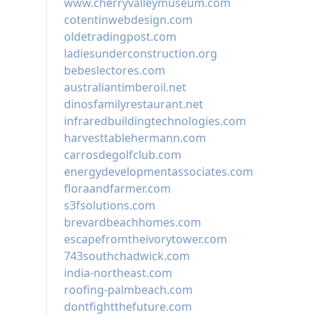
www.cherryvalleymuseum.com
cotentinwebdesign.com
oldetradingpost.com
ladiesunderconstruction.org
bebeslectores.com
australiantimberoil.net
dinosfamilyrestaurant.net
infraredbuildingtechnologies.com
harvesttablehermann.com
carrosdegolfclub.com
energydevelopmentassociates.com
floraandfarmer.com
s3fsolutions.com
brevardbeachhomes.com
escapefromtheivorytower.com
743southchadwick.com
india-northeast.com
roofing-palmbeach.com
dontfightthefuture.com