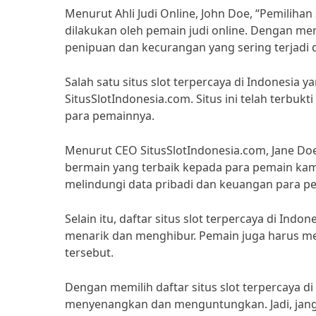
Menurut Ahli Judi Online, John Doe, “Pemilihan
dilakukan oleh pemain judi online. Dengan mem
penipuan dan kecurangan yang sering terjadi d
Salah satu situs slot terpercaya di Indonesia
SitusSlotIndonesia.com. Situs ini telah terbu
para pemainnya.
Menurut CEO SitusSlotIndonesia.com, Jane D
bermain yang terbaik kepada para pemain kam
melindungi data pribadi dan keuangan para p
Selain itu, daftar situs slot terpercaya di In
menarik dan menghibur. Pemain juga harus me
tersebut.
Dengan memilih daftar situs slot terpercaya 
menyenangkan dan menguntungkan. Jadi, janga