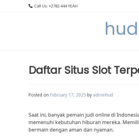
Skip
Call Us: +2782 444 YEAH
to
content
hud
Daftar Situs Slot Ter
Posted on
February 17, 2025
by
adminhud
Saat ini, banyak pemain judi online di Indonesi
memenuhi kebutuhan hiburan mereka. Memilih 
bermain dengan aman dan nyaman.