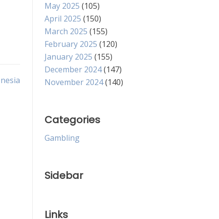
May 2025
(105)
April 2025
(150)
March 2025
(155)
February 2025
(120)
January 2025
(155)
December 2024
(147)
onesia
November 2024
(140)
Categories
Gambling
Sidebar
Links