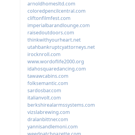
arnoldhomesltd.com
coloredpencilcentral.com
cliftonfilmfest.com
imperialbarandlounge.com
raisedoutdoors.com
thinkwithyourheart.net
utahbankruptcyattorneys.net
irocknroll.com
www.wordoflife2000.org
idahosquaredancing.com
tawawcabins.com
folksemantic.com
sardosbar.com
italianvolt.com
berkshirealarmssystems.com
vizslabrewing.com
dralanbittner.com
yannisandlemoni.com
weedpatchgazette.com