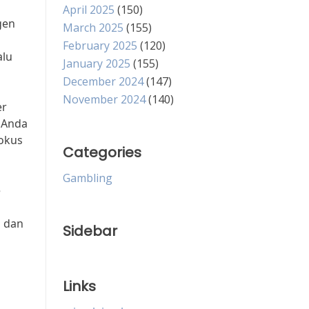
April 2025
(150)
gen
March 2025
(155)
February 2025
(120)
alu
January 2025
(155)
December 2024
(147)
November 2024
(140)
er
, Anda
fokus
Categories
Gambling
e
n dan
Sidebar
Links