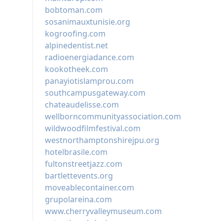
bobtoman.com
sosanimauxtunisie.org
kogroofing.com
alpinedentist.net
radioenergiadance.com
kookotheek.com
panayiotislamprou.com
southcampusgateway.com
chateaudelisse.com
wellborncommunityassociation.com
wildwoodfilmfestival.com
westnorthamptonshirejpu.org
hotelbrasile.com
fultonstreetjazz.com
bartlettevents.org
moveablecontainer.com
grupolareina.com
www.cherryvalleymuseum.com