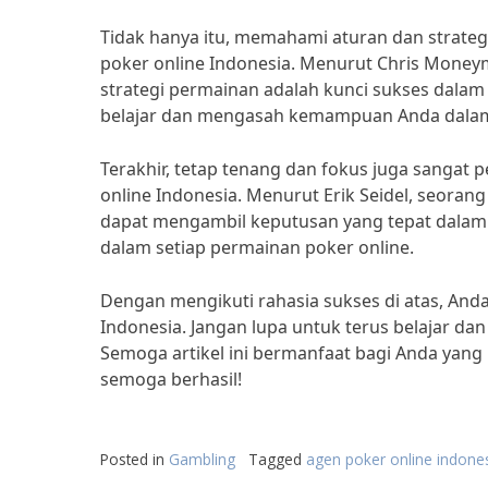
Tidak hanya itu, memahami aturan dan strate
poker online Indonesia. Menurut Chris Money
strategi permainan adalah kunci sukses dalam 
belajar dan mengasah kemampuan Anda dalam
Terakhir, tetap tenang dan fokus juga sangat
online Indonesia. Menurut Erik Seidel, seoran
dapat mengambil keputusan yang tepat dalam p
dalam setiap permainan poker online.
Dengan mengikuti rahasia sukses di atas, And
Indonesia. Jangan lupa untuk terus belajar 
Semoga artikel ini bermanfaat bagi Anda yang
semoga berhasil!
Posted in
Gambling
Tagged
agen poker online indone