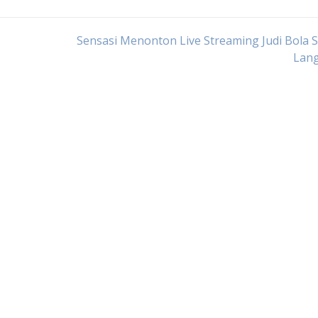
Sensasi Menonton Live Streaming Judi Bola 
Lan