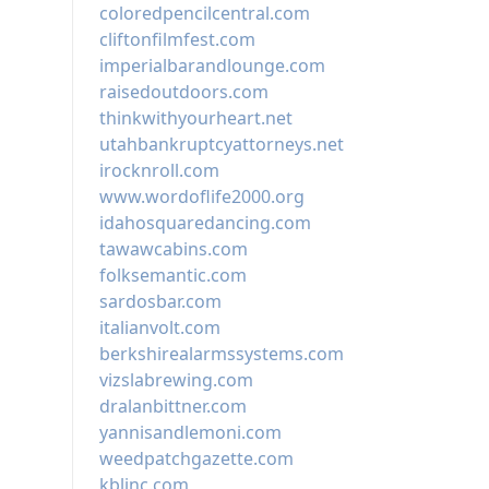
coloredpencilcentral.com
cliftonfilmfest.com
imperialbarandlounge.com
raisedoutdoors.com
thinkwithyourheart.net
utahbankruptcyattorneys.net
irocknroll.com
www.wordoflife2000.org
idahosquaredancing.com
tawawcabins.com
folksemantic.com
sardosbar.com
italianvolt.com
berkshirealarmssystems.com
vizslabrewing.com
dralanbittner.com
yannisandlemoni.com
weedpatchgazette.com
kblinc.com