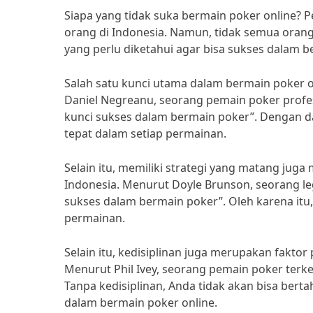
Siapa yang tidak suka bermain poker online? P
orang di Indonesia. Namun, tidak semua orang
yang perlu diketahui agar bisa sukses dalam b
Salah satu kunci utama dalam bermain poker
Daniel Negreanu, seorang pemain poker prof
kunci sukses dalam bermain poker”. Dengan 
tepat dalam setiap permainan.
Selain itu, memiliki strategi yang matang jug
Indonesia. Menurut Doyle Brunson, seorang leg
sukses dalam bermain poker”. Oleh karena itu,
permainan.
Selain itu, kedisiplinan juga merupakan fakto
Menurut Phil Ivey, seorang pemain poker terke
Tanpa kedisiplinan, Anda tidak akan bisa berta
dalam bermain poker online.