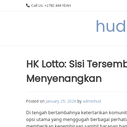
Skip
Call Us: +2782 444 YEAH
to
content
hud
HK Lotto: Sisi Tersemb
Menyenangkan
Posted on
January 29, 2026
by
adminhud
Di tengah bertambahnya ketertarikan komunita
opsi utama yang menggugah berbagai perhatia
memberikan kegembiraan sambil harapan bag