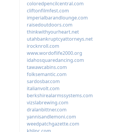
coloredpencilcentral.com
cliftonfilmfest.com
imperialbarandlounge.com
raisedoutdoors.com
thinkwithyourheart.net
utahbankruptcyattorneys.net
irocknroll.com
www.wordoflife2000.org
idahosquaredancing.com
tawawcabins.com
folksemantic.com
sardosbar.com
italianvolt.com
berkshirealarmssystems.com
vizslabrewing.com
dralanbittner.com
yannisandlemoni.com
weedpatchgazette.com
kblinc.com