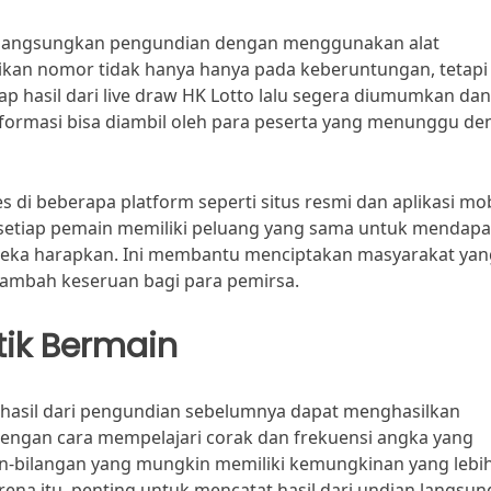
melangsungkan pengundian dengan menggunakan alat
an nomor tidak hanya hanya pada keberuntungan, tetapi
ap hasil dari live draw HK Lotto lalu segera diumumkan dan
formasi bisa diambil oleh para peserta yang menunggu de
es di beberapa platform seperti situs resmi dan aplikasi mo
, setiap pemain memiliki peluang yang sama untuk mendap
ereka harapkan. Ini membantu menciptakan masyarakat yan
menambah keseruan bagi para pemirsa.
tik Bermain
 hasil dari pengundian sebelumnya dapat menghasilkan
engan cara mempelajari corak dan frekuensi angka yang
n-bilangan yang mungkin memiliki kemungkinan yang lebi
karena itu, penting untuk mencatat hasil dari undian langsu