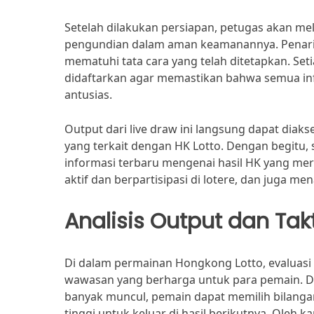
Setelah dilakukan persiapan, petugas akan 
pengundian dalam aman keamanannya. Penarik
mematuhi tata cara yang telah ditetapkan. Seti
didaftarkan agar memastikan bahwa semua in
antusias.
Output dari live draw ini langsung dapat diaks
yang terkait dengan HK Lotto. Dengan begitu
informasi terbaru mengenai hasil HK yang m
aktif dan berpartisipasi di lotere, dan juga 
Analisis Output dan Tak
Di dalam permainan Hongkong Lotto, evaluasi
wawasan yang berharga untuk para pemain. D
banyak muncul, pemain dapat memilih bilanga
tinggi untuk keluar di hasil berikutnya. Oleh 