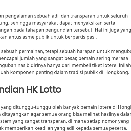
n pengalaman sebuah adil dan transparan untuk seluruh
sung, sehingga masyarakat dapat menyaksikan serta
ngan pada tahapan pengundian tersebut. Hal ini juga yan
n antusiasme publik untuk berpartisipasi.
r sebuah permainan, tetapi sebuah harapan untuk mengub
mencapai jumlah yang sangat besar, pemain sering merasa
ah nasib dirinya hanya dari membeli tiket lotere. Inilah
uah komponen penting dalam tradisi publik di Hongkong.
dian HK Lotto
ang ditunggu-tunggu oleh banyak pemain lotere di Hong
n ditayangkan agar semua orang bisa melihat hasilnya dal
istem yang sangat transparan, di mana setiap nomor yang
ntuk memberikan keadilan yang adil kepada semua peserta.