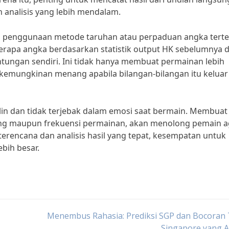
 analisis yang lebih mendalam.
uti penggunaan metode taruhan atau perpaduan angka terte
erapa angka berdasarkan statistik output HK sebelumnya 
ngan sendiri. Ini tidak hanya membuat permainan lebih
emungkinan menang apabila bilangan-bilangan itu keluar
iplin dan tidak terjebak dalam emosi saat bermain. Membuat
sang maupun frekuensi permainan, akan menolong pemain a
terencana dan analisis hasil yang tepat, kesempatan untuk
ebih besar.
Menembus Rahasia: Prediksi SGP dan Bocoran 
Singapore yang A