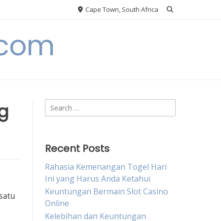
Cape Town, South Africa
.com
Search
ng
for:
Recent Posts
Rahasia Kemenangan Togel Hari
Ini yang Harus Anda Ketahui
Keuntungan Bermain Slot Casino
satu
Online
Kelebihan dan Keuntungan