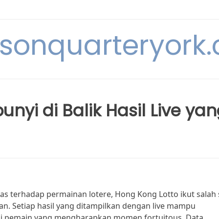
sonquarteryork
unyi di Balik Hasil Live ya
s terhadap permainan lotere, Hong Kong Lotto ikut salah 
n. Setiap hasil yang ditampilkan dengan live mampu
i pemain yang mengharapkan momen fortuitous. Data