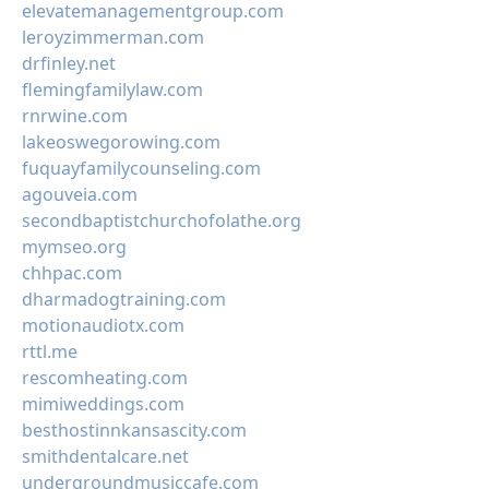
elevatemanagementgroup.com
leroyzimmerman.com
drfinley.net
flemingfamilylaw.com
rnrwine.com
lakeoswegorowing.com
fuquayfamilycounseling.com
agouveia.com
secondbaptistchurchofolathe.org
mymseo.org
chhpac.com
dharmadogtraining.com
motionaudiotx.com
rttl.me
rescomheating.com
mimiweddings.com
besthostinnkansascity.com
smithdentalcare.net
undergroundmusiccafe.com