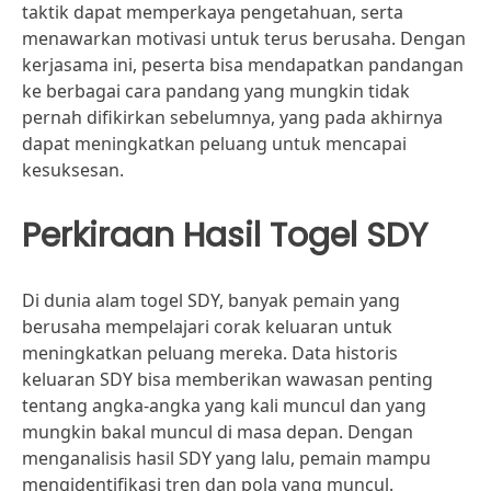
taktik dapat memperkaya pengetahuan, serta
menawarkan motivasi untuk terus berusaha. Dengan
kerjasama ini, peserta bisa mendapatkan pandangan
ke berbagai cara pandang yang mungkin tidak
pernah difikirkan sebelumnya, yang pada akhirnya
dapat meningkatkan peluang untuk mencapai
kesuksesan.
Perkiraan Hasil Togel SDY
Di dunia alam togel SDY, banyak pemain yang
berusaha mempelajari corak keluaran untuk
meningkatkan peluang mereka. Data historis
keluaran SDY bisa memberikan wawasan penting
tentang angka-angka yang kali muncul dan yang
mungkin bakal muncul di masa depan. Dengan
menganalisis hasil SDY yang lalu, pemain mampu
mengidentifikasi tren dan pola yang muncul.