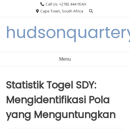
Skip
Call Us: +2782 444 YEAH
to
Cape Town, South Africa
content
hudsonquarter
Menu
Statistik Togel SDY:
Mengidentifikasi Pola
yang Menguntungkan