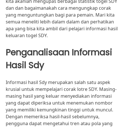
kita akanlah mengupas berbagai statistik togel SDY
dan dan bagaimanakah cara mengungkap corak
yang menguntungkan bagi para pemain. Mari kita
semua meneliti lebih dalam dalam dan perhatikan
apa yang bisa kita ambil dari pelajari informasi hasil
keluaran togel SDY.
Penganalisaan Informasi
Hasil Sdy
Informasi hasil Sdy merupakan salah satu aspek
krusial untuk mempelajari corak lotre SDY. Masing-
masing hasil yang keluar menyediakan informasi
yang dapat diperiksa untuk menemukan nombor
yang memiliki kemungkinan tinggi untuk muncul.
Dengan memeriksa hasil-hasil sebelumnya,
pengguna dapat mengetahui tren atau pola yang