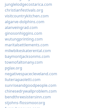
junglelodgecostarica.com
christianfestivals.org
visitcountrykitchen.com
algarve-dolphins.com
alanveingrad.com
ginosonhiggins.com
wutungprinting.com
maritalsettlements.com
milwbikeskaterental.com
baymontjacksonms.com
townofaltonany.com
pglax.org
negativespacecleveland.com
liuteriapaoletti.com
sunriseandgoodpeople.com
chinesedrywallproblem.com
bendthreesistersinn.com
stjohns-flossmoor.org