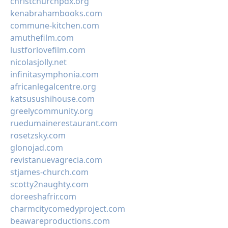
christchurchpdx.org
kenabrahambooks.com
commune-kitchen.com
amuthefilm.com
lustforlovefilm.com
nicolasjolly.net
infinitasymphonia.com
africanlegalcentre.org
katsusushihouse.com
greelycommunity.org
ruedumainerestaurant.com
rosetzsky.com
glonojad.com
revistanuevagrecia.com
stjames-church.com
scotty2naughty.com
doreeshafrir.com
charmcitycomedyproject.com
beawareproductions.com