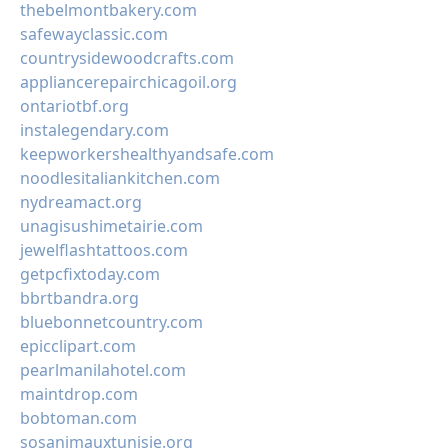
thebelmontbakery.com
safewayclassic.com
countrysidewoodcrafts.com
appliancerepairchicagoil.org
ontariotbf.org
instalegendary.com
keepworkershealthyandsafe.com
noodlesitaliankitchen.com
nydreamact.org
unagisushimetairie.com
jewelflashtattoos.com
getpcfixtoday.com
bbrtbandra.org
bluebonnetcountry.com
epicclipart.com
pearlmanilahotel.com
maintdrop.com
bobtoman.com
sosanimauxtunisie.org