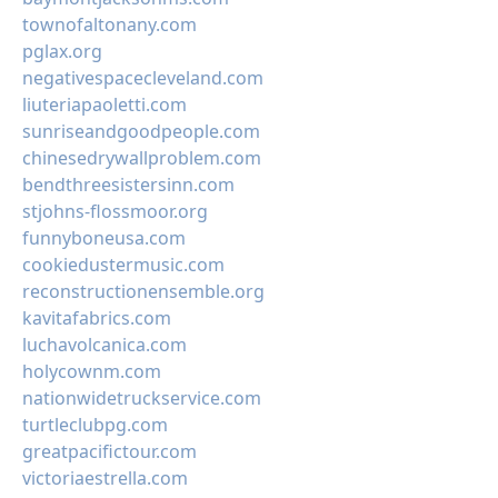
townofaltonany.com
pglax.org
negativespacecleveland.com
liuteriapaoletti.com
sunriseandgoodpeople.com
chinesedrywallproblem.com
bendthreesistersinn.com
stjohns-flossmoor.org
funnyboneusa.com
cookiedustermusic.com
reconstructionensemble.org
kavitafabrics.com
luchavolcanica.com
holycownm.com
nationwidetruckservice.com
turtleclubpg.com
greatpacifictour.com
victoriaestrella.com