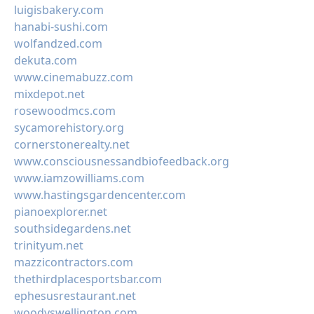
luigisbakery.com
hanabi-sushi.com
wolfandzed.com
dekuta.com
www.cinemabuzz.com
mixdepot.net
rosewoodmcs.com
sycamorehistory.org
cornerstonerealty.net
www.consciousnessandbiofeedback.org
www.iamzowilliams.com
www.hastingsgardencenter.com
pianoexplorer.net
southsidegardens.net
trinityum.net
mazzicontractors.com
thethirdplacesportsbar.com
ephesusrestaurant.net
woodyswellington.com