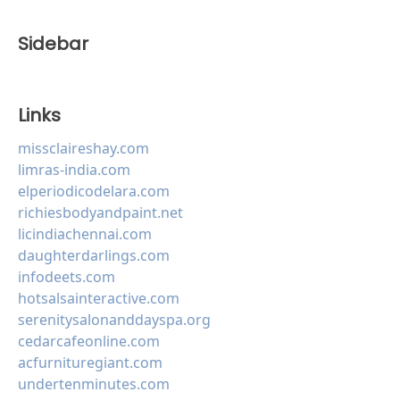
Sidebar
Links
missclaireshay.com
limras-india.com
elperiodicodelara.com
richiesbodyandpaint.net
licindiachennai.com
daughterdarlings.com
infodeets.com
hotsalsainteractive.com
serenitysalonanddayspa.org
cedarcafeonline.com
acfurnituregiant.com
undertenminutes.com