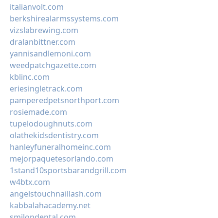
italianvolt.com
berkshirealarmssystems.com
vizslabrewing.com
dralanbittner.com
yannisandlemoni.com
weedpatchgazette.com
kblinc.com
eriesingletrack.com
pamperedpetsnorthport.com
rosiemade.com
tupelodoughnuts.com
olathekidsdentistry.com
hanleyfuneralhomeinc.com
mejorpaquetesorlando.com
1stand10sportsbarandgrill.com
w4btx.com
angelstouchnaillash.com
kabbalahacademy.net
smilondental.com