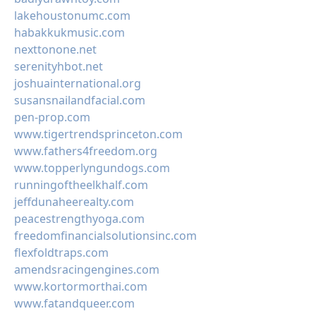
lakehoustonumc.com
habakkukmusic.com
nexttonone.net
serenityhbot.net
joshuainternational.org
susansnailandfacial.com
pen-prop.com
www.tigertrendsprinceton.com
www.fathers4freedom.org
www.topperlyngundogs.com
runningoftheelkhalf.com
jeffdunaheerealty.com
peacestrengthyoga.com
freedomfinancialsolutionsinc.com
flexfoldtraps.com
amendsracingengines.com
www.kortormorthai.com
www.fatandqueer.com