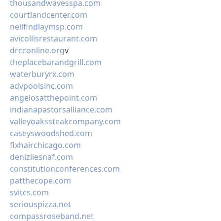
thousandwavesspa.com
courtlandcenter.com
neilfindlaymsp.com
avicollisrestaurant.com
drcconline.org
v
theplacebarandgrill.com
waterburyrx.com
advpoolsinc.com
angelosatthepoint.com
indianapastorsalliance.com
valleyoakssteakcompany.com
caseyswoodshed.com
fixhairchicago.com
denizliesnaf.com
constitutionconferences.com
patthecope.com
svitcs.com
seriouspizza.net
compassroseband.net