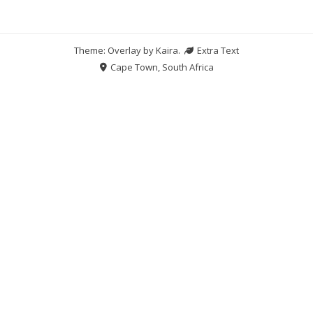
Theme: Overlay by
Kaira
.
Extra Text
Cape Town, South Africa