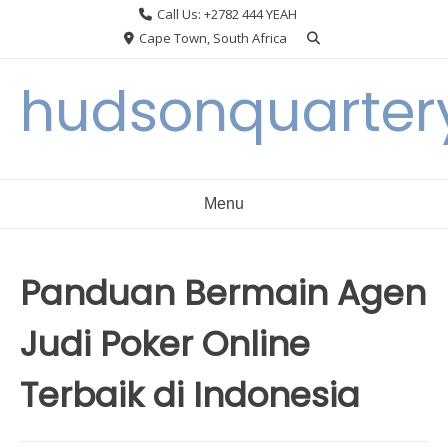
Skip
Call Us: +2782 444 YEAH
to
Cape Town, South Africa
content
hudsonquarter
Menu
Panduan Bermain Agen
Judi Poker Online
Terbaik di Indonesia