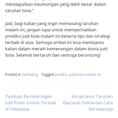
mendapatkan keuntungan yang lebih besar dalam
taruhan bola.”
Jadi, bagi kalian yang ingin memasang taruhan
malam ini, jangan lupa untuk memperhatikan
prediksi judi bola malam ini beserta tips dan strategi
terbaik di atas. Semoga artikel ini bisa membantu
kalian dalam meraih kemenangan dalam dunia judi
bola. Selamat bertaruh dan semoga beruntung!
Posted in
Gambling
Tagged
prediksi judi bola malam ini
Post
Panduan Bermain Agen
Kenali Jenis Taruhan
Judi Poker Online Terbaik
Baccarat Online dan Cara
di Indonesia
Bermainnya
navigation