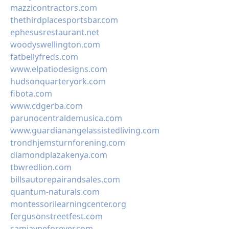
mazzicontractors.com
thethirdplacesportsbar.com
ephesusrestaurant.net
woodyswellington.com
fatbellyfreds.com
www.elpatiodesigns.com
hudsonquarteryork.com
fibota.com
www.cdgerba.com
parunocentraldemusica.com
www.guardianangelassistedliving.com
trondhjemsturnforening.com
diamondplazakenya.com
tbwredlion.com
billsautorepairandsales.com
quantum-naturals.com
montessorilearningcenter.org
fergusonstreetfest.com
samjayneforever.com