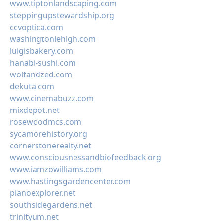
www.tiptonlandscaping.com
steppingupstewardship.org
ccvoptica.com
washingtonlehigh.com
luigisbakery.com
hanabi-sushi.com
wolfandzed.com
dekuta.com
www.cinemabuzz.com
mixdepot.net
rosewoodmcs.com
sycamorehistory.org
cornerstonerealty.net
www.consciousnessandbiofeedback.org
www.iamzowilliams.com
www.hastingsgardencenter.com
pianoexplorer.net
southsidegardens.net
trinityum.net