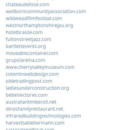
chateaudelisse.com
wellborncommunityassociation.com
wildwoodfilmfestival.com
westnorthamptonshirejpu.org
hotelbrasile.com
fultonstreetjazz.com
bartlettevents.org
moveablecontainer.com
grupolareina.com
www.cherryvalleymuseum.com
cotentinwebdesign.com
oldetradingpost.com
ladiesunderconstruction.org
bebeslectores.com
australiantimberoil.net
dinosfamilyrestaurant.net
infraredbuildingtechnologies.com
harvesttablehermann.com
carrosdegolfclub.com