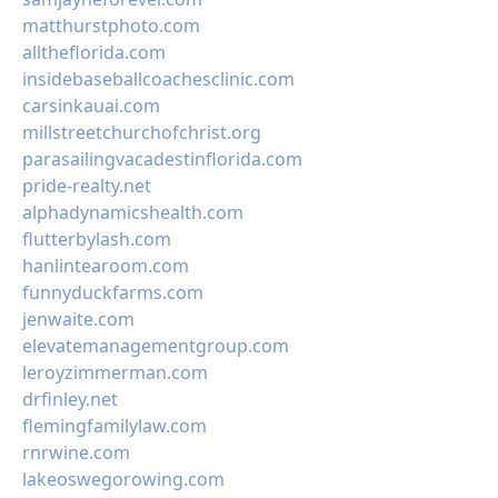
matthurstphoto.com
alltheflorida.com
insidebaseballcoachesclinic.com
carsinkauai.com
millstreetchurchofchrist.org
parasailingvacadestinflorida.com
pride-realty.net
alphadynamicshealth.com
flutterbylash.com
hanlintearoom.com
funnyduckfarms.com
jenwaite.com
elevatemanagementgroup.com
leroyzimmerman.com
drfinley.net
flemingfamilylaw.com
rnrwine.com
lakeoswegorowing.com