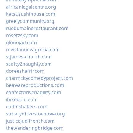
africanlegalcentre.org
katsusushihouse.com
greelycommunity.org
ruedumainerestaurant.com
rosetzsky.com
glonojad.com
revistanuevagrecia.com
stjames-church.com
scotty2naughty.com
doreeshafrir.com
charmcitycomedyproject.com
beawareproductions.com
contextdrivenagility.com
ibikeoulu.com
coffinshakers.com
stmaryofczestochowa.org
justicejudifrench.com
thewanderingbridge.com