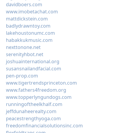
davidboers.com
www.imobetachat.com
mattdickstein.com
badlydrawntoy.com
lakehoustonumc.com
habakkukmusic.com
nexttonone.net
serenityhbot.net
joshuainternational.org
susansnailandfacial.com
pen-prop.com
www.tigertrendsprinceton.com
www.fathers4freedom.org
www.topperlyngundogs.com
runningoftheelkhalf.com
jeffdunaheerealty.com
peacestrengthyoga.com
freedomfinancialsolutionsinc.com
flexfoldtraps.com