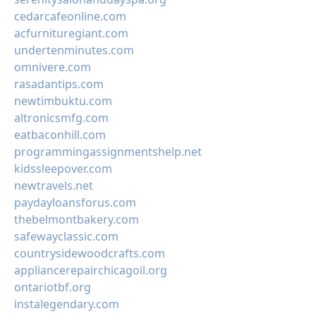
cedarcafeonline.com
acfurnituregiant.com
undertenminutes.com
omnivere.com
rasadantips.com
newtimbuktu.com
altronicsmfg.com
eatbaconhill.com
programmingassignmentshelp.net
kidssleepover.com
newtravels.net
paydayloansforus.com
thebelmontbakery.com
safewayclassic.com
countrysidewoodcrafts.com
appliancerepairchicagoil.org
ontariotbf.org
instalegendary.com