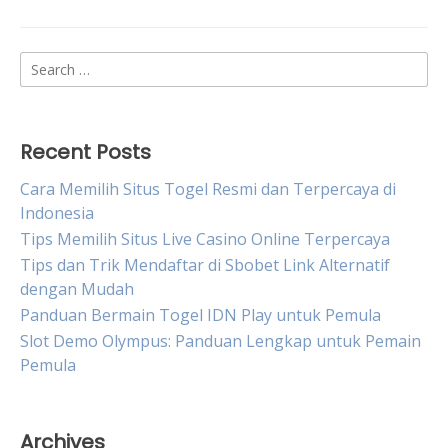
Search
for:
Recent Posts
Cara Memilih Situs Togel Resmi dan Terpercaya di
Indonesia
Tips Memilih Situs Live Casino Online Terpercaya
Tips dan Trik Mendaftar di Sbobet Link Alternatif
dengan Mudah
Panduan Bermain Togel IDN Play untuk Pemula
Slot Demo Olympus: Panduan Lengkap untuk Pemain
Pemula
Archives