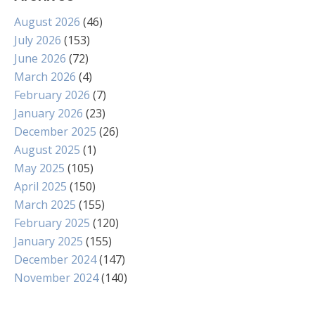
August 2026
(46)
July 2026
(153)
June 2026
(72)
March 2026
(4)
February 2026
(7)
January 2026
(23)
December 2025
(26)
August 2025
(1)
May 2025
(105)
April 2025
(150)
March 2025
(155)
February 2025
(120)
January 2025
(155)
December 2024
(147)
November 2024
(140)