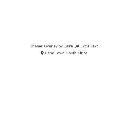
Theme: Overlay by
Kaira
.
Extra Text
Cape Town, South Africa