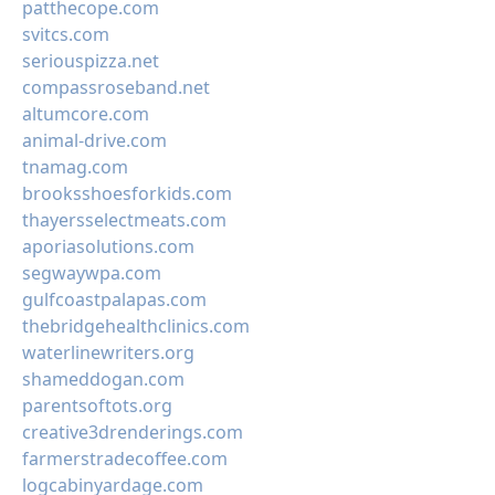
patthecope.com
svitcs.com
seriouspizza.net
compassroseband.net
altumcore.com
animal-drive.com
tnamag.com
brooksshoesforkids.com
thayersselectmeats.com
aporiasolutions.com
segwaywpa.com
gulfcoastpalapas.com
thebridgehealthclinics.com
waterlinewriters.org
shameddogan.com
parentsoftots.org
creative3drenderings.com
farmerstradecoffee.com
logcabinyardage.com