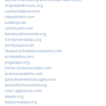
virginiafolkmusic.org
ovationsdance.com
ribandrhein.com
kolekcje.net
catolicanto.com
lbkeducationcenter.org
trinityriverdallas.org
perfectplace.net
3seasonsthaibistrooakland.com
scribblefire.com
yogaexpo.org
home-careassociates.com
andreacavaletto.com
parksleylivestocksupply.com
boisedharmacenter.org
color-agestores.com
wipala.org
loyola-malawi.org