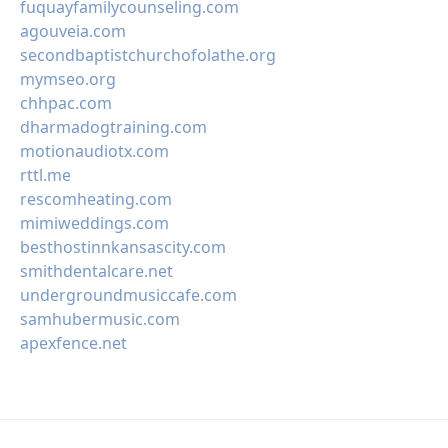
fuquayfamilycounseling.com
agouveia.com
secondbaptistchurchofolathe.org
mymseo.org
chhpac.com
dharmadogtraining.com
motionaudiotx.com
rttl.me
rescomheating.com
mimiweddings.com
besthostinnkansascity.com
smithdentalcare.net
undergroundmusiccafe.com
samhubermusic.com
apexfence.net