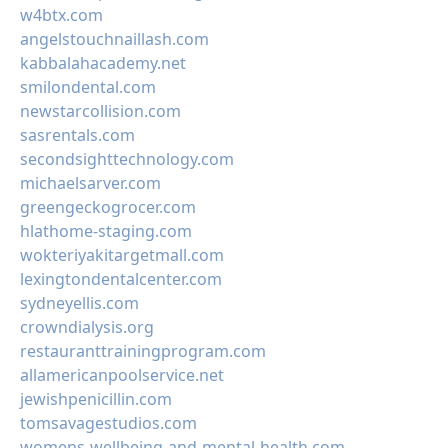
w4btx.com
angelstouchnaillash.com
kabbalahacademy.net
smilondental.com
newstarcollision.com
sasrentals.com
secondsighttechnology.com
michaelsarver.com
greengeckogrocer.com
hlathome-staging.com
wokteriyakitargetmall.com
lexingtondentalcenter.com
sydneyellis.com
crowndialysis.org
restauranttrainingprogram.com
allamericanpoolservice.net
jewishpenicillin.com
tomsavagestudios.com
womens-wellbeing-and-mental-health.com