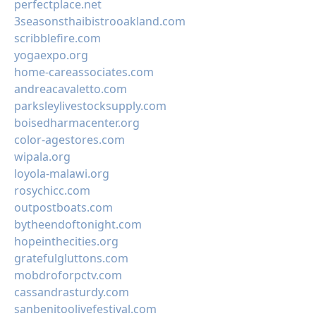
perfectplace.net
3seasonsthaibistrooakland.com
scribblefire.com
yogaexpo.org
home-careassociates.com
andreacavaletto.com
parksleylivestocksupply.com
boisedharmacenter.org
color-agestores.com
wipala.org
loyola-malawi.org
rosychicc.com
outpostboats.com
bytheendoftonight.com
hopeinthecities.org
gratefulgluttons.com
mobdroforpctv.com
cassandrasturdy.com
sanbenitoolivefestival.com