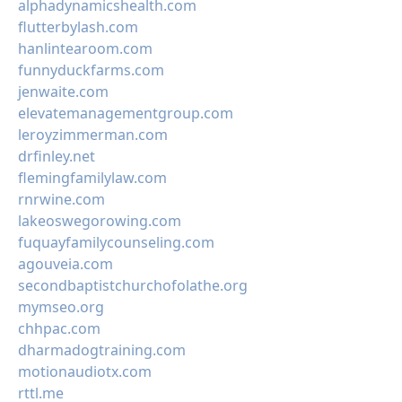
alphadynamicshealth.com
flutterbylash.com
hanlintearoom.com
funnyduckfarms.com
jenwaite.com
elevatemanagementgroup.com
leroyzimmerman.com
drfinley.net
flemingfamilylaw.com
rnrwine.com
lakeoswegorowing.com
fuquayfamilycounseling.com
agouveia.com
secondbaptistchurchofolathe.org
mymseo.org
chhpac.com
dharmadogtraining.com
motionaudiotx.com
rttl.me