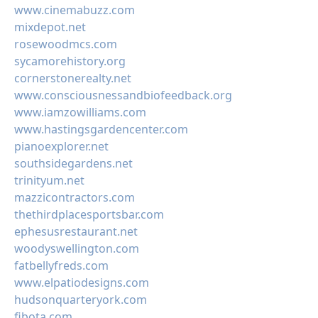
www.cinemabuzz.com
mixdepot.net
rosewoodmcs.com
sycamorehistory.org
cornerstonerealty.net
www.consciousnessandbiofeedback.org
www.iamzowilliams.com
www.hastingsgardencenter.com
pianoexplorer.net
southsidegardens.net
trinityum.net
mazzicontractors.com
thethirdplacesportsbar.com
ephesusrestaurant.net
woodyswellington.com
fatbellyfreds.com
www.elpatiodesigns.com
hudsonquarteryork.com
fibota.com