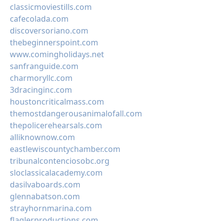
classicmoviestills.com
cafecolada.com
discoversoriano.com
thebeginnerspoint.com
www.comingholidays.net
sanfranguide.com
charmoryllc.com
3dracinginc.com
houstoncriticalmass.com
themostdangerousanimalofall.com
thepolicerehearsals.com
alliknownow.com
eastlewiscountychamber.com
tribunalcontenciosobc.org
sloclassicalacademy.com
dasilvaboards.com
glennabatson.com
strayhornmarina.com
flaglerproductions.com