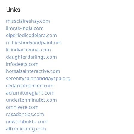
Links
missclaireshay.com
limras-india.com
elperiodicodelara.com
richiesbodyandpaint.net
licindiachennai.com
daughterdarlings.com
infodeets.com
hotsalsainteractive.com
serenitysalonanddayspa.org
cedarcafeonline.com
acfurnituregiant.com
undertenminutes.com
omnivere.com
rasadantips.com
newtimbuktu.com
altronicsmfg.com