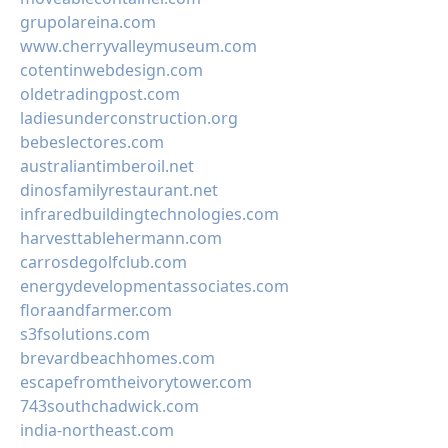
grupolareina.com
www.cherryvalleymuseum.com
cotentinwebdesign.com
oldetradingpost.com
ladiesunderconstruction.org
bebeslectores.com
australiantimberoil.net
dinosfamilyrestaurant.net
infraredbuildingtechnologies.com
harvesttablehermann.com
carrosdegolfclub.com
energydevelopmentassociates.com
floraandfarmer.com
s3fsolutions.com
brevardbeachhomes.com
escapefromtheivorytower.com
743southchadwick.com
india-northeast.com