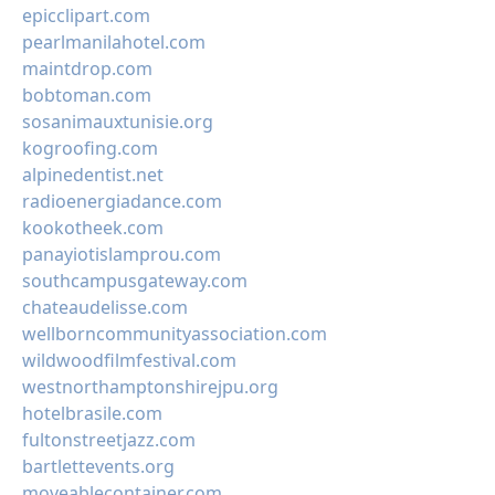
epicclipart.com
pearlmanilahotel.com
maintdrop.com
bobtoman.com
sosanimauxtunisie.org
kogroofing.com
alpinedentist.net
radioenergiadance.com
kookotheek.com
panayiotislamprou.com
southcampusgateway.com
chateaudelisse.com
wellborncommunityassociation.com
wildwoodfilmfestival.com
westnorthamptonshirejpu.org
hotelbrasile.com
fultonstreetjazz.com
bartlettevents.org
moveablecontainer.com