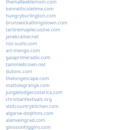
themalleablemom.com
kennethcoletime.com
hungryburlington.com
brunswickatlongstown.com
tartinemaplecuisine.com
janekramer.net
nizi-sushi.com
art-mengo.com
gaiaprimeradio.com
tammiebrown.net
dutonc.com
thelongescape.com
mattolegrange.com
junglelodgecostarica.com
christianfestivals.org
visitcountrykitchen.com
algarve-dolphins.com
alanveingrad.com
ginosonhiggins.com