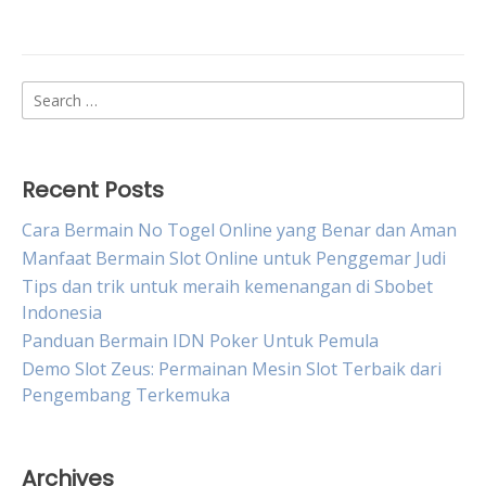
navigation
Search
for:
Recent Posts
Cara Bermain No Togel Online yang Benar dan Aman
Manfaat Bermain Slot Online untuk Penggemar Judi
Tips dan trik untuk meraih kemenangan di Sbobet
Indonesia
Panduan Bermain IDN Poker Untuk Pemula
Demo Slot Zeus: Permainan Mesin Slot Terbaik dari
Pengembang Terkemuka
Archives