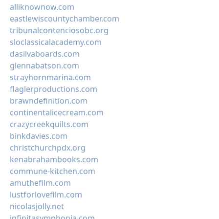
alliknownow.com
eastlewiscountychamber.com
tribunalcontenciosobc.org
sloclassicalacademy.com
dasilvaboards.com
glennabatson.com
strayhornmarina.com
flaglerproductions.com
brawndefinition.com
continentalicecream.com
crazycreekquilts.com
binkdavies.com
christchurchpdx.org
kenabrahambooks.com
commune-kitchen.com
amuthefilm.com
lustforlovefilm.com
nicolasjolly.net
infinitasymphonia.com