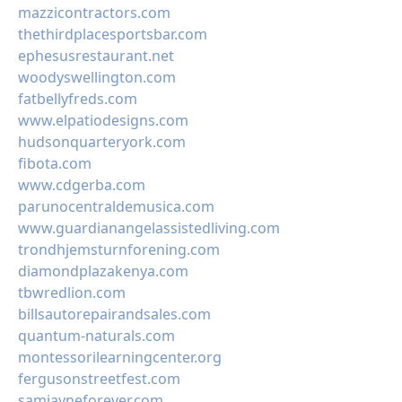
mazzicontractors.com
thethirdplacesportsbar.com
ephesusrestaurant.net
woodyswellington.com
fatbellyfreds.com
www.elpatiodesigns.com
hudsonquarteryork.com
fibota.com
www.cdgerba.com
parunocentraldemusica.com
www.guardianangelassistedliving.com
trondhjemsturnforening.com
diamondplazakenya.com
tbwredlion.com
billsautorepairandsales.com
quantum-naturals.com
montessorilearningcenter.org
fergusonstreetfest.com
samjayneforever.com