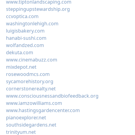
www.tiptonlandscaping.com
steppingupstewardship.org
ccvoptica.com
washingtonlehigh.com
luigisbakery.com
hanabi-sushi.com
wolfandzed.com
dekuta.com
www.cinemabuzz.com
mixdepot.net
rosewoodmcs.com
sycamorehistory.org
cornerstonerealty.net
www.consciousnessandbiofeedback.org
www.iamzowilliams.com
www.hastingsgardencenter.com
pianoexplorer.net
southsidegardens.net
trinityum.net