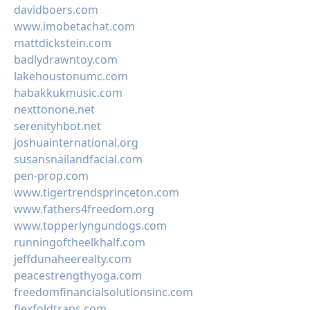
davidboers.com
www.imobetachat.com
mattdickstein.com
badlydrawntoy.com
lakehoustonumc.com
habakkukmusic.com
nexttonone.net
serenityhbot.net
joshuainternational.org
susansnailandfacial.com
pen-prop.com
www.tigertrendsprinceton.com
www.fathers4freedom.org
www.topperlyngundogs.com
runningoftheelkhalf.com
jeffdunaheerealty.com
peacestrengthyoga.com
freedomfinancialsolutionsinc.com
flexfoldtraps.com