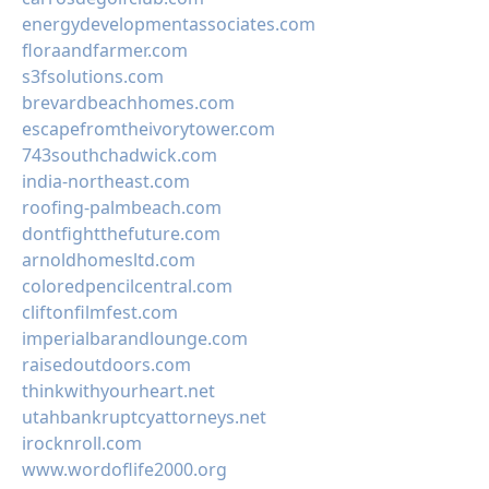
energydevelopmentassociates.com
floraandfarmer.com
s3fsolutions.com
brevardbeachhomes.com
escapefromtheivorytower.com
743southchadwick.com
india-northeast.com
roofing-palmbeach.com
dontfightthefuture.com
arnoldhomesltd.com
coloredpencilcentral.com
cliftonfilmfest.com
imperialbarandlounge.com
raisedoutdoors.com
thinkwithyourheart.net
utahbankruptcyattorneys.net
irocknroll.com
www.wordoflife2000.org