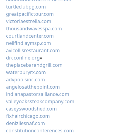
turtleclubpg.com
greatpacifictour.com
victoriaestrella.com
thousandwavesspa.com
courtlandcenter.com
neilfindlaymsp.com
avicollisrestaurant.com
drcconline.org
v
theplacebarandgrill.com
waterburyrx.com
advpoolsinc.com
angelosatthepoint.com
indianapastorsalliance.com
valleyoakssteakcompany.com
caseyswoodshed.com
fixhairchicago.com
denizliesnaf.com
constitutionconferences.com