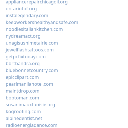
appliancerepairchicagoil.org
ontariotbf.org
instalegendary.com
keepworkershealthyandsafe.com
noodlesitaliankitchen.com
nydreamact.org
unagisushimetairie.com
jewelflashtattoos.com
getpcfixtoday.com
bbrtbandra.org
bluebonnetcountry.com
epicclipart.com
pearlmanilahotel.com
maintdrop.com
bobtoman.com
sosanimauxtunisie.org
kogroofing.com
alpinedentist.net
radioenergiadance.com