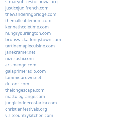
stmaryofczestochowa.org
justicejudifrench.com
thewanderingbridge.com
themalleablemom.com
kennethcoletime.com
hungryburlington.com
brunswickatlongstown.com
tartinemaplecuisine.com
janekramer.net
nizi-sushi.com
art-mengo.com
gaiaprimeradio.com
tammiebrown.net
dutonc.com
thelongescape.com
mattolegrange.com
junglelodgecostarica.com
christianfestivals.org
visitcountrykitchen.com