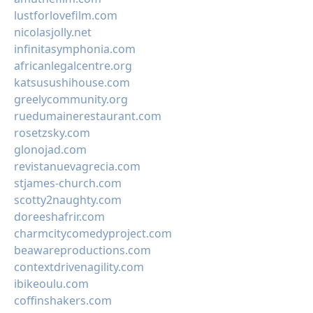
lustforlovefilm.com
nicolasjolly.net
infinitasymphonia.com
africanlegalcentre.org
katsusushihouse.com
greelycommunity.org
ruedumainerestaurant.com
rosetzsky.com
glonojad.com
revistanuevagrecia.com
stjames-church.com
scotty2naughty.com
doreeshafrir.com
charmcitycomedyproject.com
beawareproductions.com
contextdrivenagility.com
ibikeoulu.com
coffinshakers.com