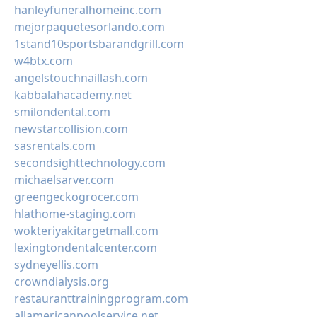
hanleyfuneralhomeinc.com
mejorpaquetesorlando.com
1stand10sportsbarandgrill.com
w4btx.com
angelstouchnaillash.com
kabbalahacademy.net
smilondental.com
newstarcollision.com
sasrentals.com
secondsighttechnology.com
michaelsarver.com
greengeckogrocer.com
hlathome-staging.com
wokteriyakitargetmall.com
lexingtondentalcenter.com
sydneyellis.com
crowndialysis.org
restauranttrainingprogram.com
allamericanpoolservice.net