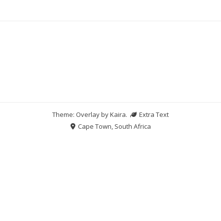
Theme: Overlay by
Kaira
.
Extra Text
Cape Town, South Africa