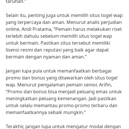
taruhan.”
Selain itu, penting juga untuk memilih situs togel wap
yang terpercaya dan aman. Menurut analis perjudian
online, Andi Pratama, “Pemain harus melakukan riset
terlebih dahulu sebelum memilih situs togel wap
untuk bermain. Pastikan situs tersebut memiliki
lisensi resmi dan reputasi yang baik agar dapat
bermain dengan nyaman dan aman.”
Jangan lupa pula untuk memanfaatkan berbagai
promo dan bonus yang ditawarkan oleh situs togel
wap. Menurut pengalaman pemain senior, Arifin,
“Promo dan bonus bisa menjadi peluang emas untuk
meningkatkan peluang kemenangan. Jadi pastikan
untuk selalu memantau promo-promo terbaru dan
memanfaatkannya sebaik mungkin.”
Terakhir, jangan lupa untuk mengatur modal dengan