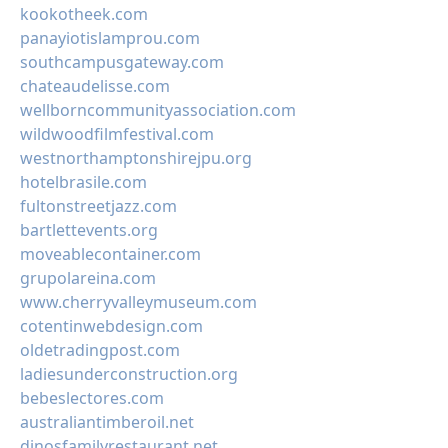
kookotheek.com
panayiotislamprou.com
southcampusgateway.com
chateaudelisse.com
wellborncommunityassociation.com
wildwoodfilmfestival.com
westnorthamptonshirejpu.org
hotelbrasile.com
fultonstreetjazz.com
bartlettevents.org
moveablecontainer.com
grupolareina.com
www.cherryvalleymuseum.com
cotentinwebdesign.com
oldetradingpost.com
ladiesunderconstruction.org
bebeslectores.com
australiantimberoil.net
dinosfamilyrestaurant.net