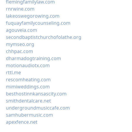
flemingfamilylaw.com
rnrwine.com
lakeoswegorowing.com
fuquayfamilycounseling.com
agouveia.com
secondbaptistchurchofolathe.org
mymseo.org
chhpac.com
dharmadogtraining.com
motionaudiotx.com
rttl.me
rescomheating.com
mimiweddings.com
besthostinnkansascity.com
smithdentalcare.net
undergroundmusiccafe.com
samhubermusic.com
apexfence.net