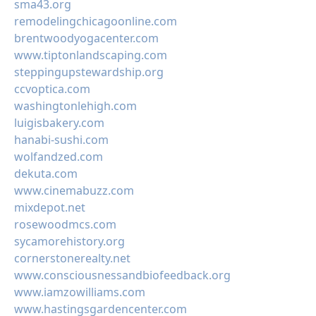
sma43.org
remodelingchicagoonline.com
brentwoodyogacenter.com
www.tiptonlandscaping.com
steppingupstewardship.org
ccvoptica.com
washingtonlehigh.com
luigisbakery.com
hanabi-sushi.com
wolfandzed.com
dekuta.com
www.cinemabuzz.com
mixdepot.net
rosewoodmcs.com
sycamorehistory.org
cornerstonerealty.net
www.consciousnessandbiofeedback.org
www.iamzowilliams.com
www.hastingsgardencenter.com