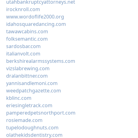
utahbankruptcyattorneys.net
irocknroll.com
www.wordoflife2000.org
idahosquaredancing.com
tawawcabins.com
folksemantic.com
sardosbar.com
italianvolt.com
berkshirealarmssystems.com
vizslabrewing.com
dralanbittner.com
yannisandlemoni.com
weedpatchgazette.com
kblinc.com
eriesingletrack.com
pamperedpetsnorthport.com
rosiemade.com
tupelodoughnuts.com
olathekidsdentistry.com