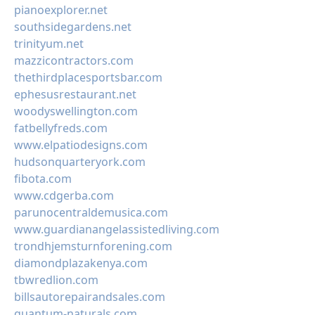
pianoexplorer.net
southsidegardens.net
trinityum.net
mazzicontractors.com
thethirdplacesportsbar.com
ephesusrestaurant.net
woodyswellington.com
fatbellyfreds.com
www.elpatiodesigns.com
hudsonquarteryork.com
fibota.com
www.cdgerba.com
parunocentraldemusica.com
www.guardianangelassistedliving.com
trondhjemsturnforening.com
diamondplazakenya.com
tbwredlion.com
billsautorepairandsales.com
quantum-naturals.com