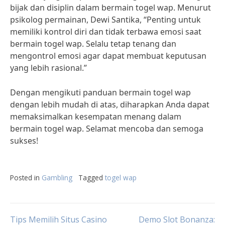
bijak dan disiplin dalam bermain togel wap. Menurut
psikolog permainan, Dewi Santika, “Penting untuk
memiliki kontrol diri dan tidak terbawa emosi saat
bermain togel wap. Selalu tetap tenang dan
mengontrol emosi agar dapat membuat keputusan
yang lebih rasional.”
Dengan mengikuti panduan bermain togel wap
dengan lebih mudah di atas, diharapkan Anda dapat
memaksimalkan kesempatan menang dalam
bermain togel wap. Selamat mencoba dan semoga
sukses!
Posted in
Gambling
Tagged
togel wap
Tips Memilih Situs Casino
Demo Slot Bonanza: