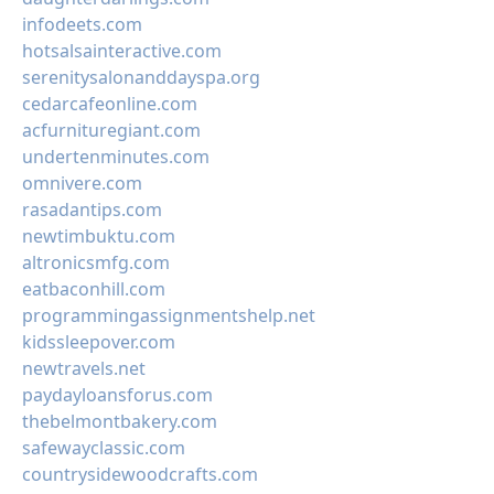
infodeets.com
hotsalsainteractive.com
serenitysalonanddayspa.org
cedarcafeonline.com
acfurnituregiant.com
undertenminutes.com
omnivere.com
rasadantips.com
newtimbuktu.com
altronicsmfg.com
eatbaconhill.com
programmingassignmentshelp.net
kidssleepover.com
newtravels.net
paydayloansforus.com
thebelmontbakery.com
safewayclassic.com
countrysidewoodcrafts.com