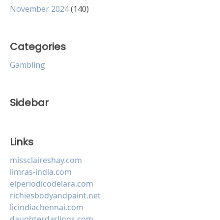
November 2024
(140)
Categories
Gambling
Sidebar
Links
missclaireshay.com
limras-india.com
elperiodicodelara.com
richiesbodyandpaint.net
licindiachennai.com
daughterdarlings.com