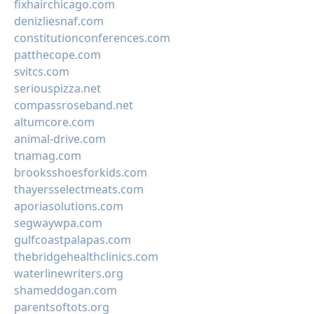
fixhairchicago.com
denizliesnaf.com
constitutionconferences.com
patthecope.com
svitcs.com
seriouspizza.net
compassroseband.net
altumcore.com
animal-drive.com
tnamag.com
brooksshoesforkids.com
thayersselectmeats.com
aporiasolutions.com
segwaywpa.com
gulfcoastpalapas.com
thebridgehealthclinics.com
waterlinewriters.org
shameddogan.com
parentsoftots.org