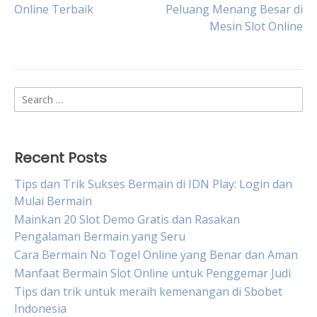
Post
Online Terbaik
Peluang Menang Besar di
Mesin Slot Online
navigation
Search
for:
Recent Posts
Tips dan Trik Sukses Bermain di IDN Play: Login dan
Mulai Bermain
Mainkan 20 Slot Demo Gratis dan Rasakan
Pengalaman Bermain yang Seru
Cara Bermain No Togel Online yang Benar dan Aman
Manfaat Bermain Slot Online untuk Penggemar Judi
Tips dan trik untuk meraih kemenangan di Sbobet
Indonesia