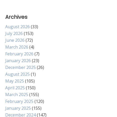
Archives
August 2026
(33)
July 2026
(153)
June 2026
(72)
March 2026
(4)
February 2026
(7)
January 2026
(23)
December 2025
(26)
August 2025
(1)
May 2025
(105)
April 2025
(150)
March 2025
(155)
February 2025
(120)
January 2025
(155)
December 2024
(147)