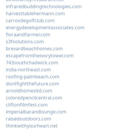
infraredbuildingtechnologies.com
harvesttablehermann.com
carrosdegolfclub.com
energydevelopmentassociates.com
floraandfarmer.com
s3fsolutions.com
brevardbeachhomes.com
escapefromtheivorytower.com
743southchadwick.com
india-northeast.com
roofing-palmbeach.com
dontfightthefuture.com
arnoldhomesltd.com
coloredpencilcentral.com
cliftonfilmfest.com
imperialbarandlounge.com
raisedoutdoors.com
thinkwithyourheart.net