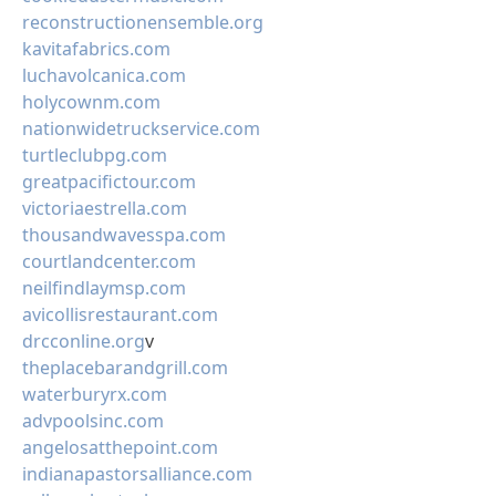
reconstructionensemble.org
kavitafabrics.com
luchavolcanica.com
holycownm.com
nationwidetruckservice.com
turtleclubpg.com
greatpacifictour.com
victoriaestrella.com
thousandwavesspa.com
courtlandcenter.com
neilfindlaymsp.com
avicollisrestaurant.com
drcconline.org
v
theplacebarandgrill.com
waterburyrx.com
advpoolsinc.com
angelosatthepoint.com
indianapastorsalliance.com