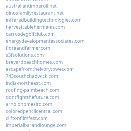
australiantimberoil.net
dinosfamilyrestaurant.net
infraredbuildingtechnologies.com
harvesttablehermann.com
carrosdegolfclub.com
energydevelopmentassociates.com
floraandfarmer.com
s3fsolutions.com
brevardbeachhomes.com
escapefromtheivorytower.com
743southchadwick.com
india-northeast.com
roofing-palmbeach.com
dontfightthefuture.com
arnoldhomesltd.com
coloredpencilcentral.com
cliftonfilmfest.com
imperialbarandlounge.com