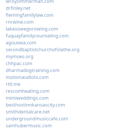
leroyzimmerman.com
drfinley.net
flemingfamilylaw.com
rnrwine.com
lakeoswegorowing.com
fuquayfamilycounseling.com
agouveia.com
secondbaptistchurchofolathe.org
mymseo.org
chhpac.com
dharmadogtraining.com
motionaudiotx.com
rttl.me
rescomheating.com
mimiweddings.com
besthostinnkansascity.com
smithdentalcare.net
undergroundmusiccafe.com
samhubermusic.com