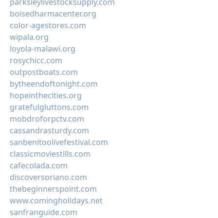
parksleylivestocksupply.com
boisedharmacenter.org
color-agestores.com
wipala.org
loyola-malawi.org
rosychicc.com
outpostboats.com
bytheendoftonight.com
hopeinthecities.org
gratefulgluttons.com
mobdroforpctv.com
cassandrasturdy.com
sanbenitoolivefestival.com
classicmoviestills.com
cafecolada.com
discoversoriano.com
thebeginnerspoint.com
www.comingholidays.net
sanfranguide.com