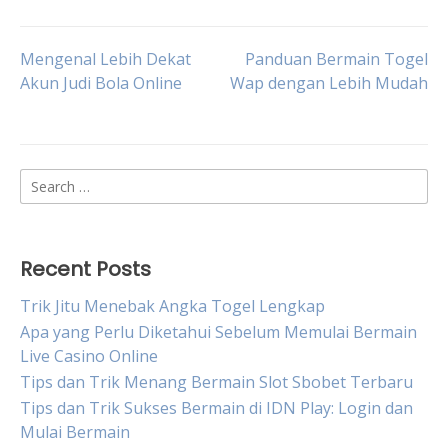
Post
Mengenal Lebih Dekat
Panduan Bermain Togel
Akun Judi Bola Online
Wap dengan Lebih Mudah
navigation
Search
for:
Recent Posts
Trik Jitu Menebak Angka Togel Lengkap
Apa yang Perlu Diketahui Sebelum Memulai Bermain
Live Casino Online
Tips dan Trik Menang Bermain Slot Sbobet Terbaru
Tips dan Trik Sukses Bermain di IDN Play: Login dan
Mulai Bermain