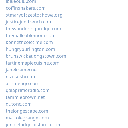
ibikeoulu.com
coffinshakers.com
stmaryofczestochowa.org
justicejudifrench.com
thewanderingbridge.com
themalleablemom.com
kennethcoletime.com
hungryburlington.com
brunswickatlongstown.com
tartinemaplecuisine.com
janekramer.net
nizi-sushi.com
art-mengo.com
gaiaprimeradio.com
tammiebrown.net
dutonc.com
thelongescape.com
mattolegrange.com
junglelodgecostarica.com