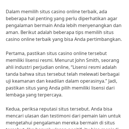
Dalam memilih situs casino online terbaik, ada
beberapa hal penting yang perlu diperhatikan agar
pengalaman bermain Anda lebih menyenangkan dan
aman. Berikut adalah beberapa tips memilih situs
casino online terbaik yang bisa Anda pertimbangkan.
Pertama, pastikan situs casino online tersebut
memiliki lisensi resmi. Menurut John Smith, seorang
ahli industri perjudian online, “Lisensi resmi adalah
tanda bahwa situs tersebut telah melewati berbagai
uji keamanan dan keadilan dalam operasinya.” Jadi,
pastikan situs yang Anda pilih memiliki lisensi dari
lembaga yang terpercaya.
Kedua, periksa reputasi situs tersebut. Anda bisa
mencari ulasan dan testimoni dari pemain lain untuk
mengetahui pengalaman mereka bermain di situs