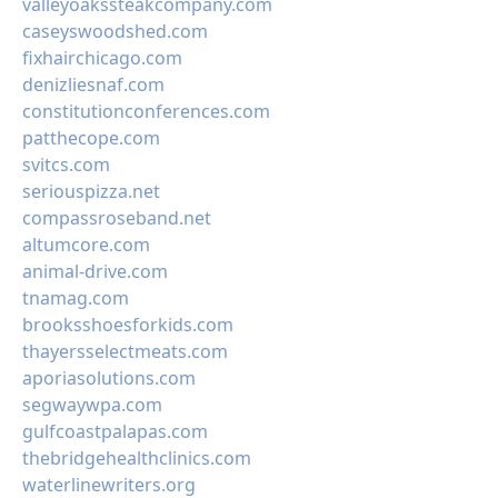
valleyoakssteakcompany.com
caseyswoodshed.com
fixhairchicago.com
denizliesnaf.com
constitutionconferences.com
patthecope.com
svitcs.com
seriouspizza.net
compassroseband.net
altumcore.com
animal-drive.com
tnamag.com
brooksshoesforkids.com
thayersselectmeats.com
aporiasolutions.com
segwaywpa.com
gulfcoastpalapas.com
thebridgehealthclinics.com
waterlinewriters.org