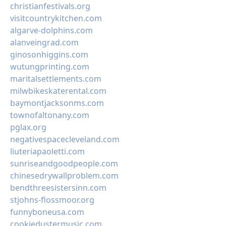
christianfestivals.org
visitcountrykitchen.com
algarve-dolphins.com
alanveingrad.com
ginosonhiggins.com
wutungprinting.com
maritalsettlements.com
milwbikeskaterental.com
baymontjacksonms.com
townofaltonany.com
pglax.org
negativespacecleveland.com
liuteriapaoletti.com
sunriseandgoodpeople.com
chinesedrywallproblem.com
bendthreesistersinn.com
stjohns-flossmoor.org
funnyboneusa.com
cookiedustermusic.com