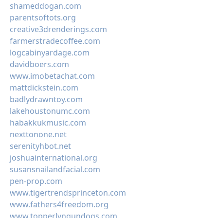
shameddogan.com
parentsoftots.org
creative3drenderings.com
farmerstradecoffee.com
logcabinyardage.com
davidboers.com
www.imobetachat.com
mattdickstein.com
badlydrawntoy.com
lakehoustonumc.com
habakkukmusic.com
nexttonone.net
serenityhbot.net
joshuainternational.org
susansnailandfacial.com
pen-prop.com
www.tigertrendsprinceton.com
www.fathers4freedom.org
www.topperlyngundogs.com