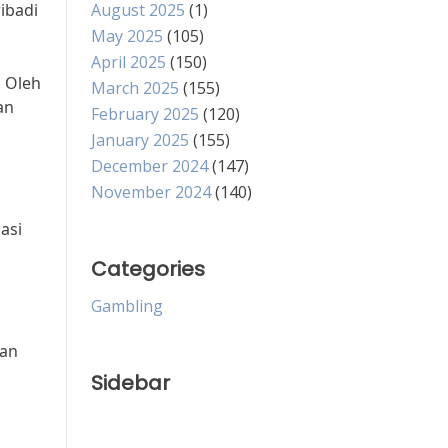
ibadi
August 2025
(1)
May 2025
(105)
April 2025
(150)
 Oleh
March 2025
(155)
an
February 2025
(120)
January 2025
(155)
December 2024
(147)
November 2024
(140)
asi
Categories
Gambling
nan
Sidebar