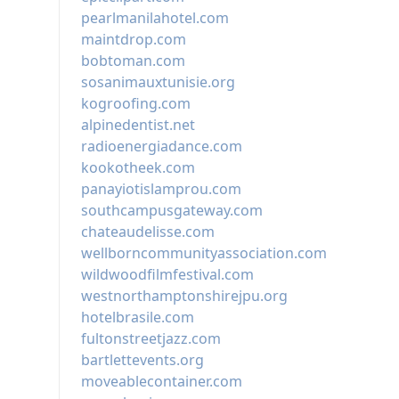
pearlmanilahotel.com
maintdrop.com
bobtoman.com
sosanimauxtunisie.org
kogroofing.com
alpinedentist.net
radioenergiadance.com
kookotheek.com
panayiotislamprou.com
southcampusgateway.com
chateaudelisse.com
wellborncommunityassociation.com
wildwoodfilmfestival.com
westnorthamptonshirejpu.org
hotelbrasile.com
fultonstreetjazz.com
bartlettevents.org
moveablecontainer.com