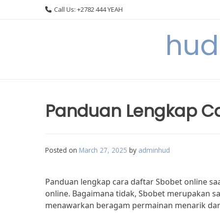
Skip
Call Us: +2782 444 YEAH
to
content
hud
Panduan Lengkap Car
Posted on
March 27, 2025
by
adminhud
Panduan lengkap cara daftar Sbobet online saat
online. Bagaimana tidak, Sbobet merupakan sal
menawarkan beragam permainan menarik dan