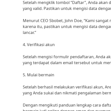
Setelah mengklik tombol “Daftar”, Anda akan 
yang valid. Pastikan untuk mengisi data denga
Menurut CEO Sbobet, John Doe, “Kami sangat
karena itu, pastikan untuk mengisi data deng
lancar.”
4. Verifikasi akun
Setelah mengisi formulir pendaftaran, Anda aka
yang terdapat dalam email tersebut untuk me
5. Mulai bermain
Setelah berhasil melakukan verifikasi akun, A
yang Anda sukai dan nikmati pengalaman berm
Dengan mengikuti panduan lengkap cara daftar