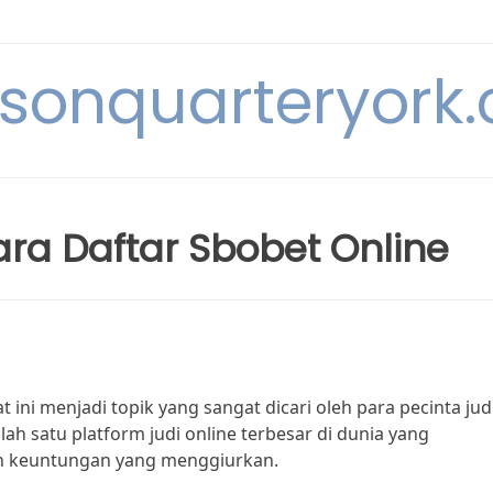
sonquarteryork
a Daftar Sbobet Online
 ini menjadi topik yang sangat dicari oleh para pecinta jud
ah satu platform judi online terbesar di dunia yang
 keuntungan yang menggiurkan.