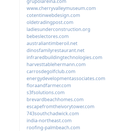
grupolareina.com
www.cherryvalleymuseum.com
cotentinwebdesign.com
oldetradingpost.com
ladiesunderconstruction.org
bebeslectores.com
australiantimberoil.net
dinosfamilyrestaurant.net
infraredbuildingtechnologies.com
harvesttablehermann.com
carrosdegolfclub.com
energydevelopmentassociates.com
floraandfarmer.com
s3fsolutions.com
brevardbeachhomes.com
escapefromtheivorytower.com
743southchadwick.com
india-northeast.com
roofing-palmbeach.com