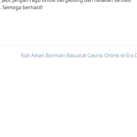
 Jadi, jangan ragu untuk bergabung dan rasakan sensasi
t. Semoga berhasil!
Kiat Aman Bermain Baccarat Casino Online di Era D