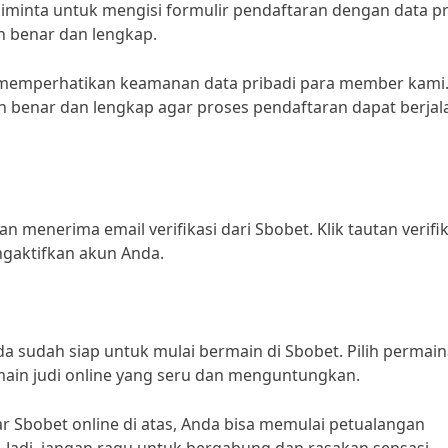
diminta untuk mengisi formulir pendaftaran dengan data pr
n benar dan lengkap.
 memperhatikan keamanan data pribadi para member kami.
an benar dan lengkap agar proses pendaftaran dapat berjal
n menerima email verifikasi dari Sbobet. Klik tautan verifik
ngaktifkan akun Anda.
nda sudah siap untuk mulai bermain di Sbobet. Pilih permai
ain judi online yang seru dan menguntungkan.
 Sbobet online di atas, Anda bisa memulai petualangan