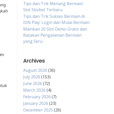
Tips dan Trik Menang Bermain
ang
Slot Sbobet Terbaru
gkah
Tips dan Trik Sukses Bermain di
IDN Play: Login dan Mulai Bermain
Mainkan 20 Slot Demo Gratis dan
Rasakan Pengalaman Bermain
yang Seru
es
Archives
August 2026
(36)
July 2026
(153)
June 2026
(72)
ntuk
March 2026
(4)
February 2026
(7)
January 2026
(23)
December 2025
(26)