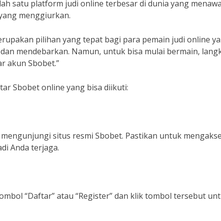
ah satu platform judi online terbesar di dunia yang menaw
yang menggiurkan.
rupakan pilihan yang tepat bagi para pemain judi online y
dan mendebarkan. Namun, untuk bisa mulai bermain, lang
r akun Sbobet.”
tar Sbobet online yang bisa diikuti:
 mengunjungi situs resmi Sbobet. Pastikan untuk mengaks
di Anda terjaga.
ombol “Daftar” atau “Register” dan klik tombol tersebut un