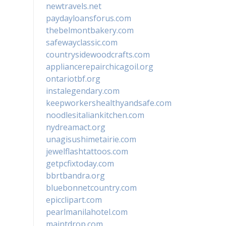
newtravels.net
paydayloansforus.com
thebelmontbakery.com
safewayclassic.com
countrysidewoodcrafts.com
appliancerepairchicagoil.org
ontariotbf.org
instalegendary.com
keepworkershealthyandsafe.com
noodlesitaliankitchen.com
nydreamact.org
unagisushimetairie.com
jewelflashtattoos.com
getpcfixtoday.com
bbrtbandra.org
bluebonnetcountry.com
epicclipart.com
pearlmanilahotel.com
maintdrop.com