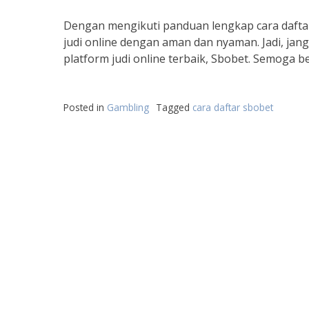
Dengan mengikuti panduan lengkap cara daftar
judi online dengan aman dan nyaman. Jadi, ja
platform judi online terbaik, Sbobet. Semoga be
Posted in
Gambling
Tagged
cara daftar sbobet