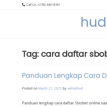
Skip
Call Us: +2782 444 YEAH
to
content
hud
Tag:
cara daftar sbo
Panduan Lengkap Cara Da
Posted on
March 27, 2025
by
adminhud
Panduan lengkap cara daftar Sbobet online saat 