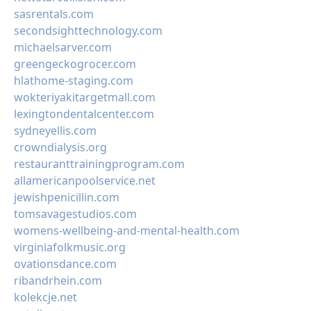
sasrentals.com
secondsighttechnology.com
michaelsarver.com
greengeckogrocer.com
hlathome-staging.com
wokteriyakitargetmall.com
lexingtondentalcenter.com
sydneyellis.com
crowndialysis.org
restauranttrainingprogram.com
allamericanpoolservice.net
jewishpenicillin.com
tomsavagestudios.com
womens-wellbeing-and-mental-health.com
virginiafolkmusic.org
ovationsdance.com
ribandrhein.com
kolekcje.net