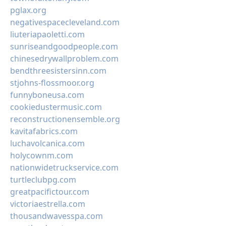
pglax.org
negativespacecleveland.com
liuteriapaoletti.com
sunriseandgoodpeople.com
chinesedrywallproblem.com
bendthreesistersinn.com
stjohns-flossmoor.org
funnyboneusa.com
cookiedustermusic.com
reconstructionensemble.org
kavitafabrics.com
luchavolcanica.com
holycownm.com
nationwidetruckservice.com
turtleclubpg.com
greatpacifictour.com
victoriaestrella.com
thousandwavesspa.com