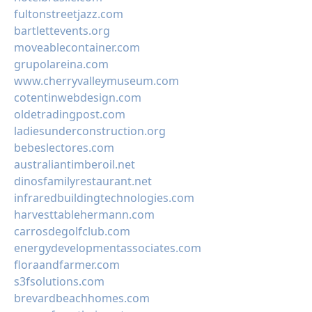
fultonstreetjazz.com
bartlettevents.org
moveablecontainer.com
grupolareina.com
www.cherryvalleymuseum.com
cotentinwebdesign.com
oldetradingpost.com
ladiesunderconstruction.org
bebeslectores.com
australiantimberoil.net
dinosfamilyrestaurant.net
infraredbuildingtechnologies.com
harvesttablehermann.com
carrosdegolfclub.com
energydevelopmentassociates.com
floraandfarmer.com
s3fsolutions.com
brevardbeachhomes.com