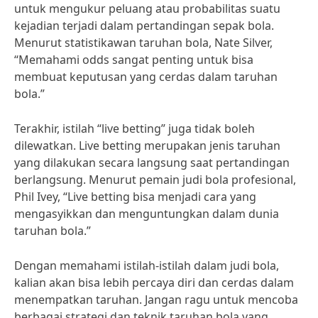
untuk mengukur peluang atau probabilitas suatu
kejadian terjadi dalam pertandingan sepak bola.
Menurut statistikawan taruhan bola, Nate Silver,
“Memahami odds sangat penting untuk bisa
membuat keputusan yang cerdas dalam taruhan
bola.”
Terakhir, istilah “live betting” juga tidak boleh
dilewatkan. Live betting merupakan jenis taruhan
yang dilakukan secara langsung saat pertandingan
berlangsung. Menurut pemain judi bola profesional,
Phil Ivey, “Live betting bisa menjadi cara yang
mengasyikkan dan menguntungkan dalam dunia
taruhan bola.”
Dengan memahami istilah-istilah dalam judi bola,
kalian akan bisa lebih percaya diri dan cerdas dalam
menempatkan taruhan. Jangan ragu untuk mencoba
berbagai strategi dan teknik taruhan bola yang