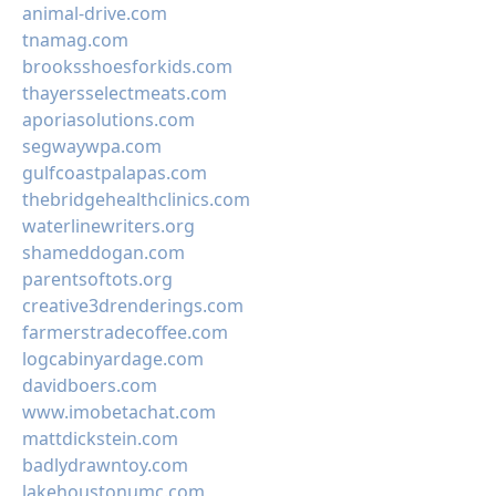
animal-drive.com
tnamag.com
brooksshoesforkids.com
thayersselectmeats.com
aporiasolutions.com
segwaywpa.com
gulfcoastpalapas.com
thebridgehealthclinics.com
waterlinewriters.org
shameddogan.com
parentsoftots.org
creative3drenderings.com
farmerstradecoffee.com
logcabinyardage.com
davidboers.com
www.imobetachat.com
mattdickstein.com
badlydrawntoy.com
lakehoustonumc.com