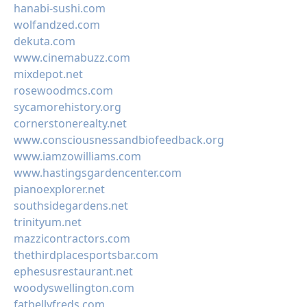
hanabi-sushi.com
wolfandzed.com
dekuta.com
www.cinemabuzz.com
mixdepot.net
rosewoodmcs.com
sycamorehistory.org
cornerstonerealty.net
www.consciousnessandbiofeedback.org
www.iamzowilliams.com
www.hastingsgardencenter.com
pianoexplorer.net
southsidegardens.net
trinityum.net
mazzicontractors.com
thethirdplacesportsbar.com
ephesusrestaurant.net
woodyswellington.com
fatbellyfreds.com