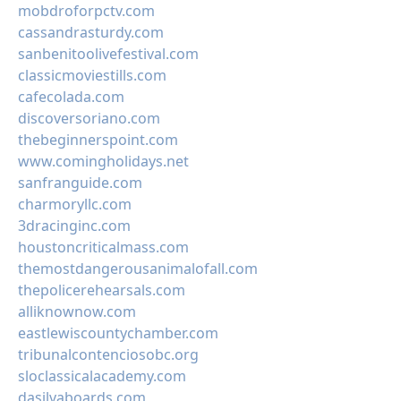
mobdroforpctv.com
cassandrasturdy.com
sanbenitoolivefestival.com
classicmoviestills.com
cafecolada.com
discoversoriano.com
thebeginnerspoint.com
www.comingholidays.net
sanfranguide.com
charmoryllc.com
3dracinginc.com
houstoncriticalmass.com
themostdangerousanimalofall.com
thepolicerehearsals.com
alliknownow.com
eastlewiscountychamber.com
tribunalcontenciosobc.org
sloclassicalacademy.com
dasilvaboards.com