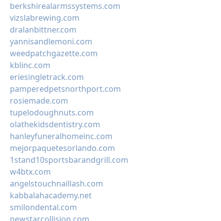
berkshirealarmssystems.com
vizslabrewing.com
dralanbittner.com
yannisandlemoni.com
weedpatchgazette.com
kblinc.com
eriesingletrack.com
pamperedpetsnorthport.com
rosiemade.com
tupelodoughnuts.com
olathekidsdentistry.com
hanleyfuneralhomeinc.com
mejorpaquetesorlando.com
1stand10sportsbarandgrill.com
w4btx.com
angelstouchnaillash.com
kabbalahacademy.net
smilondental.com
newstarcollision.com