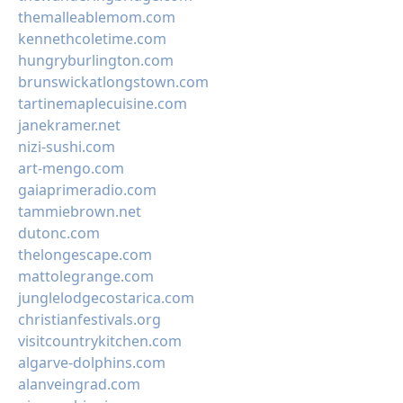
themalleablemom.com
kennethcoletime.com
hungryburlington.com
brunswickatlongstown.com
tartinemaplecuisine.com
janekramer.net
nizi-sushi.com
art-mengo.com
gaiaprimeradio.com
tammiebrown.net
dutonc.com
thelongescape.com
mattolegrange.com
junglelodgecostarica.com
christianfestivals.org
visitcountrykitchen.com
algarve-dolphins.com
alanveingrad.com