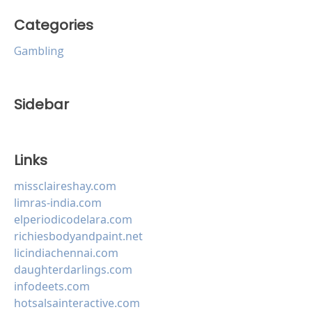
Categories
Gambling
Sidebar
Links
missclaireshay.com
limras-india.com
elperiodicodelara.com
richiesbodyandpaint.net
licindiachennai.com
daughterdarlings.com
infodeets.com
hotsalsainteractive.com