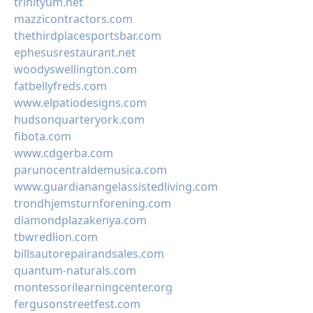
trinityum.net
mazzicontractors.com
thethirdplacesportsbar.com
ephesusrestaurant.net
woodyswellington.com
fatbellyfreds.com
www.elpatiodesigns.com
hudsonquarteryork.com
fibota.com
www.cdgerba.com
parunocentraldemusica.com
www.guardianangelassistedliving.com
trondhjemsturnforening.com
diamondplazakenya.com
tbwredlion.com
billsautorepairandsales.com
quantum-naturals.com
montessorilearningcenter.org
fergusonstreetfest.com