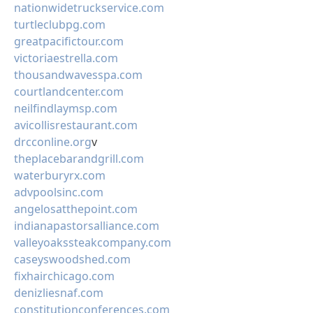
nationwidetruckservice.com
turtleclubpg.com
greatpacifictour.com
victoriaestrella.com
thousandwavesspa.com
courtlandcenter.com
neilfindlaymsp.com
avicollisrestaurant.com
drcconline.org
v
theplacebarandgrill.com
waterburyrx.com
advpoolsinc.com
angelosatthepoint.com
indianapastorsalliance.com
valleyoakssteakcompany.com
caseyswoodshed.com
fixhairchicago.com
denizliesnaf.com
constitutionconferences.com