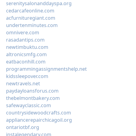
serenitysalonanddayspa.org
cedarcafeonline.com
acfurnituregiant.com
undertenminutes.com
omnivere.com
rasadantips.com
newtimbuktu.com
altronicsmfg.com
eatbaconhill.com
programmingassignmentshelp.net
kidssleepover.com
newtravels.net
paydayloansforus.com
thebelmontbakery.com
safewayclassic.com
countrysidewoodcrafts.com
appliancerepairchicagoil.org
ontariotbf.org
instalegendary.com