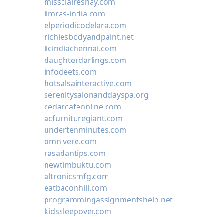
missclaireshay.com
limras-india.com
elperiodicodelara.com
richiesbodyandpaint.net
licindiachennai.com
daughterdarlings.com
infodeets.com
hotsalsainteractive.com
serenitysalonanddayspa.org
cedarcafeonline.com
acfurnituregiant.com
undertenminutes.com
omnivere.com
rasadantips.com
newtimbuktu.com
altronicsmfg.com
eatbaconhill.com
programmingassignmentshelp.net
kidssleepover.com