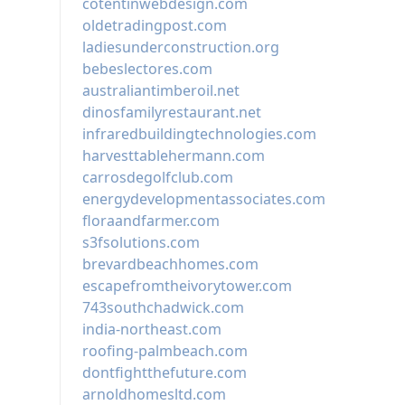
cotentinwebdesign.com
oldetradingpost.com
ladiesunderconstruction.org
bebeslectores.com
australiantimberoil.net
dinosfamilyrestaurant.net
infraredbuildingtechnologies.com
harvesttablehermann.com
carrosdegolfclub.com
energydevelopmentassociates.com
floraandfarmer.com
s3fsolutions.com
brevardbeachhomes.com
escapefromtheivorytower.com
743southchadwick.com
india-northeast.com
roofing-palmbeach.com
dontfightthefuture.com
arnoldhomesltd.com