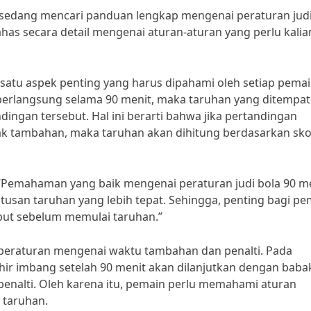
n sedang mencari panduan lengkap mengenai peraturan judi
ahas secara detail mengenai aturan-aturan yang perlu kalia
 satu aspek penting yang harus dipahami oleh setiap pema
 berlangsung selama 90 menit, maka taruhan yang ditempa
dingan tersebut. Hal ini berarti bahwa jika pertandingan
ak tambahan, maka taruhan akan dihitung berdasarkan sko
 “Pemahaman yang baik mengenai peraturan judi bola 90 m
an taruhan yang lebih tepat. Sehingga, penting bagi pe
ut sebelum memulai taruhan.”
n peraturan mengenai waktu tambahan dan penalti. Pada
ir imbang setelah 90 menit akan dilanjutkan dengan baba
nalti. Oleh karena itu, pemain perlu memahami aturan
 taruhan.