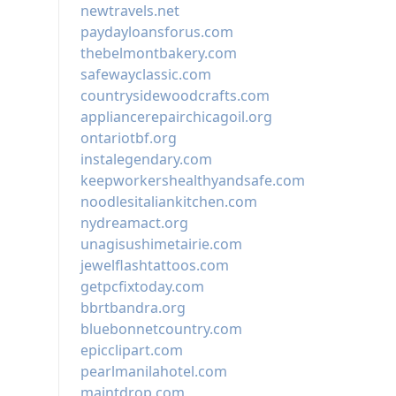
newtravels.net
paydayloansforus.com
thebelmontbakery.com
safewayclassic.com
countrysidewoodcrafts.com
appliancerepairchicagoil.org
ontariotbf.org
instalegendary.com
keepworkershealthyandsafe.com
noodlesitaliankitchen.com
nydreamact.org
unagisushimetairie.com
jewelflashtattoos.com
getpcfixtoday.com
bbrtbandra.org
bluebonnetcountry.com
epicclipart.com
pearlmanilahotel.com
maintdrop.com