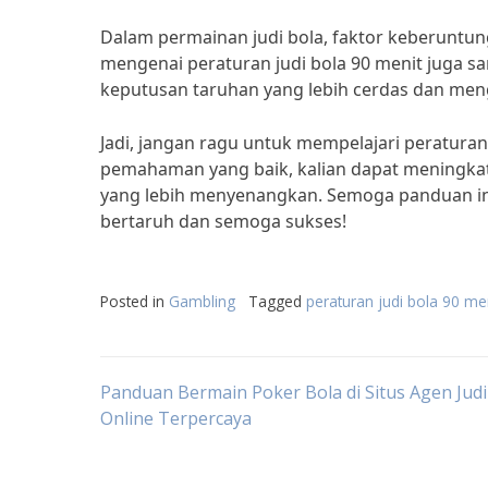
Dalam permainan judi bola, faktor keberunt
mengenai peraturan judi bola 90 menit juga 
keputusan taruhan yang lebih cerdas dan meng
Jadi, jangan ragu untuk mempelajari peratura
pemahaman yang baik, kalian dapat meningk
yang lebih menyenangkan. Semoga panduan ini
bertaruh dan semoga sukses!
Posted in
Gambling
Tagged
peraturan judi bola 90 me
Post
Panduan Bermain Poker Bola di Situs Agen Judi
Online Terpercaya
navigation