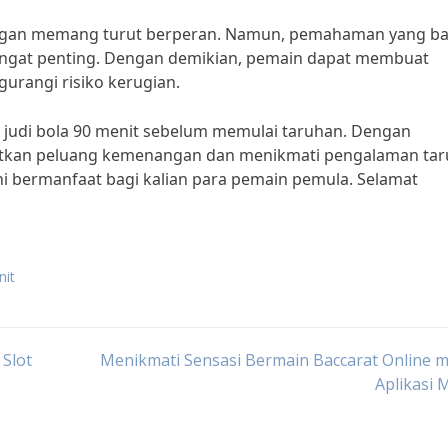
ungan memang turut berperan. Namun, pemahaman yang ba
sangat penting. Dengan demikian, pemain dapat membuat
urangi risiko kerugian.
n judi bola 90 menit sebelum memulai taruhan. Dengan
atkan peluang kemenangan dan menikmati pengalaman ta
 bermanfaat bagi kalian para pemain pemula. Selamat
nit
 Slot
Menikmati Sensasi Bermain Baccarat Online m
Aplikasi 