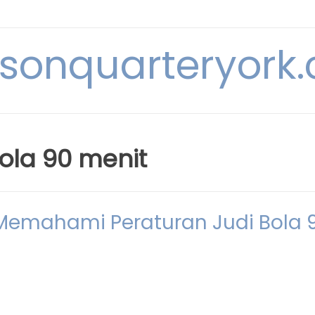
sonquarteryork
bola 90 menit
emahami Peraturan Judi Bola 