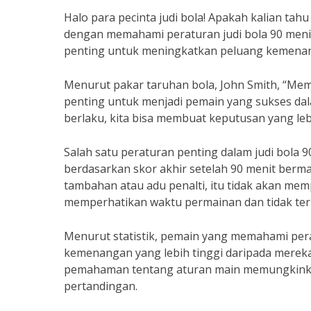
Halo para pecinta judi bola! Apakah kalian t
dengan memahami peraturan judi bola 90 menit
penting untuk meningkatkan peluang kemenan
Menurut pakar taruhan bola, John Smith, “Mem
penting untuk menjadi pemain yang sukses da
berlaku, kita bisa membuat keputusan yang le
Salah satu peraturan penting dalam judi bola 
berdasarkan skor akhir setelah 90 menit bermai
tambahan atau adu penalti, itu tidak akan memp
memperhatikan waktu permainan dan tidak ter
Menurut statistik, pemain yang memahami perat
kemenangan yang lebih tinggi daripada mereka 
pemahaman tentang aturan main memungkinkan 
pertandingan.