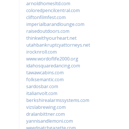
arnoldhomesltd.com
coloredpencilcentral.com
cliftonfilmfest.com
imperialbarandlounge.com
raisedoutdoors.com
thinkwithyourheart.net
utahbankruptcyattorneys.net
irocknroll.com
www.wordoflife2000.org
idahosquaredancing.com
tawawcabins.com
folksemantic.com
sardosbar.com
italianvolt.com
berkshirealarmssystems.com
vizslabrewing.com
dralanbittner.com
yannisandlemoni.com
weedpatchgazette.com