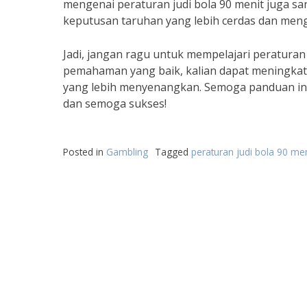
mengenai peraturan judi bola 90 menit juga s
keputusan taruhan yang lebih cerdas dan meng
Jadi, jangan ragu untuk mempelajari peraturan
pemahaman yang baik, kalian dapat meningk
yang lebih menyenangkan. Semoga panduan ini
dan semoga sukses!
Posted in
Gambling
Tagged
peraturan judi bola 90 men