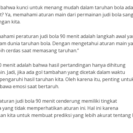
ahu bahwa kunci untuk menang mudah dalam taruhan bola ada
? Ya, memahami aturan main dari permainan judi bola sang
gan kita.
ahami peraturan judi bola 90 menit adalah langkah awal y
lam dunia taruhan bola. Dengan mengetahui aturan main y
bih cerdas saat memasang taruhan.”
90 menit adalah bahwa hasil pertandingan hanya dihitung
n. Jadi, jika ada gol tambahan yang dicetak dalam waktu
engaruhi hasil taruhan kita. Oleh karena itu, penting untu
bawa emosi saat bertaruh.
uran judi bola 90 menit cenderung memiliki tingkat
yang tidak memperhatikan aturan ini. Hal ini karena
kita untuk membuat prediksi yang lebih akurat tentang h