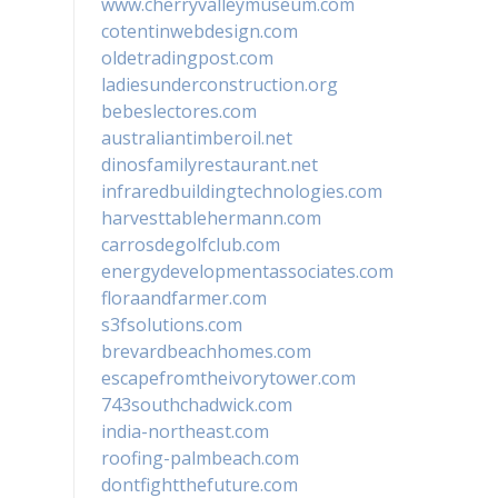
www.cherryvalleymuseum.com
cotentinwebdesign.com
oldetradingpost.com
ladiesunderconstruction.org
bebeslectores.com
australiantimberoil.net
dinosfamilyrestaurant.net
infraredbuildingtechnologies.com
harvesttablehermann.com
carrosdegolfclub.com
energydevelopmentassociates.com
floraandfarmer.com
s3fsolutions.com
brevardbeachhomes.com
escapefromtheivorytower.com
743southchadwick.com
india-northeast.com
roofing-palmbeach.com
dontfightthefuture.com