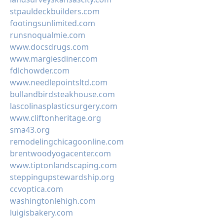
stpauldeckbuilders.com
footingsunlimited.com
runsnoqualmie.com
www.docsdrugs.com
www.margiesdiner.com
fdlchowder.com
www.needlepointsltd.com
bullandbirdsteakhouse.com
lascolinasplasticsurgery.com
www.cliftonheritage.org
sma43.org
remodelingchicagoonline.com
brentwoodyogacenter.com
www.tiptonlandscaping.com
steppingupstewardship.org
ccvoptica.com
washingtonlehigh.com
luigisbakery.com