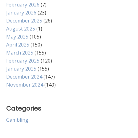
February 2026
(7)
January 2026
(23)
December 2025
(26)
August 2025
(1)
May 2025
(105)
April 2025
(150)
March 2025
(155)
February 2025
(120)
January 2025
(155)
December 2024
(147)
November 2024
(140)
Categories
Gambling