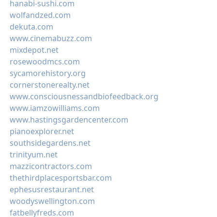
hanabi-sushi.com
wolfandzed.com
dekuta.com
www.cinemabuzz.com
mixdepot.net
rosewoodmcs.com
sycamorehistory.org
cornerstonerealty.net
www.consciousnessandbiofeedback.org
www.iamzowilliams.com
www.hastingsgardencenter.com
pianoexplorer.net
southsidegardens.net
trinityum.net
mazzicontractors.com
thethirdplacesportsbar.com
ephesusrestaurant.net
woodyswellington.com
fatbellyfreds.com