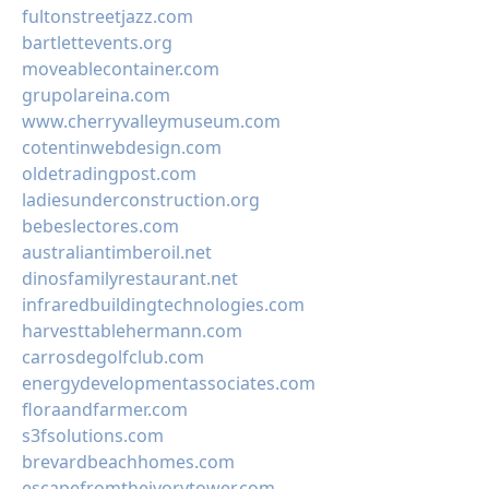
fultonstreetjazz.com
bartlettevents.org
moveablecontainer.com
grupolareina.com
www.cherryvalleymuseum.com
cotentinwebdesign.com
oldetradingpost.com
ladiesunderconstruction.org
bebeslectores.com
australiantimberoil.net
dinosfamilyrestaurant.net
infraredbuildingtechnologies.com
harvesttablehermann.com
carrosdegolfclub.com
energydevelopmentassociates.com
floraandfarmer.com
s3fsolutions.com
brevardbeachhomes.com
escapefromtheivorytower.com