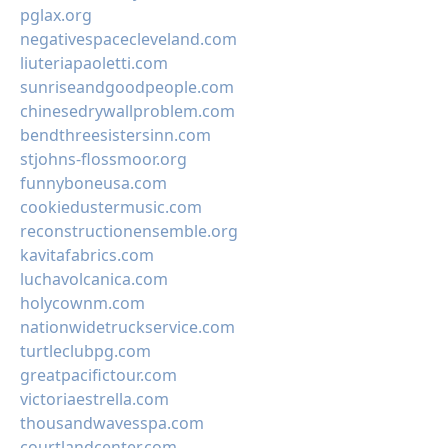
pglax.org
negativespacecleveland.com
liuteriapaoletti.com
sunriseandgoodpeople.com
chinesedrywallproblem.com
bendthreesistersinn.com
stjohns-flossmoor.org
funnyboneusa.com
cookiedustermusic.com
reconstructionensemble.org
kavitafabrics.com
luchavolcanica.com
holycownm.com
nationwidetruckservice.com
turtleclubpg.com
greatpacifictour.com
victoriaestrella.com
thousandwavesspa.com
courtlandcenter.com