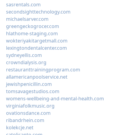
sasrentals.com
secondsighttechnology.com
michaelsarver.com
greengeckogrocer.com
hlathome-staging.com
wokteriyakitargetmall.com
lexingtondentalcenter.com
sydneyellis.com
crowndialysis.org
restauranttrainingprogram.com
allamericanpoolservice.net
jewishpenicillin.com
tomsavagestudios.com
womens-wellbeing-and-mental-health.com
virginiafolkmusic.org
ovationsdance.com
ribandrhein.com
kolekcje.net
catolicanto.com