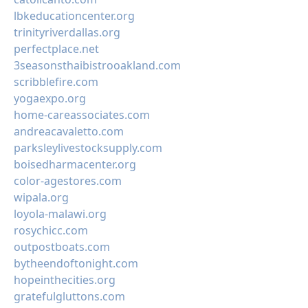
lbkeducationcenter.org
trinityriverdallas.org
perfectplace.net
3seasonsthaibistrooakland.com
scribblefire.com
yogaexpo.org
home-careassociates.com
andreacavaletto.com
parksleylivestocksupply.com
boisedharmacenter.org
color-agestores.com
wipala.org
loyola-malawi.org
rosychicc.com
outpostboats.com
bytheendoftonight.com
hopeinthecities.org
gratefulgluttons.com