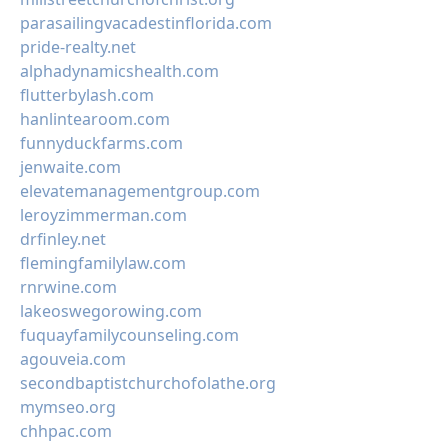
parasailingvacadestinflorida.com
pride-realty.net
alphadynamicshealth.com
flutterbylash.com
hanlintearoom.com
funnyduckfarms.com
jenwaite.com
elevatemanagementgroup.com
leroyzimmerman.com
drfinley.net
flemingfamilylaw.com
rnrwine.com
lakeoswegorowing.com
fuquayfamilycounseling.com
agouveia.com
secondbaptistchurchofolathe.org
mymseo.org
chhpac.com