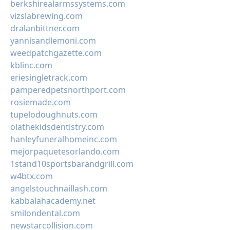
berkshirealarmssystems.com
vizslabrewing.com
dralanbittner.com
yannisandlemoni.com
weedpatchgazette.com
kblinc.com
eriesingletrack.com
pamperedpetsnorthport.com
rosiemade.com
tupelodoughnuts.com
olathekidsdentistry.com
hanleyfuneralhomeinc.com
mejorpaquetesorlando.com
1stand10sportsbarandgrill.com
w4btx.com
angelstouchnaillash.com
kabbalahacademy.net
smilondental.com
newstarcollision.com