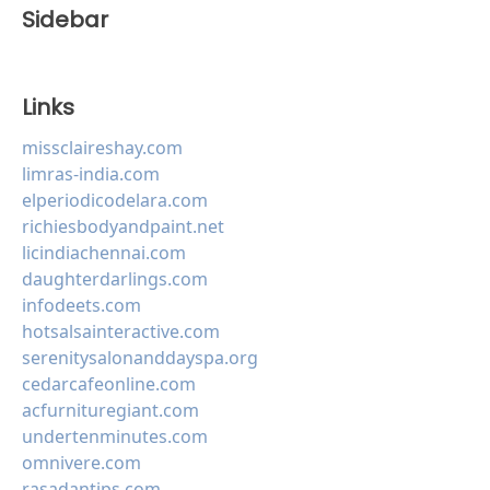
Sidebar
Links
missclaireshay.com
limras-india.com
elperiodicodelara.com
richiesbodyandpaint.net
licindiachennai.com
daughterdarlings.com
infodeets.com
hotsalsainteractive.com
serenitysalonanddayspa.org
cedarcafeonline.com
acfurnituregiant.com
undertenminutes.com
omnivere.com
rasadantips.com