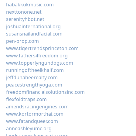
habakkukmusic.com
nexttonone.net
serenityhbot.net
joshuainternational.org
susansnailandfacial.com
pen-prop.com
www.tigertrendsprinceton.com
www.fathers4freedom.org
www.topperlyngundogs.com
runningoftheelkhalf.com
jeffdunaheerealty.com
peacestrengthyoga.com
freedomfinancialsolutionsinc.com
flexfoldtraps.com
amendsracingengines.com
www.kortormorthai.com
www.fatandqueer.com
anneashleyumc.org
landsurveyskansascity.com