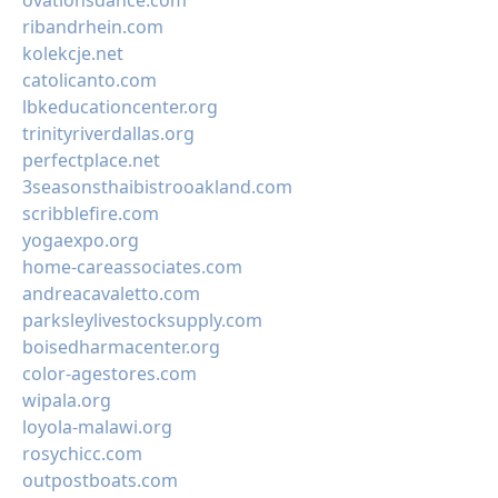
ovationsdance.com
ribandrhein.com
kolekcje.net
catolicanto.com
lbkeducationcenter.org
trinityriverdallas.org
perfectplace.net
3seasonsthaibistrooakland.com
scribblefire.com
yogaexpo.org
home-careassociates.com
andreacavaletto.com
parksleylivestocksupply.com
boisedharmacenter.org
color-agestores.com
wipala.org
loyola-malawi.org
rosychicc.com
outpostboats.com