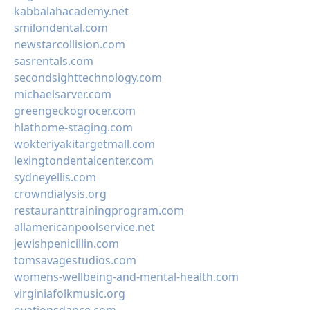
kabbalahacademy.net
smilondental.com
newstarcollision.com
sasrentals.com
secondsighttechnology.com
michaelsarver.com
greengeckogrocer.com
hlathome-staging.com
wokteriyakitargetmall.com
lexingtondentalcenter.com
sydneyellis.com
crowndialysis.org
restauranttrainingprogram.com
allamericanpoolservice.net
jewishpenicillin.com
tomsavagestudios.com
womens-wellbeing-and-mental-health.com
virginiafolkmusic.org