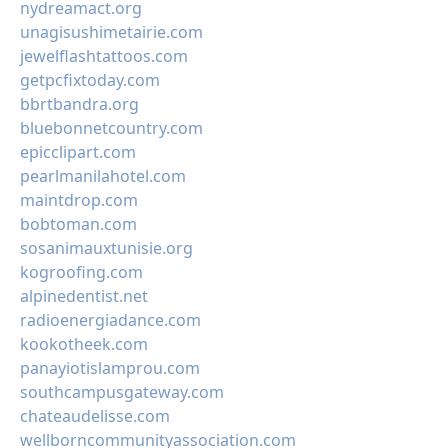
nydreamact.org
unagisushimetairie.com
jewelflashtattoos.com
getpcfixtoday.com
bbrtbandra.org
bluebonnetcountry.com
epicclipart.com
pearlmanilahotel.com
maintdrop.com
bobtoman.com
sosanimauxtunisie.org
kogroofing.com
alpinedentist.net
radioenergiadance.com
kookotheek.com
panayiotislamprou.com
southcampusgateway.com
chateaudelisse.com
wellborncommunityassociation.com