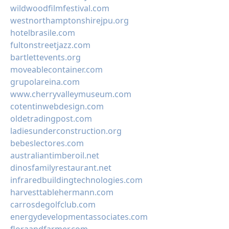
wildwoodfilmfestival.com
westnorthamptonshirejpu.org
hotelbrasile.com
fultonstreetjazz.com
bartlettevents.org
moveablecontainer.com
grupolareina.com
www.cherryvalleymuseum.com
cotentinwebdesign.com
oldetradingpost.com
ladiesunderconstruction.org
bebeslectores.com
australiantimberoil.net
dinosfamilyrestaurant.net
infraredbuildingtechnologies.com
harvesttablehermann.com
carrosdegolfclub.com
energydevelopmentassociates.com