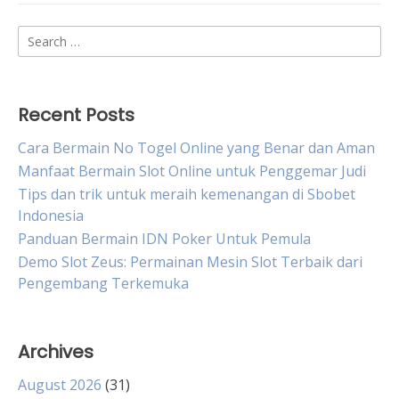
Search
for:
Recent Posts
Cara Bermain No Togel Online yang Benar dan Aman
Manfaat Bermain Slot Online untuk Penggemar Judi
Tips dan trik untuk meraih kemenangan di Sbobet
Indonesia
Panduan Bermain IDN Poker Untuk Pemula
Demo Slot Zeus: Permainan Mesin Slot Terbaik dari
Pengembang Terkemuka
Archives
August 2026
(31)