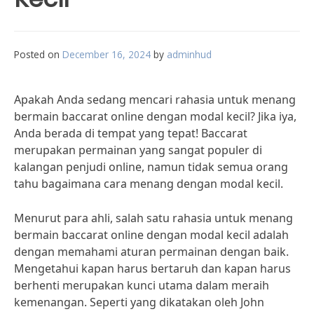
Posted on
December 16, 2024
by
adminhud
Apakah Anda sedang mencari rahasia untuk menang
bermain baccarat online dengan modal kecil? Jika iya,
Anda berada di tempat yang tepat! Baccarat
merupakan permainan yang sangat populer di
kalangan penjudi online, namun tidak semua orang
tahu bagaimana cara menang dengan modal kecil.
Menurut para ahli, salah satu rahasia untuk menang
bermain baccarat online dengan modal kecil adalah
dengan memahami aturan permainan dengan baik.
Mengetahui kapan harus bertaruh dan kapan harus
berhenti merupakan kunci utama dalam meraih
kemenangan. Seperti yang dikatakan oleh John