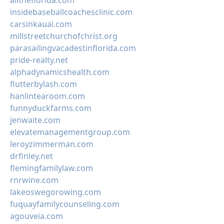
alltheflorida.com
insidebaseballcoachesclinic.com
carsinkauai.com
millstreetchurchofchrist.org
parasailingvacadestinflorida.com
pride-realty.net
alphadynamicshealth.com
flutterbylash.com
hanlintearoom.com
funnyduckfarms.com
jenwaite.com
elevatemanagementgroup.com
leroyzimmerman.com
drfinley.net
flemingfamilylaw.com
rnrwine.com
lakeoswegorowing.com
fuquayfamilycounseling.com
agouveia.com