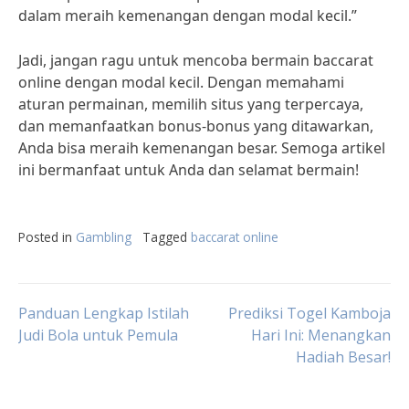
dalam meraih kemenangan dengan modal kecil.”
Jadi, jangan ragu untuk mencoba bermain baccarat
online dengan modal kecil. Dengan memahami
aturan permainan, memilih situs yang terpercaya,
dan memanfaatkan bonus-bonus yang ditawarkan,
Anda bisa meraih kemenangan besar. Semoga artikel
ini bermanfaat untuk Anda dan selamat bermain!
Posted in
Gambling
Tagged
baccarat online
Post
Panduan Lengkap Istilah
Prediksi Togel Kamboja
Judi Bola untuk Pemula
Hari Ini: Menangkan
Hadiah Besar!
navigation