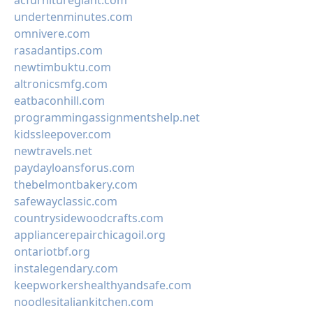
acfurnituregiant.com
undertenminutes.com
omnivere.com
rasadantips.com
newtimbuktu.com
altronicsmfg.com
eatbaconhill.com
programmingassignmentshelp.net
kidssleepover.com
newtravels.net
paydayloansforus.com
thebelmontbakery.com
safewayclassic.com
countrysidewoodcrafts.com
appliancerepairchicagoil.org
ontariotbf.org
instalegendary.com
keepworkershealthyandsafe.com
noodlesitaliankitchen.com