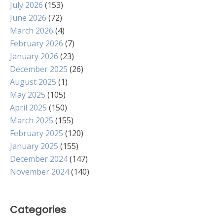
July 2026
(153)
June 2026
(72)
March 2026
(4)
February 2026
(7)
January 2026
(23)
December 2025
(26)
August 2025
(1)
May 2025
(105)
April 2025
(150)
March 2025
(155)
February 2025
(120)
January 2025
(155)
December 2024
(147)
November 2024
(140)
Categories