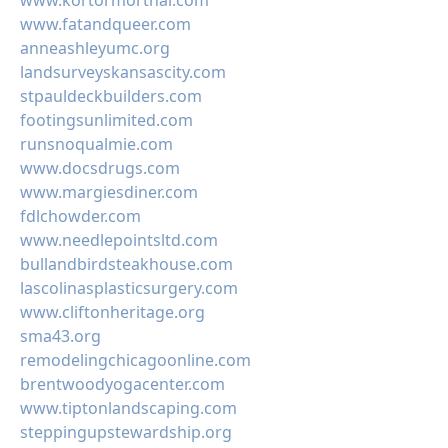
www.kortormorthai.com
www.fatandqueer.com
anneashleyumc.org
landsurveyskansascity.com
stpauldeckbuilders.com
footingsunlimited.com
runsnoqualmie.com
www.docsdrugs.com
www.margiesdiner.com
fdlchowder.com
www.needlepointsltd.com
bullandbirdsteakhouse.com
lascolinasplasticsurgery.com
www.cliftonheritage.org
sma43.org
remodelingchicagoonline.com
brentwoodyogacenter.com
www.tiptonlandscaping.com
steppingupstewardship.org