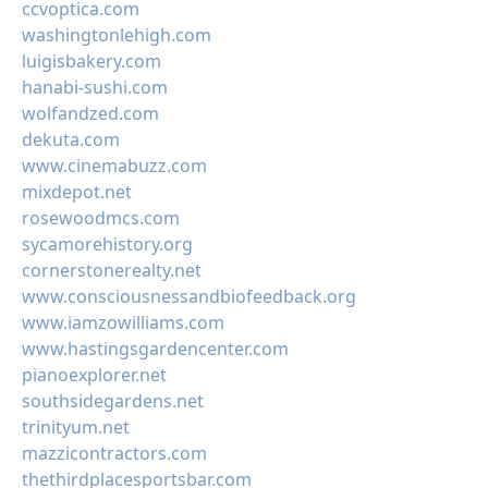
ccvoptica.com
washingtonlehigh.com
luigisbakery.com
hanabi-sushi.com
wolfandzed.com
dekuta.com
www.cinemabuzz.com
mixdepot.net
rosewoodmcs.com
sycamorehistory.org
cornerstonerealty.net
www.consciousnessandbiofeedback.org
www.iamzowilliams.com
www.hastingsgardencenter.com
pianoexplorer.net
southsidegardens.net
trinityum.net
mazzicontractors.com
thethirdplacesportsbar.com