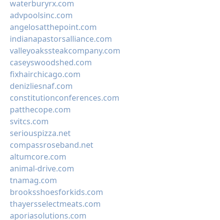
waterburyrx.com
advpoolsinc.com
angelosatthepoint.com
indianapastorsalliance.com
valleyoakssteakcompany.com
caseyswoodshed.com
fixhairchicago.com
denizliesnaf.com
constitutionconferences.com
patthecope.com
svitcs.com
seriouspizza.net
compassroseband.net
altumcore.com
animal-drive.com
tnamag.com
brooksshoesforkids.com
thayersselectmeats.com
aporiasolutions.com