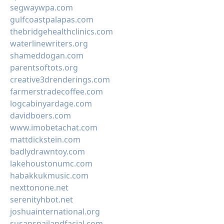
segwaywpa.com
gulfcoastpalapas.com
thebridgehealthclinics.com
waterlinewriters.org
shameddogan.com
parentsoftots.org
creative3drenderings.com
farmerstradecoffee.com
logcabinyardage.com
davidboers.com
www.imobetachat.com
mattdickstein.com
badlydrawntoy.com
lakehoustonumc.com
habakkukmusic.com
nexttonone.net
serenityhbot.net
joshuainternational.org
susansnailandfacial.com