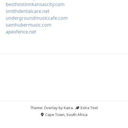
besthostinnkansascity.com
smithdentalcare.net
undergroundmusiccafe.com
samhubermusic.com
apexfence.net
Theme: Overlay by
Kaira
.
Extra Text
Cape Town, South Africa