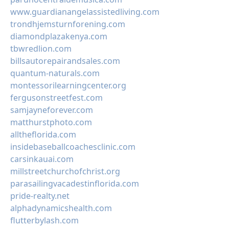
www.guardianangelassistedliving.com
trondhjemsturnforening.com
diamondplazakenya.com
tbwredlion.com
billsautorepairandsales.com
quantum-naturals.com
montessorilearningcenter.org
fergusonstreetfest.com
samjayneforever.com
matthurstphoto.com
alltheflorida.com
insidebaseballcoachesclinic.com
carsinkauai.com
millstreetchurchofchrist.org
parasailingvacadestinflorida.com
pride-realty.net
alphadynamicshealth.com
flutterbylash.com