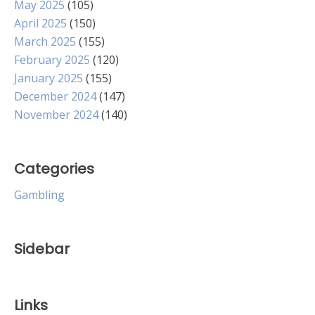
May 2025
(105)
April 2025
(150)
March 2025
(155)
February 2025
(120)
January 2025
(155)
December 2024
(147)
November 2024
(140)
Categories
Gambling
Sidebar
Links