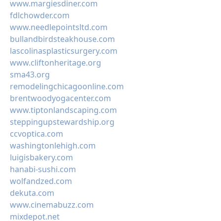
www.margiesdiner.com
fdlchowder.com
www.needlepointsltd.com
bullandbirdsteakhouse.com
lascolinasplasticsurgery.com
www.cliftonheritage.org
sma43.org
remodelingchicagoonline.com
brentwoodyogacenter.com
www.tiptonlandscaping.com
steppingupstewardship.org
ccvoptica.com
washingtonlehigh.com
luigisbakery.com
hanabi-sushi.com
wolfandzed.com
dekuta.com
www.cinemabuzz.com
mixdepot.net