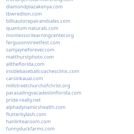
diamondplazakenya.com
tbwredlion.com
billsautorepairandsales.com
quantum-naturals.com
montessorilearningcenter.org
fergusonstreetfest.com
samjayneforever.com
matthurstphoto.com
alltheflorida.com
insidebaseballcoachesclinic.com
carsinkauai.com
millstreetchurchofchrist.org
parasailingvacadestinflorida.com
pride-realty.net
alphadynamicshealth.com
flutterbylash.com
hanlintearoom.com
funnyduckfarms.com