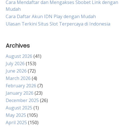
Cara Mendaftar dan Mengakses Sbobet Link dengan
Mudah
Cara Daftar Akun IDN Play dengan Mudah
Ulasan Terkini Situs Slot Terpercaya di Indonesia
Archives
August 2026
(41)
July 2026
(153)
June 2026
(72)
March 2026
(4)
February 2026
(7)
January 2026
(23)
December 2025
(26)
August 2025
(1)
May 2025
(105)
April 2025
(150)