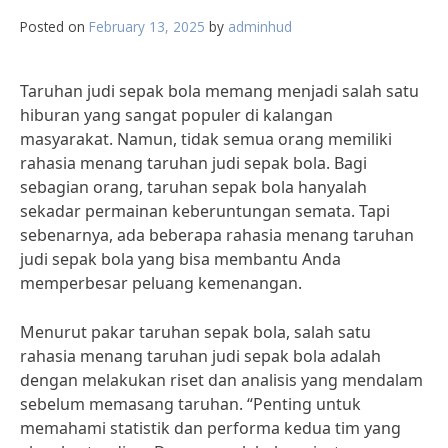
Posted on
February 13, 2025
by
adminhud
Taruhan judi sepak bola memang menjadi salah satu
hiburan yang sangat populer di kalangan
masyarakat. Namun, tidak semua orang memiliki
rahasia menang taruhan judi sepak bola. Bagi
sebagian orang, taruhan sepak bola hanyalah
sekadar permainan keberuntungan semata. Tapi
sebenarnya, ada beberapa rahasia menang taruhan
judi sepak bola yang bisa membantu Anda
memperbesar peluang kemenangan.
Menurut pakar taruhan sepak bola, salah satu
rahasia menang taruhan judi sepak bola adalah
dengan melakukan riset dan analisis yang mendalam
sebelum memasang taruhan. “Penting untuk
memahami statistik dan performa kedua tim yang