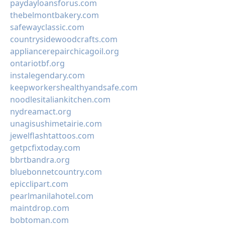
paydayloansforus.com
thebelmontbakery.com
safewayclassic.com
countrysidewoodcrafts.com
appliancerepairchicagoil.org
ontariotbf.org
instalegendary.com
keepworkershealthyandsafe.com
noodlesitaliankitchen.com
nydreamact.org
unagisushimetairie.com
jewelflashtattoos.com
getpcfixtoday.com
bbrtbandra.org
bluebonnetcountry.com
epicclipart.com
pearlmanilahotel.com
maintdrop.com
bobtoman.com