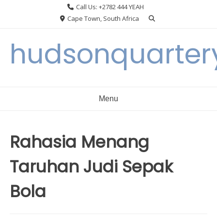
Skip
Call Us: +2782 444 YEAH
to
Cape Town, South Africa
content
hudsonquarter
Menu
Rahasia Menang
Taruhan Judi Sepak
Bola