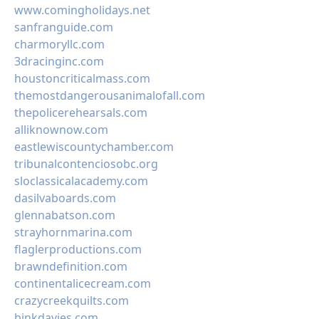
www.comingholidays.net
sanfranguide.com
charmoryllc.com
3dracinginc.com
houstoncriticalmass.com
themostdangerousanimalofall.com
thepolicerehearsals.com
alliknownow.com
eastlewiscountychamber.com
tribunalcontenciosobc.org
sloclassicalacademy.com
dasilvaboards.com
glennabatson.com
strayhornmarina.com
flaglerproductions.com
brawndefinition.com
continentalicecream.com
crazycreekquilts.com
binkdavies.com