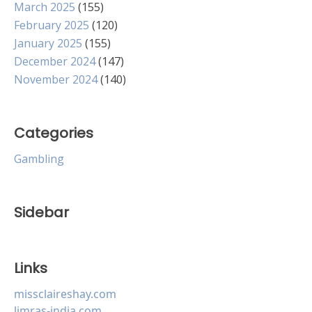
March 2025
(155)
February 2025
(120)
January 2025
(155)
December 2024
(147)
November 2024
(140)
Categories
Gambling
Sidebar
Links
missclaireshay.com
limras-india.com