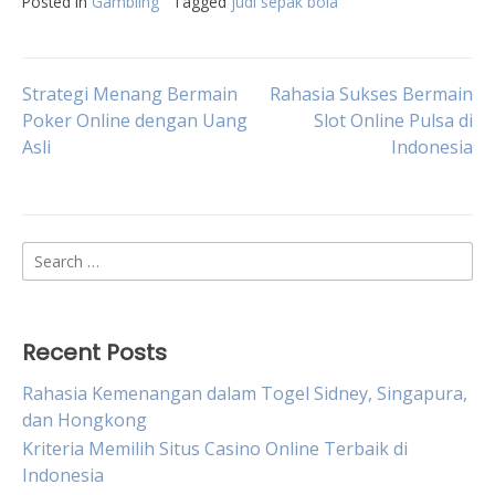
Posted in
Gambling
Tagged
judi sepak bola
Post
Strategi Menang Bermain
Rahasia Sukses Bermain
Poker Online dengan Uang
Slot Online Pulsa di
Asli
Indonesia
navigation
Search
for:
Recent Posts
Rahasia Kemenangan dalam Togel Sidney, Singapura,
dan Hongkong
Kriteria Memilih Situs Casino Online Terbaik di
Indonesia