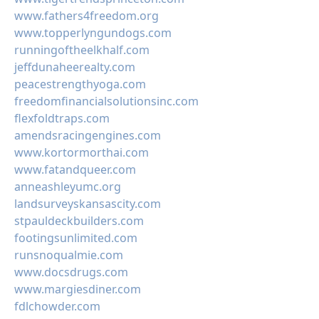
www.fathers4freedom.org
www.topperlyngundogs.com
runningoftheelkhalf.com
jeffdunaheerealty.com
peacestrengthyoga.com
freedomfinancialsolutionsinc.com
flexfoldtraps.com
amendsracingengines.com
www.kortormorthai.com
www.fatandqueer.com
anneashleyumc.org
landsurveyskansascity.com
stpauldeckbuilders.com
footingsunlimited.com
runsnoqualmie.com
www.docsdrugs.com
www.margiesdiner.com
fdlchowder.com