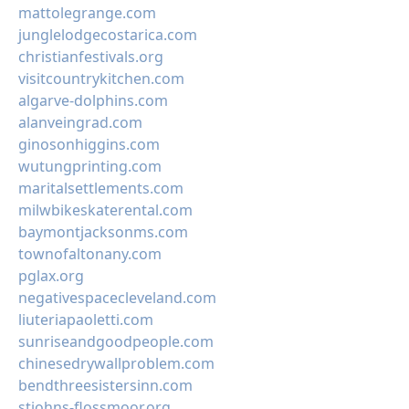
mattolegrange.com
junglelodgecostarica.com
christianfestivals.org
visitcountrykitchen.com
algarve-dolphins.com
alanveingrad.com
ginosonhiggins.com
wutungprinting.com
maritalsettlements.com
milwbikeskaterental.com
baymontjacksonms.com
townofaltonany.com
pglax.org
negativespacecleveland.com
liuteriapaoletti.com
sunriseandgoodpeople.com
chinesedrywallproblem.com
bendthreesistersinn.com
stjohns-flossmoor.org