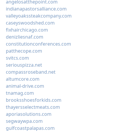
angelosatthepoint.com
indianapastorsalliance.com
valleyoakssteakcompany.com
caseyswoodshed.com
fixhairchicago.com
denizliesnaf.com
constitutionconferences.com
patthecope.com
svitcs.com
seriouspizza.net
compassroseband.net
altumcore.com
animal-drive.com
tnamag.com
brooksshoesforkids.com
thayersselectmeats.com
aporiasolutions.com
segwaywpa.com
gulfcoastpalapas.com