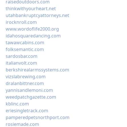
raisedoutdoors.com
thinkwithyourheart.net
utahbankruptcyattorneys.net
irocknroll.com
www.wordoflife2000.org
idahosquaredancing.com
tawawcabins.com
folksemantic.com
sardosbar.com
italianvolt.com
berkshirealarmssystems.com
vizslabrewing.com
dralanbittner.com
yannisandlemoni.com
weedpatchgazette.com
kblinc.com
eriesingletrack.com
pamperedpetsnorthport.com
rosiemade.com