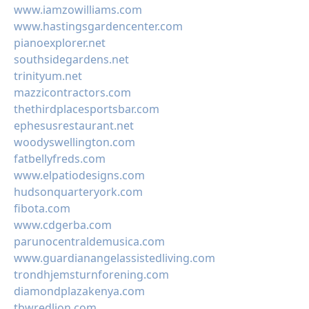
www.iamzowilliams.com
www.hastingsgardencenter.com
pianoexplorer.net
southsidegardens.net
trinityum.net
mazzicontractors.com
thethirdplacesportsbar.com
ephesusrestaurant.net
woodyswellington.com
fatbellyfreds.com
www.elpatiodesigns.com
hudsonquarteryork.com
fibota.com
www.cdgerba.com
parunocentraldemusica.com
www.guardianangelassistedliving.com
trondhjemsturnforening.com
diamondplazakenya.com
tbwredlion.com