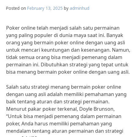
Posted on
February 13, 2025
by
adminhud
Poker online telah menjadi salah satu permainan
yang paling populer di dunia maya saat ini. Banyak
orang yang bermain poker online dengan uang asli
untuk mencari keuntungan dan kesenangan. Namun,
tidak semua orang bisa menjadi pemenang dalam
permainan ini. Dibutuhkan strategi yang tepat untuk
bisa menang bermain poker online dengan uang asli.
Salah satu strategi menang bermain poker online
dengan uang asli adalah memiliki pemahaman yang
baik tentang aturan dan strategi permainan.
Menurut pakar poker terkenal, Doyle Brunson,
“Untuk bisa menjadi pemenang dalam permainan
poker, Anda harus memiliki pemahaman yang
mendalam tentang aturan permainan dan strategi