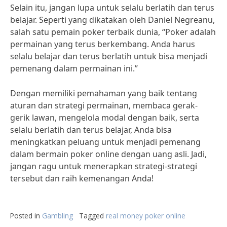
Selain itu, jangan lupa untuk selalu berlatih dan terus
belajar. Seperti yang dikatakan oleh Daniel Negreanu,
salah satu pemain poker terbaik dunia, “Poker adalah
permainan yang terus berkembang. Anda harus
selalu belajar dan terus berlatih untuk bisa menjadi
pemenang dalam permainan ini.”
Dengan memiliki pemahaman yang baik tentang
aturan dan strategi permainan, membaca gerak-
gerik lawan, mengelola modal dengan baik, serta
selalu berlatih dan terus belajar, Anda bisa
meningkatkan peluang untuk menjadi pemenang
dalam bermain poker online dengan uang asli. Jadi,
jangan ragu untuk menerapkan strategi-strategi
tersebut dan raih kemenangan Anda!
Posted in
Gambling
Tagged
real money poker online