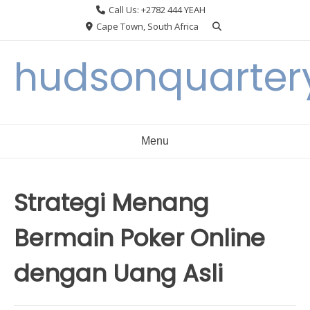
Skip
Call Us: +2782 444 YEAH
to
Cape Town, South Africa
content
hudsonquarter
Menu
Strategi Menang
Bermain Poker Online
dengan Uang Asli