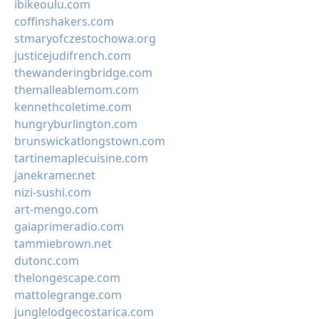
ibikeoulu.com
coffinshakers.com
stmaryofczestochowa.org
justicejudifrench.com
thewanderingbridge.com
themalleablemom.com
kennethcoletime.com
hungryburlington.com
brunswickatlongstown.com
tartinemaplecuisine.com
janekramer.net
nizi-sushi.com
art-mengo.com
gaiaprimeradio.com
tammiebrown.net
dutonc.com
thelongescape.com
mattolegrange.com
junglelodgecostarica.com