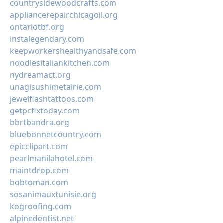
countrysidewoodcrafts.com
appliancerepairchicagoil.org
ontariotbf.org
instalegendary.com
keepworkershealthyandsafe.com
noodlesitaliankitchen.com
nydreamact.org
unagisushimetairie.com
jewelflashtattoos.com
getpcfixtoday.com
bbrtbandra.org
bluebonnetcountry.com
epicclipart.com
pearlmanilahotel.com
maintdrop.com
bobtoman.com
sosanimauxtunisie.org
kogroofing.com
alpinedentist.net