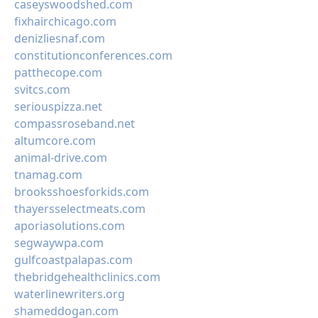
caseyswoodshed.com
fixhairchicago.com
denizliesnaf.com
constitutionconferences.com
patthecope.com
svitcs.com
seriouspizza.net
compassroseband.net
altumcore.com
animal-drive.com
tnamag.com
brooksshoesforkids.com
thayersselectmeats.com
aporiasolutions.com
segwaywpa.com
gulfcoastpalapas.com
thebridgehealthclinics.com
waterlinewriters.org
shameddogan.com