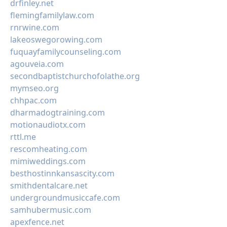
drfinley.net
flemingfamilylaw.com
rnrwine.com
lakeoswegorowing.com
fuquayfamilycounseling.com
agouveia.com
secondbaptistchurchofolathe.org
mymseo.org
chhpac.com
dharmadogtraining.com
motionaudiotx.com
rttl.me
rescomheating.com
mimiweddings.com
besthostinnkansascity.com
smithdentalcare.net
undergroundmusiccafe.com
samhubermusic.com
apexfence.net