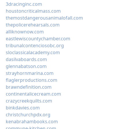
3dracinginc.com
houstoncriticalmass.com
themostdangerousanimalofall.com
thepolicerehearsals.com
alliknownow.com
eastlewiscountychamber.com
tribunalcontenciosobc.org
sloclassicalacademy.com
dasilvaboards.com
glennabatson.com
strayhornmarina.com
flaglerproductions.com
brawndefinition.com
continentalicecream.com
crazycreekquilts.com
binkdavies.com
christchurchpdx.org
kenabrahambooks.com
commune-kitchen.com