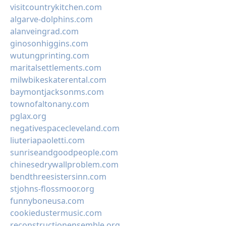
visitcountrykitchen.com
algarve-dolphins.com
alanveingrad.com
ginosonhiggins.com
wutungprinting.com
maritalsettlements.com
milwbikeskaterental.com
baymontjacksonms.com
townofaltonany.com
pglax.org
negativespacecleveland.com
liuteriapaoletti.com
sunriseandgoodpeople.com
chinesedrywallproblem.com
bendthreesistersinn.com
stjohns-flossmoor.org
funnyboneusa.com
cookiedustermusic.com
reconstructionensemble.org