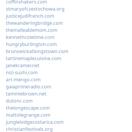
coffinshakers.com
stmaryofczestochowa.org
justicejudifrench.com
thewanderingbridge.com
themalleablemom.com
kennethcoletime.com
hungryburlington.com
brunswickatlongstown.com
tartinemaplecuisine.com
janekramer.net
nizi-sushi.com
art-mengo.com
gaiaprimeradio.com
tammiebrown.net
dutonc.com
thelongescape.com
mattolegrange.com
junglelodgecostarica.com
christianfestivals.org