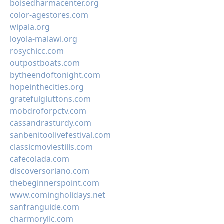
boisedharmacenter.org
color-agestores.com
wipala.org
loyola-malawi.org
rosychicc.com
outpostboats.com
bytheendoftonight.com
hopeinthecities.org
gratefulgluttons.com
mobdroforpctv.com
cassandrasturdy.com
sanbenitoolivefestival.com
classicmoviestills.com
cafecolada.com
discoversoriano.com
thebeginnerspoint.com
www.comingholidays.net
sanfranguide.com
charmoryllc.com