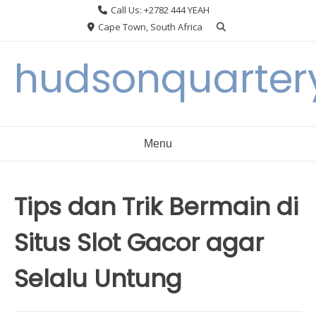
Skip
Call Us: +2782 444 YEAH
to
Cape Town, South Africa
content
hudsonquarter
Menu
Tips dan Trik Bermain di
Situs Slot Gacor agar
Selalu Untung