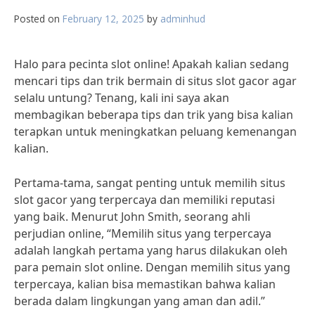
Posted on
February 12, 2025
by
adminhud
Halo para pecinta slot online! Apakah kalian sedang
mencari tips dan trik bermain di situs slot gacor agar
selalu untung? Tenang, kali ini saya akan
membagikan beberapa tips dan trik yang bisa kalian
terapkan untuk meningkatkan peluang kemenangan
kalian.
Pertama-tama, sangat penting untuk memilih situs
slot gacor yang terpercaya dan memiliki reputasi
yang baik. Menurut John Smith, seorang ahli
perjudian online, “Memilih situs yang terpercaya
adalah langkah pertama yang harus dilakukan oleh
para pemain slot online. Dengan memilih situs yang
terpercaya, kalian bisa memastikan bahwa kalian
berada dalam lingkungan yang aman dan adil.”