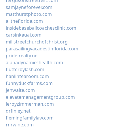
fergusonstreetfest.com
samjayneforever.com
matthurstphoto.com
alltheflorida.com
insidebaseballcoachesclinic.com
carsinkauai.com
millstreetchurchofchrist.org
parasailingvacadestinflorida.com
pride-realty.net
alphadynamicshealth.com
flutterbylash.com
hanlintearoom.com
funnyduckfarms.com
jenwaite.com
elevatemanagementgroup.com
leroyzimmerman.com
drfinley.net
flemingfamilylaw.com
rnrwine.com