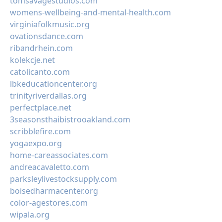
tomsavagestudios.com
womens-wellbeing-and-mental-health.com
virginiafolkmusic.org
ovationsdance.com
ribandrhein.com
kolekcje.net
catolicanto.com
lbkeducationcenter.org
trinityriverdallas.org
perfectplace.net
3seasonsthaibistrooakland.com
scribblefire.com
yogaexpo.org
home-careassociates.com
andreacavaletto.com
parksleylivestocksupply.com
boisedharmacenter.org
color-agestores.com
wipala.org