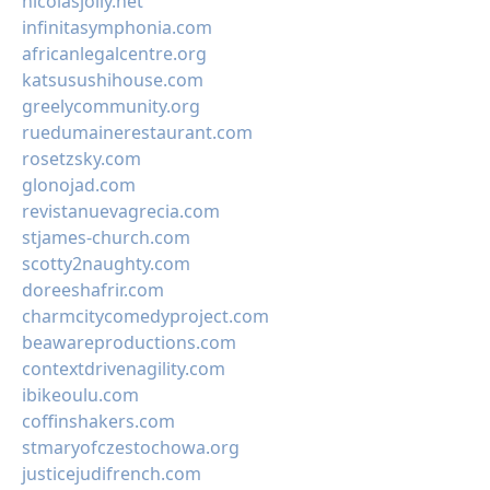
nicolasjolly.net
infinitasymphonia.com
africanlegalcentre.org
katsusushihouse.com
greelycommunity.org
ruedumainerestaurant.com
rosetzsky.com
glonojad.com
revistanuevagrecia.com
stjames-church.com
scotty2naughty.com
doreeshafrir.com
charmcitycomedyproject.com
beawareproductions.com
contextdrivenagility.com
ibikeoulu.com
coffinshakers.com
stmaryofczestochowa.org
justicejudifrench.com