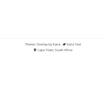
Theme: Overlay by
Kaira
.
Extra Text
Cape Town, South Africa