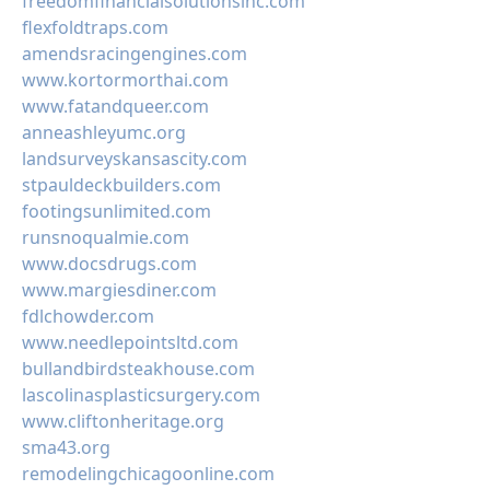
freedomfinancialsolutionsinc.com
flexfoldtraps.com
amendsracingengines.com
www.kortormorthai.com
www.fatandqueer.com
anneashleyumc.org
landsurveyskansascity.com
stpauldeckbuilders.com
footingsunlimited.com
runsnoqualmie.com
www.docsdrugs.com
www.margiesdiner.com
fdlchowder.com
www.needlepointsltd.com
bullandbirdsteakhouse.com
lascolinasplasticsurgery.com
www.cliftonheritage.org
sma43.org
remodelingchicagoonline.com