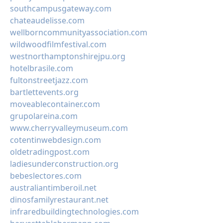
southcampusgateway.com
chateaudelisse.com
wellborncommunityassociation.com
wildwoodfilmfestival.com
westnorthamptonshirejpu.org
hotelbrasile.com
fultonstreetjazz.com
bartlettevents.org
moveablecontainer.com
grupolareina.com
www.cherryvalleymuseum.com
cotentinwebdesign.com
oldetradingpost.com
ladiesunderconstruction.org
bebeslectores.com
australiantimberoil.net
dinosfamilyrestaurant.net
infraredbuildingtechnologies.com