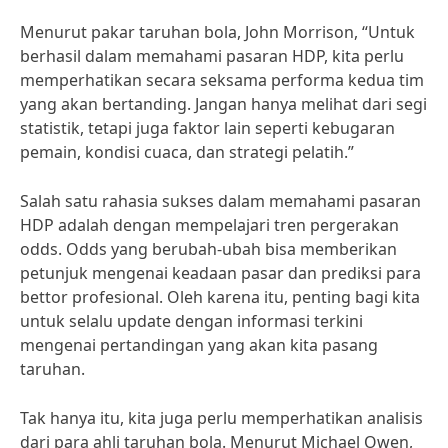
Menurut pakar taruhan bola, John Morrison, “Untuk
berhasil dalam memahami pasaran HDP, kita perlu
memperhatikan secara seksama performa kedua tim
yang akan bertanding. Jangan hanya melihat dari segi
statistik, tetapi juga faktor lain seperti kebugaran
pemain, kondisi cuaca, dan strategi pelatih.”
Salah satu rahasia sukses dalam memahami pasaran
HDP adalah dengan mempelajari tren pergerakan
odds. Odds yang berubah-ubah bisa memberikan
petunjuk mengenai keadaan pasar dan prediksi para
bettor profesional. Oleh karena itu, penting bagi kita
untuk selalu update dengan informasi terkini
mengenai pertandingan yang akan kita pasang
taruhan.
Tak hanya itu, kita juga perlu memperhatikan analisis
dari para ahli taruhan bola. Menurut Michael Owen,