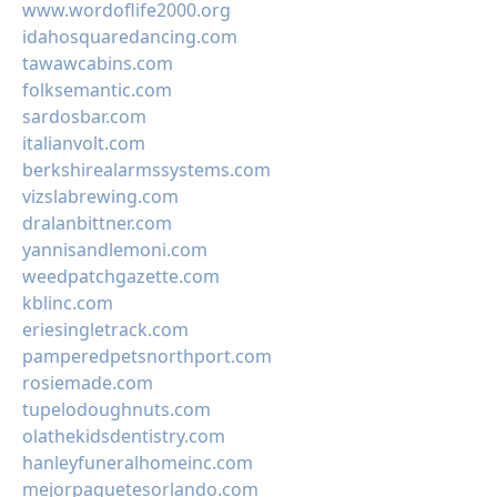
www.wordoflife2000.org
idahosquaredancing.com
tawawcabins.com
folksemantic.com
sardosbar.com
italianvolt.com
berkshirealarmssystems.com
vizslabrewing.com
dralanbittner.com
yannisandlemoni.com
weedpatchgazette.com
kblinc.com
eriesingletrack.com
pamperedpetsnorthport.com
rosiemade.com
tupelodoughnuts.com
olathekidsdentistry.com
hanleyfuneralhomeinc.com
mejorpaquetesorlando.com