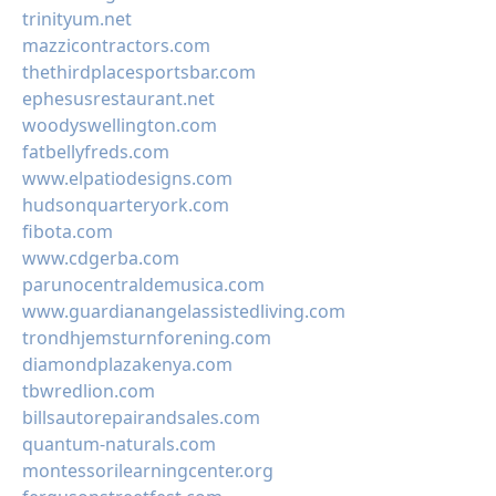
trinityum.net
mazzicontractors.com
thethirdplacesportsbar.com
ephesusrestaurant.net
woodyswellington.com
fatbellyfreds.com
www.elpatiodesigns.com
hudsonquarteryork.com
fibota.com
www.cdgerba.com
parunocentraldemusica.com
www.guardianangelassistedliving.com
trondhjemsturnforening.com
diamondplazakenya.com
tbwredlion.com
billsautorepairandsales.com
quantum-naturals.com
montessorilearningcenter.org