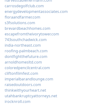
harvesttablehermann.com
carrosdegolfclub.com
energydevelopmentassociates.com
floraandfarmer.com
s3fsolutions.com
brevardbeachhomes.com
escapefromtheivorytower.com
743southchadwick.com
india-northeast.com
roofing-palmbeach.com
dontfightthefuture.com
arnoldhomesltd.com
coloredpencilcentral.com
cliftonfilmfest.com
imperialbarandlounge.com
raisedoutdoors.com
thinkwithyourheart.net
utahbankruptcyattorneys.net
irocknroll.com