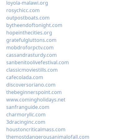
loyola-malawi.org
rosychicc.com
outpostboats.com
bytheendoftonight.com
hopeinthecities.org
gratefulgluttons.com
mobdroforpctv.com
cassandrasturdy.com
sanbenitoolivefestival.com
classicmoviestills.com
cafecolada.com
discoversoriano.com
thebeginnerspoint.com
www.comingholidays.net
sanfranguide.com
charmoryllc.com
3dracinginc.com
houstoncriticalmass.com
themostdangerousanimalofall.com