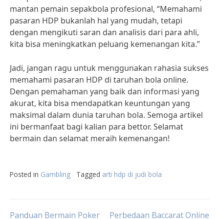
mantan pemain sepakbola profesional, “Memahami
pasaran HDP bukanlah hal yang mudah, tetapi
dengan mengikuti saran dan analisis dari para ahli,
kita bisa meningkatkan peluang kemenangan kita.”
Jadi, jangan ragu untuk menggunakan rahasia sukses
memahami pasaran HDP di taruhan bola online.
Dengan pemahaman yang baik dan informasi yang
akurat, kita bisa mendapatkan keuntungan yang
maksimal dalam dunia taruhan bola. Semoga artikel
ini bermanfaat bagi kalian para bettor. Selamat
bermain dan selamat meraih kemenangan!
Posted in
Gambling
Tagged
arti hdp di judi bola
Panduan Bermain Poker
Perbedaan Baccarat Online