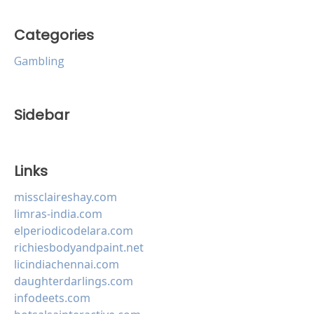
Categories
Gambling
Sidebar
Links
missclaireshay.com
limras-india.com
elperiodicodelara.com
richiesbodyandpaint.net
licindiachennai.com
daughterdarlings.com
infodeets.com