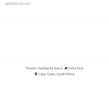
apexfence.net
Theme: Overlay by
Kaira
.
Extra Text
Cape Town, South Africa