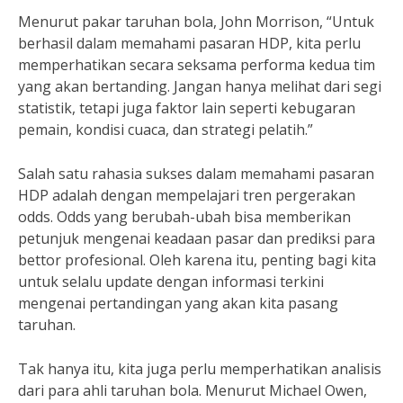
Menurut pakar taruhan bola, John Morrison, “Untuk
berhasil dalam memahami pasaran HDP, kita perlu
memperhatikan secara seksama performa kedua tim
yang akan bertanding. Jangan hanya melihat dari segi
statistik, tetapi juga faktor lain seperti kebugaran
pemain, kondisi cuaca, dan strategi pelatih.”
Salah satu rahasia sukses dalam memahami pasaran
HDP adalah dengan mempelajari tren pergerakan
odds. Odds yang berubah-ubah bisa memberikan
petunjuk mengenai keadaan pasar dan prediksi para
bettor profesional. Oleh karena itu, penting bagi kita
untuk selalu update dengan informasi terkini
mengenai pertandingan yang akan kita pasang
taruhan.
Tak hanya itu, kita juga perlu memperhatikan analisis
dari para ahli taruhan bola. Menurut Michael Owen,