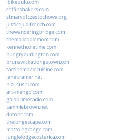
ibikeoulu.com
coffinshakers.com
stmaryofczestochowa.org
justicejudifrench.com
thewanderingbridge.com
themalleablemom.com
kennethcoletime.com
hungryburlington.com
brunswickatlongstown.com
tartinemaplecuisine.com
janekramer.net
nizi-sushi.com
art-mengo.com
gaiaprimeradio.com
tammiebrown.net
dutonc.com
thelongescape.com
mattolegrange.com
junglelodgecostarica.com