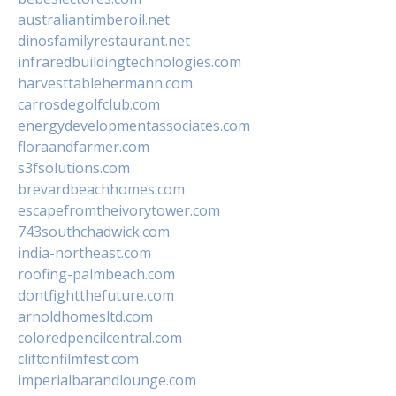
australiantimberoil.net
dinosfamilyrestaurant.net
infraredbuildingtechnologies.com
harvesttablehermann.com
carrosdegolfclub.com
energydevelopmentassociates.com
floraandfarmer.com
s3fsolutions.com
brevardbeachhomes.com
escapefromtheivorytower.com
743southchadwick.com
india-northeast.com
roofing-palmbeach.com
dontfightthefuture.com
arnoldhomesltd.com
coloredpencilcentral.com
cliftonfilmfest.com
imperialbarandlounge.com