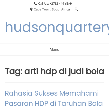
Skip
Call Us: +2782 444 YEAH
to
Cape Town, South Africa
content
hudsonquarter
Menu
Tag:
arti hdp di judi bola
Rahasia Sukses Memahami
Pasaran HDP di Taruhan Bola