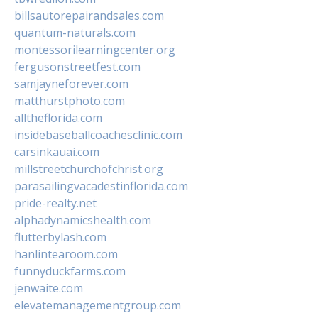
billsautorepairandsales.com
quantum-naturals.com
montessorilearningcenter.org
fergusonstreetfest.com
samjayneforever.com
matthurstphoto.com
alltheflorida.com
insidebaseballcoachesclinic.com
carsinkauai.com
millstreetchurchofchrist.org
parasailingvacadestinflorida.com
pride-realty.net
alphadynamicshealth.com
flutterbylash.com
hanlintearoom.com
funnyduckfarms.com
jenwaite.com
elevatemanagementgroup.com