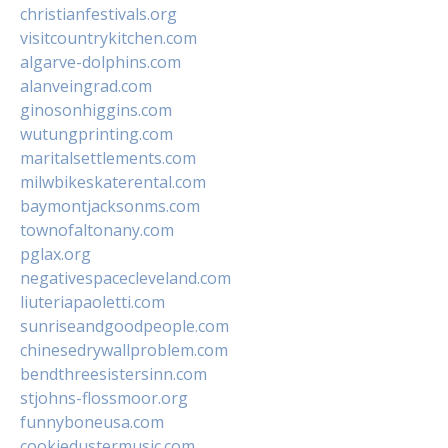
christianfestivals.org
visitcountrykitchen.com
algarve-dolphins.com
alanveingrad.com
ginosonhiggins.com
wutungprinting.com
maritalsettlements.com
milwbikeskaterental.com
baymontjacksonms.com
townofaltonany.com
pglax.org
negativespacecleveland.com
liuteriapaoletti.com
sunriseandgoodpeople.com
chinesedrywallproblem.com
bendthreesistersinn.com
stjohns-flossmoor.org
funnyboneusa.com
cookiedustermusic.com