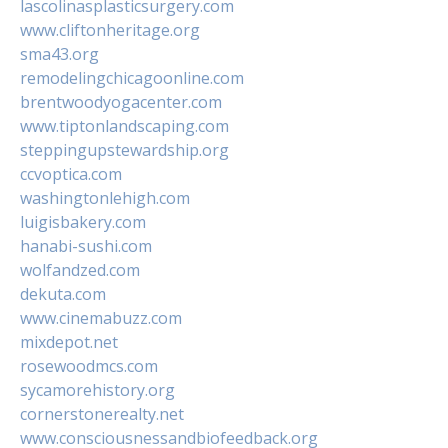
lascolinasplasticsurgery.com
www.cliftonheritage.org
sma43.org
remodelingchicagoonline.com
brentwoodyogacenter.com
www.tiptonlandscaping.com
steppingupstewardship.org
ccvoptica.com
washingtonlehigh.com
luigisbakery.com
hanabi-sushi.com
wolfandzed.com
dekuta.com
www.cinemabuzz.com
mixdepot.net
rosewoodmcs.com
sycamorehistory.org
cornerstonerealty.net
www.consciousnessandbiofeedback.org