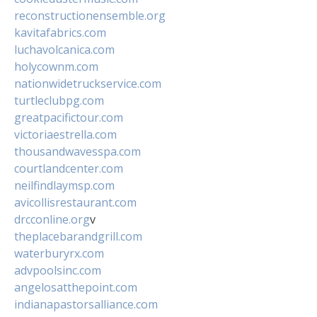
reconstructionensemble.org
kavitafabrics.com
luchavolcanica.com
holycownm.com
nationwidetruckservice.com
turtleclubpg.com
greatpacifictour.com
victoriaestrella.com
thousandwavesspa.com
courtlandcenter.com
neilfindlaymsp.com
avicollisrestaurant.com
drcconline.org
v
theplacebarandgrill.com
waterburyrx.com
advpoolsinc.com
angelosatthepoint.com
indianapastorsalliance.com