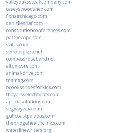
valleyoakssteakcompany.com
caseyswoodshed.com
fixhairchicago.com
denizliesnaf.com
constitutionconferences.com
patthecope.com
svitcs.com
seriouspizza.net
compassroseband.net
altumcore.com
animal-drive.com
tnamag.com
brooksshoesforkids.com
thayersselectmeats.com
aporiasolutions.com
segwaywpa.com
gulfcoastpalapas.com
thebridgehealthclinics.com
waterlinewriters.org