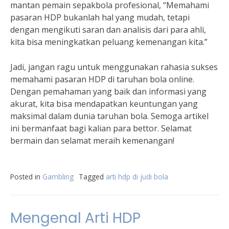
mantan pemain sepakbola profesional, “Memahami
pasaran HDP bukanlah hal yang mudah, tetapi
dengan mengikuti saran dan analisis dari para ahli,
kita bisa meningkatkan peluang kemenangan kita.”
Jadi, jangan ragu untuk menggunakan rahasia sukses
memahami pasaran HDP di taruhan bola online.
Dengan pemahaman yang baik dan informasi yang
akurat, kita bisa mendapatkan keuntungan yang
maksimal dalam dunia taruhan bola. Semoga artikel
ini bermanfaat bagi kalian para bettor. Selamat
bermain dan selamat meraih kemenangan!
Posted in
Gambling
Tagged
arti hdp di judi bola
Mengenal Arti HDP