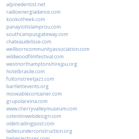
alpinedentist.net
radioenergiadance.com
kookotheek.com
panayiotislamprou.com
southcampusgateway.com
chateaudelisse.com
wellborncommunityassociation.com
wildwoodfilmfestival.com
westnorthamptonshirejpu.org
hotelbrasile.com
fultonstreetjazz.com
bartlettevents.org
moveablecontainer.com
grupolareina.com
www.cherryvalleymuseum.com
cotentinwebdesign.com
oldetradingpost.com
ladiesunderconstruction.org
bebeslectores.com