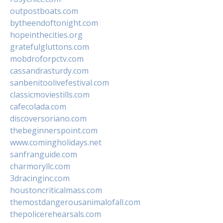
outpostboats.com
bytheendoftonight.com
hopeinthecities.org
gratefulgluttons.com
mobdroforpctv.com
cassandrasturdy.com
sanbenitoolivefestival.com
classicmoviestills.com
cafecolada.com
discoversoriano.com
thebeginnerspoint.com
www.comingholidays.net
sanfranguide.com
charmoryllc.com
3dracinginc.com
houstoncriticalmass.com
themostdangerousanimalofall.com
thepolicerehearsals.com