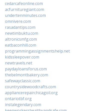
cedarcafeonline.com
acfurnituregiant.com
undertenminutes.com
omnivere.com
rasadantips.com
newtimbuktu.com
altronicsmfg.com
eatbaconhill.com
programmingassignmentshelp.net
kidssleepover.com
newtravels.net
paydayloansforus.com
thebelmontbakery.com
safewayclassic.com
countrysidewoodcrafts.com
appliancerepairchicagoil.org
ontariotbf.org
instalegendary.com
keepworkershealthyandsafe.com