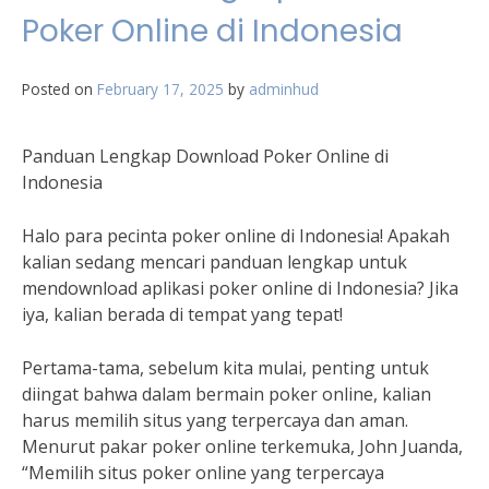
Poker Online di Indonesia
Posted on
February 17, 2025
by
adminhud
Panduan Lengkap Download Poker Online di
Indonesia
Halo para pecinta poker online di Indonesia! Apakah
kalian sedang mencari panduan lengkap untuk
mendownload aplikasi poker online di Indonesia? Jika
iya, kalian berada di tempat yang tepat!
Pertama-tama, sebelum kita mulai, penting untuk
diingat bahwa dalam bermain poker online, kalian
harus memilih situs yang terpercaya dan aman.
Menurut pakar poker online terkemuka, John Juanda,
“Memilih situs poker online yang terpercaya