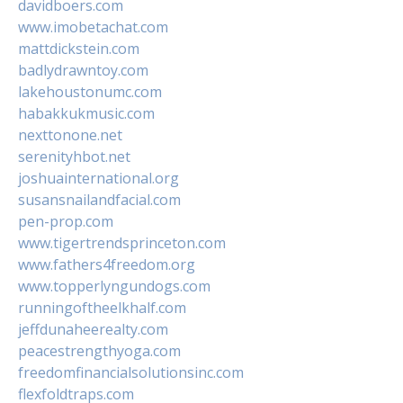
davidboers.com
www.imobetachat.com
mattdickstein.com
badlydrawntoy.com
lakehoustonumc.com
habakkukmusic.com
nexttonone.net
serenityhbot.net
joshuainternational.org
susansnailandfacial.com
pen-prop.com
www.tigertrendsprinceton.com
www.fathers4freedom.org
www.topperlyngundogs.com
runningoftheelkhalf.com
jeffdunaheerealty.com
peacestrengthyoga.com
freedomfinancialsolutionsinc.com
flexfoldtraps.com