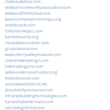
chateaudelisse.com
wellborncommunityassociation.com
wildwoodfilmfestival.com
westnorthamptonshirejpu.org
hotelbrasile.com
fultonstreetjazz.com
bartlettevents.org
moveablecontainer.com
grupolareina.com
www.cherryvalleymuseum.com
cotentinwebdesign.com
oldetradingpost.com
ladiesunderconstruction.org
bebeslectores.com
australiantimberoil.net
dinosfamilyrestaurant.net
infraredbuildingtechnologies.com
harvesttablehermann.com
carrosdegolfclub.com