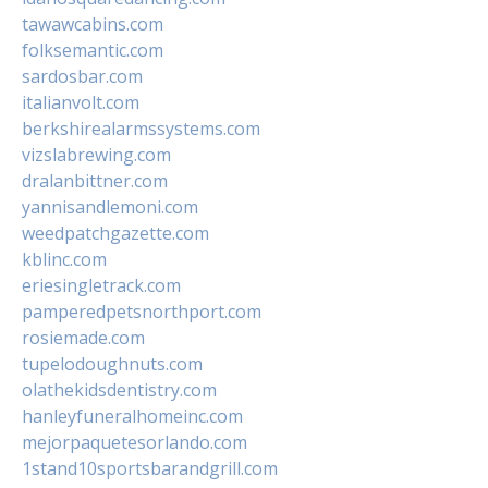
tawawcabins.com
folksemantic.com
sardosbar.com
italianvolt.com
berkshirealarmssystems.com
vizslabrewing.com
dralanbittner.com
yannisandlemoni.com
weedpatchgazette.com
kblinc.com
eriesingletrack.com
pamperedpetsnorthport.com
rosiemade.com
tupelodoughnuts.com
olathekidsdentistry.com
hanleyfuneralhomeinc.com
mejorpaquetesorlando.com
1stand10sportsbarandgrill.com