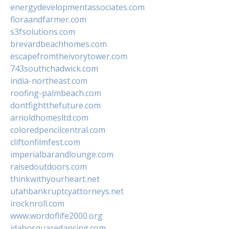
energydevelopmentassociates.com
floraandfarmer.com
s3fsolutions.com
brevardbeachhomes.com
escapefromtheivorytower.com
743southchadwick.com
india-northeast.com
roofing-palmbeach.com
dontfightthefuture.com
arnoldhomesltd.com
coloredpencilcentral.com
cliftonfilmfest.com
imperialbarandlounge.com
raisedoutdoors.com
thinkwithyourheart.net
utahbankruptcyattorneys.net
irocknroll.com
www.wordoflife2000.org
idahosquaredancing.com