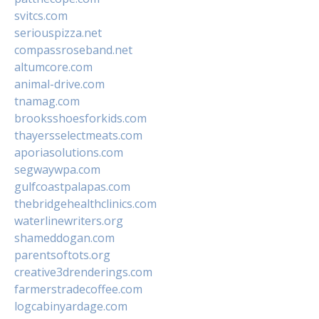
svitcs.com
seriouspizza.net
compassroseband.net
altumcore.com
animal-drive.com
tnamag.com
brooksshoesforkids.com
thayersselectmeats.com
aporiasolutions.com
segwaywpa.com
gulfcoastpalapas.com
thebridgehealthclinics.com
waterlinewriters.org
shameddogan.com
parentsoftots.org
creative3drenderings.com
farmerstradecoffee.com
logcabinyardage.com