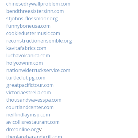
chinesedrywallproblem.com
bendthreesistersinn.com
stjohns-flossmoor.org
funnyboneusa.com
cookiedustermusic.com
reconstructionensemble.org
kavitafabrics.com
luchavolcanica.com
holycownm.com
nationwidetruckservice.com
turtleclubpg.com
greatpacifictour.com
victoriaestrella.com
thousandwavesspa.com
courtlandcenter.com
neilfindlaymsp.com
avicollisrestaurant.com
drcconline.org
v
theplacebarandgrill.com