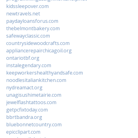
kidssleepover.com
newtravels.net
paydayloansforus.com
thebelmontbakery.com
safewayclassic.com
countrysidewoodcrafts.com
appliancerepairchicagoil.org
ontariotbf.org
instalegendary.com
keepworkershealthyandsafe.com
noodlesitaliankitchen.com
nydreamact.org
unagisushimetairie.com
jewelflashtattoos.com
getpcfixtoday.com
bbrtbandra.org
bluebonnetcountry.com
epicclipart.com