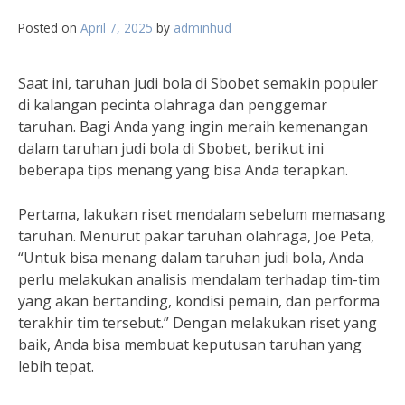
Posted on
April 7, 2025
by
adminhud
Saat ini, taruhan judi bola di Sbobet semakin populer
di kalangan pecinta olahraga dan penggemar
taruhan. Bagi Anda yang ingin meraih kemenangan
dalam taruhan judi bola di Sbobet, berikut ini
beberapa tips menang yang bisa Anda terapkan.
Pertama, lakukan riset mendalam sebelum memasang
taruhan. Menurut pakar taruhan olahraga, Joe Peta,
“Untuk bisa menang dalam taruhan judi bola, Anda
perlu melakukan analisis mendalam terhadap tim-tim
yang akan bertanding, kondisi pemain, dan performa
terakhir tim tersebut.” Dengan melakukan riset yang
baik, Anda bisa membuat keputusan taruhan yang
lebih tepat.