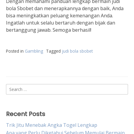
Dengan memahami panduan lengkap bermain judi
bola Sbobet dan menerapkannya dengan baik, Anda
bisa meningkatkan peluang kemenangan Anda.
Ingatlah untuk selalu bertaruh dengan bijak dan
bertanggung jawab. Semoga berhasil!
Posted in
Gambling
Tagged
judi bola sbobet
Search
for:
Recent Posts
Trik Jitu Menebak Angka Togel Lengkap
Apa yang Perlu Diketahui Sebelum Memulai Bermain