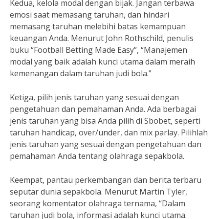
Kedua, kelola modal dengan bijak. Jangan terbawa
emosi saat memasang taruhan, dan hindari
memasang taruhan melebihi batas kemampuan
keuangan Anda. Menurut John Rothschild, penulis
buku “Football Betting Made Easy”, “Manajemen
modal yang baik adalah kunci utama dalam meraih
kemenangan dalam taruhan judi bola.”
Ketiga, pilih jenis taruhan yang sesuai dengan
pengetahuan dan pemahaman Anda. Ada berbagai
jenis taruhan yang bisa Anda pilih di Sbobet, seperti
taruhan handicap, over/under, dan mix parlay. Pilihlah
jenis taruhan yang sesuai dengan pengetahuan dan
pemahaman Anda tentang olahraga sepakbola.
Keempat, pantau perkembangan dan berita terbaru
seputar dunia sepakbola. Menurut Martin Tyler,
seorang komentator olahraga ternama, “Dalam
taruhan judi bola, informasi adalah kunci utama.