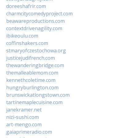
doreeshafrir.com
charmcitycomedyproject.com
beawareproductions.com
contextdrivenagility.com
ibikeoulu.com
coffinshakers.com
stmaryofczestochowa.org
justicejudifrench.com
thewanderingbridge.com
themalleablemom.com
kennethcoletime.com
hungryburlington.com
brunswickatlongstown.com
tartinemaplecuisine.com
janekramer.net
nizi-sushi.com
art-mengo.com
gaiaprimeradio.com