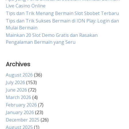
Live Casino Online
Tips dan Trik Menang Bermain Slot Sbobet Terbaru
Tips dan Trik Sukses Bermain di IDN Play: Login dan
Mulai Bermain
Mainkan 20 Slot Demo Gratis dan Rasakan
Pengalaman Bermain yang Seru
Archives
August 2026
(36)
July 2026
(153)
June 2026
(72)
March 2026
(4)
February 2026
(7)
January 2026
(23)
December 2025
(26)
August 2025
(1)