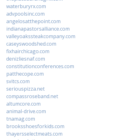
waterburyrx.com
advpoolsinc.com
angelosatthepoint.com
indianapastorsalliance.com
valleyoakssteakcompany.com
caseyswoodshed.com
fixhairchicago.com
denizliesnaf.com
constitutionconferences.com
patthecope.com
svitcs.com
seriouspizza.net
compassroseband.net
altumcore.com
animal-drive.com
tnamag.com
brooksshoesforkids.com
thayersselectmeats.com