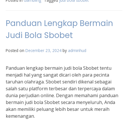
Posted in
Gambling
Tagged
judi bola sbobet
Panduan Lengkap Bermain
Judi Bola Sbobet
Posted on
December 23, 2024
by
adminhud
Panduan lengkap bermain judi bola Sbobet tentu
menjadi hal yang sangat dicari oleh para pecinta
taruhan olahraga. Sbobet sendiri dikenal sebagai
salah satu platform terbesar dan terpercaya dalam
dunia perjudian online. Dengan memahami panduan
bermain judi bola Sbobet secara menyeluruh, Anda
akan memiliki peluang lebih besar untuk meraih
kemenangan.