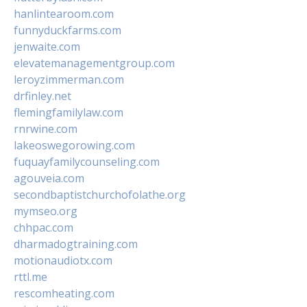
hanlintearoom.com
funnyduckfarms.com
jenwaite.com
elevatemanagementgroup.com
leroyzimmerman.com
drfinley.net
flemingfamilylaw.com
rnrwine.com
lakeoswegorowing.com
fuquayfamilycounseling.com
agouveia.com
secondbaptistchurchofolathe.org
mymseo.org
chhpac.com
dharmadogtraining.com
motionaudiotx.com
rttl.me
rescomheating.com