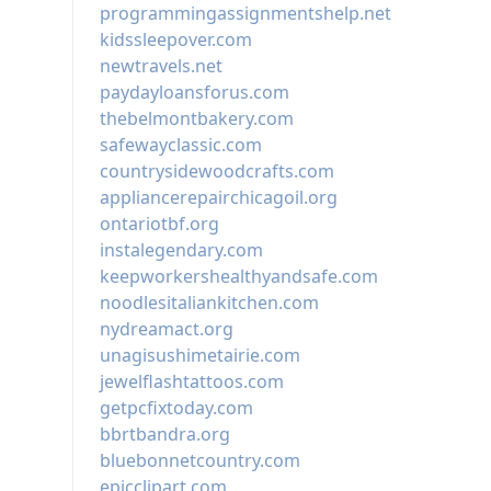
programmingassignmentshelp.net
kidssleepover.com
newtravels.net
paydayloansforus.com
thebelmontbakery.com
safewayclassic.com
countrysidewoodcrafts.com
appliancerepairchicagoil.org
ontariotbf.org
instalegendary.com
keepworkershealthyandsafe.com
noodlesitaliankitchen.com
nydreamact.org
unagisushimetairie.com
jewelflashtattoos.com
getpcfixtoday.com
bbrtbandra.org
bluebonnetcountry.com
epicclipart.com