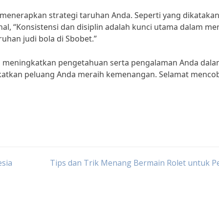
m menerapkan strategi taruhan Anda. Seperti yang dikatakan
nal, “Konsistensi dan disiplin adalah kunci utama dalam me
han judi bola di Sbobet.”
rus meningkatkan pengetahuan serta pengalaman Anda dal
ngkatkan peluang Anda meraih kemenangan. Selamat menco
esia
Tips dan Trik Menang Bermain Rolet untuk P