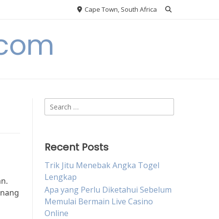
Cape Town, South Africa
.com
Search
for:
Recent Posts
Trik Jitu Menebak Angka Togel
Lengkap
an.
Apa yang Perlu Diketahui Sebelum
enang
Memulai Bermain Live Casino
Online