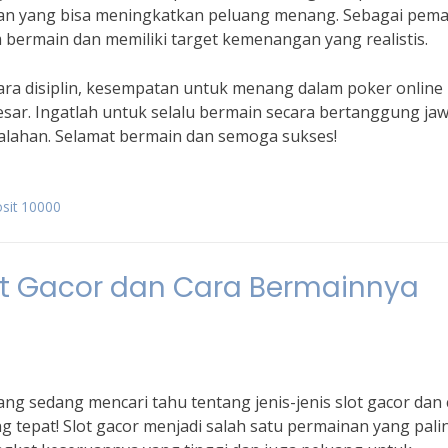
n yang bisa meningkatkan peluang menang. Sebagai pema
 bermain dan memiliki target kemenangan yang realistis.
ara disiplin, kesempatan untuk menang dalam poker online
sar. Ingatlah untuk selalu bermain secara bertanggung ja
alahan. Selamat bermain dan semoga sukses!
osit 10000
ot Gacor dan Cara Bermainnya
g sedang mencari tahu tentang jenis-jenis slot gacor dan 
g tepat! Slot gacor menjadi salah satu permainan yang pali