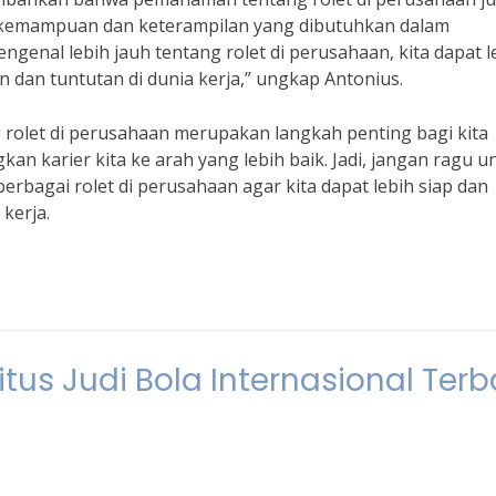
emampuan dan keterampilan yang dibutuhkan dalam
genal lebih jauh tentang rolet di perusahaan, kita dapat l
 dan tuntutan di dunia kerja,” ungkap Antonius.
 rolet di perusahaan merupakan langkah penting bagi kita
 karier kita ke arah yang lebih baik. Jadi, jangan ragu u
erbagai rolet di perusahaan agar kita dapat lebih siap dan
kerja.
us Judi Bola Internasional Terb