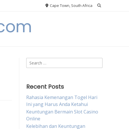
Cape Town, South Africa
.com
Search
for:
Recent Posts
Rahasia Kemenangan Togel Hari
Ini yang Harus Anda Ketahui
Keuntungan Bermain Slot Casino
Online
Kelebihan dan Keuntungan