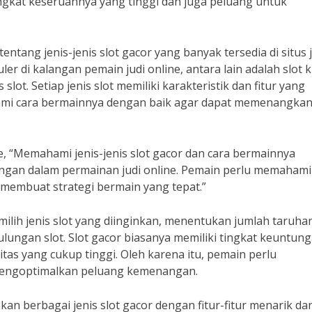
tingkat keseruannya yang tinggi dan juga peluang untuk
ntang jenis-jenis slot gacor yang banyak tersedia di situs 
er di kalangan pemain judi online, antara lain adalah slot k
slot. Setiap jenis slot memiliki karakteristik dan fitur yang
mi cara bermainnya dengan baik agar dapat memenangka
, “Memahami jenis-jenis slot gacor dan cara bermainnya
an dalam permainan judi online. Pemain perlu memahami f
at membuat strategi bermain yang tepat.”
ilih jenis slot yang diinginkan, menentukan jumlah taruha
ungan slot. Slot gacor biasanya memiliki tingkat keuntun
litas yang cukup tinggi. Oleh karena itu, pemain perlu
mengoptimalkan peluang kemenangan.
akan berbagai jenis slot gacor dengan fitur-fitur menarik da