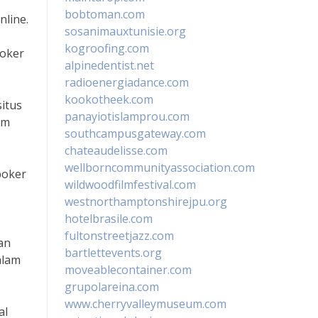
bobtoman.com
nline.
sosanimauxtunisie.org
kogroofing.com
poker
alpinedentist.net
radioenergiadance.com
kookotheek.com
itus
panayiotislamprou.com
am
southcampusgateway.com
chateaudelisse.com
wellborncommunityassociation.com
poker
wildwoodfilmfestival.com
westnorthamptonshirejpu.org
hotelbrasile.com
fultonstreetjazz.com
an
bartlettevents.org
alam
moveablecontainer.com
grupolareina.com
www.cherryvalleymuseum.com
al