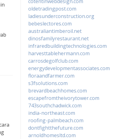
cotentinwebdesign.com
in
oldetradingpost.com
ladiesunderconstruction.org
bebeslectores.com
australiantimberoil.net
wab
dinosfamilyrestaurant.net
infraredbuildingtechnologies.com
harvesttablehermann.com
carrosdegolfclub.com
energydevelopmentassociates.com
floraandfarmer.com
s3fsolutions.com
brevardbeachhomes.com
escapefromtheivorytower.com
743southchadwick.com
india-northeast.com
roofing-palmbeach.com
cara
dontfightthefuture.com
ng
arnoldhomesltd.com