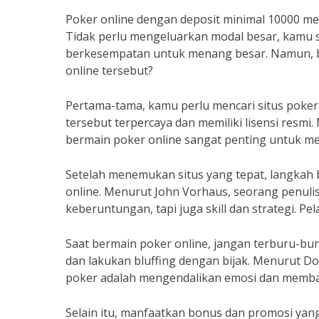
Poker online dengan deposit minimal 10000 mem
Tidak perlu mengeluarkan modal besar, kamu 
berkesempatan untuk menang besar. Namun, b
online tersebut?
Pertama-tama, kamu perlu mencari situs poker 
tersebut terpercaya dan memiliki lisensi resm
bermain poker online sangat penting untuk 
Setelah menemukan situs yang tepat, langkah 
online. Menurut John Vorhaus, seorang penul
keberuntungan, tapi juga skill dan strategi. P
Saat bermain poker online, jangan terburu-bu
dan lakukan bluffing dengan bijak. Menurut D
poker adalah mengendalikan emosi dan membac
Selain itu, manfaatkan bonus dan promosi yang